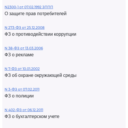
N2300-1 от 07.02.1992 ЗППП
О защите прав потребителей
N 273-ФЗ от 25.12.2008
ФЗ о противодействии коррупции
N 38-ФЗ от 13.03.2006
ФЗ о рекламе
N 7-ФЗ от 10.01.2002
ФЗ об охране окружающей среды
N 3-ФЗ от 07.02.2011
ФЗ о полиции
N 402-ФЗ от 06.12.2011
ФЗ о бухгалтерском учете