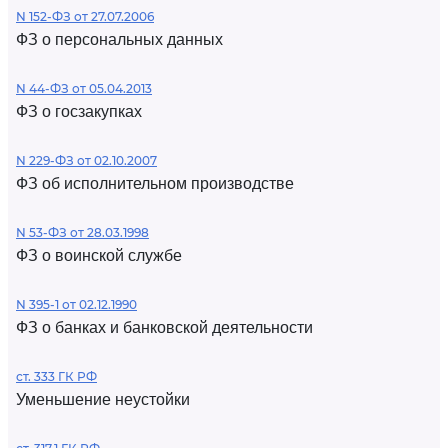
N 152-ФЗ от 27.07.2006
ФЗ о персональных данных
N 44-ФЗ от 05.04.2013
ФЗ о госзакупках
N 229-ФЗ от 02.10.2007
ФЗ об исполнительном производстве
N 53-ФЗ от 28.03.1998
ФЗ о воинской службе
N 395-1 от 02.12.1990
ФЗ о банках и банковской деятельности
ст. 333 ГК РФ
Уменьшение неустойки