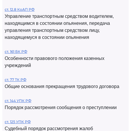
ст. 12.8 КоАП РФ
Управление транспортным средством водителем,
находящимся в состоянии опьянения, передача
управления транспортным средством лицу,
находящемуся в состоянии опьянения
ст. 161 БК РФ
Особенности правового положения казенных
учреждений
ст. 77 ТК РФ
Общие основания прекращения трудового договора
ст. 144 УПК РФ
Порядок рассмотрения сообщения о преступлении
ст. 125 УПК РФ
Судебный порядок рассмотрения жалоб