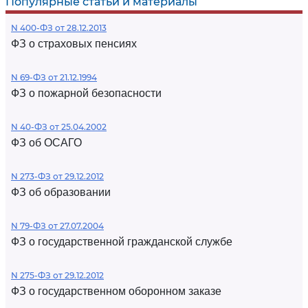
Популярные статьи и материалы
N 400-ФЗ от 28.12.2013
ФЗ о страховых пенсиях
N 69-ФЗ от 21.12.1994
ФЗ о пожарной безопасности
N 40-ФЗ от 25.04.2002
ФЗ об ОСАГО
N 273-ФЗ от 29.12.2012
ФЗ об образовании
N 79-ФЗ от 27.07.2004
ФЗ о государственной гражданской службе
N 275-ФЗ от 29.12.2012
ФЗ о государственном оборонном заказе