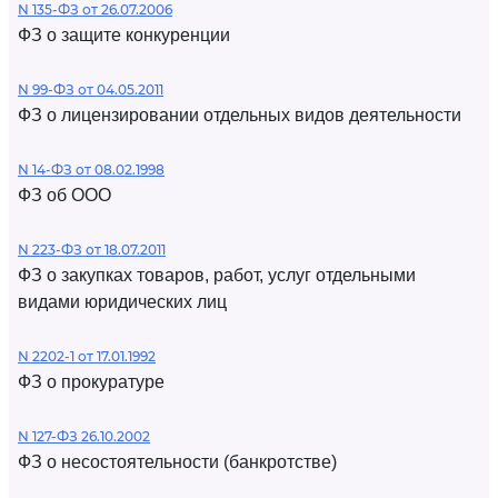
N 135-ФЗ от 26.07.2006
ФЗ о защите конкуренции
N 99-ФЗ от 04.05.2011
ФЗ о лицензировании отдельных видов деятельности
N 14-ФЗ от 08.02.1998
ФЗ об ООО
N 223-ФЗ от 18.07.2011
ФЗ о закупках товаров, работ, услуг отдельными
видами юридических лиц
N 2202-1 от 17.01.1992
ФЗ о прокуратуре
N 127-ФЗ 26.10.2002
ФЗ о несостоятельности (банкротстве)