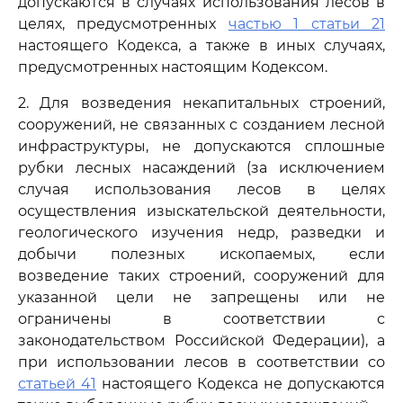
допускаются в случаях использования лесов в
целях, предусмотренных
частью 1 статьи 21
настоящего Кодекса, а также в иных случаях,
предусмотренных настоящим Кодексом.
2. Для возведения некапитальных строений,
сооружений, не связанных с созданием лесной
инфраструктуры, не допускаются сплошные
рубки лесных насаждений (за исключением
случая использования лесов в целях
осуществления изыскательской деятельности,
геологического изучения недр, разведки и
добычи полезных ископаемых, если
возведение таких строений, сооружений для
указанной цели не запрещены или не
ограничены в соответствии с
законодательством Российской Федерации), а
при использовании лесов в соответствии со
статьей 41
настоящего Кодекса не допускаются