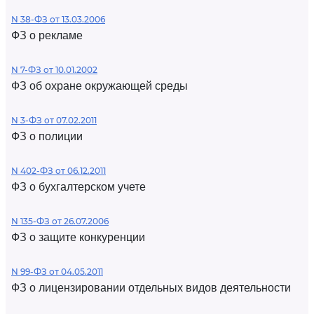
N 38-ФЗ от 13.03.2006
ФЗ о рекламе
N 7-ФЗ от 10.01.2002
ФЗ об охране окружающей среды
N 3-ФЗ от 07.02.2011
ФЗ о полиции
N 402-ФЗ от 06.12.2011
ФЗ о бухгалтерском учете
N 135-ФЗ от 26.07.2006
ФЗ о защите конкуренции
N 99-ФЗ от 04.05.2011
ФЗ о лицензировании отдельных видов деятельности