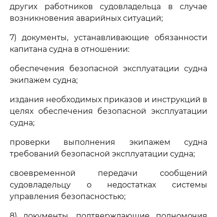
других работников судовладельца в случае
возникновения аварийных ситуаций;
7) документы, устанавливающие обязанности
капитана судна в отношении:
обеспечения безопасной эксплуатации судна
экипажем судна;
издания необходимых приказов и инструкций в
целях обеспечения безопасной эксплуатации
судна;
проверки выполнения экипажем судна
требований безопасной эксплуатации судна;
своевременной передачи сообщений
судовладельцу о недостатках системы
управления безопасностью;
8) документы, подтверждающие полномочия