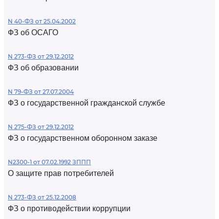
N 40-ФЗ от 25.04.2002
ФЗ об ОСАГО
N 273-ФЗ от 29.12.2012
ФЗ об образовании
N 79-ФЗ от 27.07.2004
ФЗ о государственной гражданской службе
N 275-ФЗ от 29.12.2012
ФЗ о государственном оборонном заказе
N2300-1 от 07.02.1992 ЗППП
О защите прав потребителей
N 273-ФЗ от 25.12.2008
ФЗ о противодействии коррупции