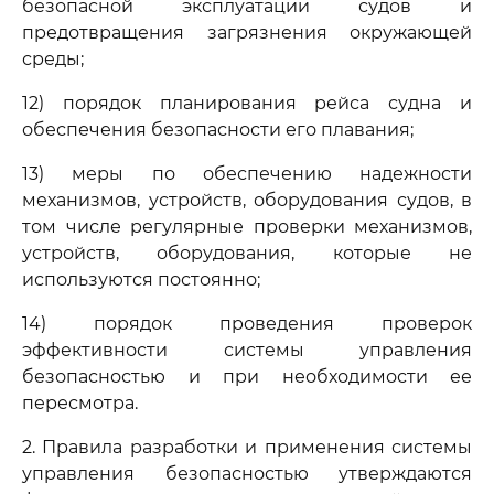
безопасной эксплуатации судов и
предотвращения загрязнения окружающей
среды;
12) порядок планирования рейса судна и
обеспечения безопасности его плавания;
13) меры по обеспечению надежности
механизмов, устройств, оборудования судов, в
том числе регулярные проверки механизмов,
устройств, оборудования, которые не
используются постоянно;
14) порядок проведения проверок
эффективности системы управления
безопасностью и при необходимости ее
пересмотра.
2. Правила разработки и применения системы
управления безопасностью утверждаются