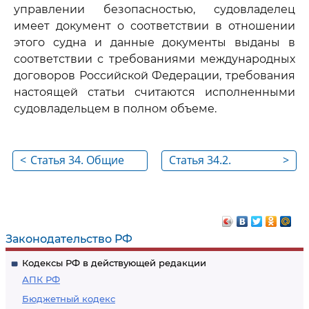
управлении безопасностью, судовладелец
имеет документ о соответствии в отношении
этого судна и данные документы выданы в
соответствии с требованиями международных
договоров Российской Федерации, требования
настоящей статьи считаются исполненными
судовладельцем в полном объеме.
<
Статья 34. Общие
Статья 34.2.
>
положения
Техническое
управление судном
Законодательство РФ
Кодексы РФ в действующей редакции
АПК РФ
Бюджетный кодекс