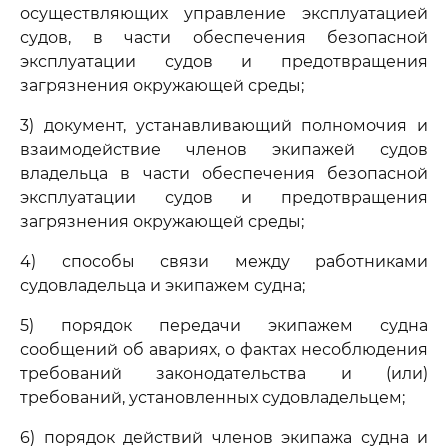
осуществляющих управление эксплуатацией
судов, в части обеспечения безопасной
эксплуатации судов и предотвращения
загрязнения окружающей среды;
3) документ, устанавливающий полномочия и
взаимодействие членов экипажей судов
владельца в части обеспечения безопасной
эксплуатации судов и предотвращения
загрязнения окружающей среды;
4) способы связи между работниками
судовладельца и экипажем судна;
5) порядок передачи экипажем судна
сообщений об авариях, о фактах несоблюдения
требований законодательства и (или)
требований, установленных судовладельцем;
6) порядок действий членов экипажа судна и