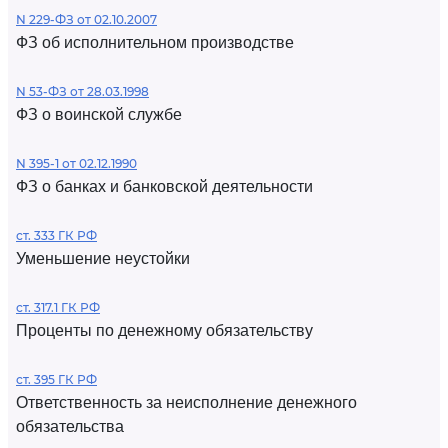
N 229-ФЗ от 02.10.2007
ФЗ об исполнительном производстве
N 53-ФЗ от 28.03.1998
ФЗ о воинской службе
N 395-1 от 02.12.1990
ФЗ о банках и банковской деятельности
ст. 333 ГК РФ
Уменьшение неустойки
ст. 317.1 ГК РФ
Проценты по денежному обязательству
ст. 395 ГК РФ
Ответственность за неисполнение денежного
обязательства