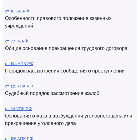
ст. 161 БК РФ
Особенности правового положения казенных
учреждений
ст. 77 ТК РФ
Общие основания прекращения трудового договора
ст. 144 УПК РФ
Порядок рассмотрения сообщения о преступлении
ст. 125 УПК РФ
Судебный порядок рассмотрения жалоб
ст. 24 УПК РФ
Основания отказа в возбуждении уголовного дела или
прекращения уголовного дела
ст. 126 АПК РФ