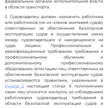
федеральным органом исполнительной власти
в области транспорта.
3. Судовладелец должен назначить работника
или работников (не из членов экипажей судов),
ответственных за обеспечение безопасной
эксплуатации судов и осуществление связи
между судовладельцем и находящимися на
судах лицами. Профессиональные и
квалификационные требования, требования к
профессиональному обучению и
дополнительному профессиональному
образованию, аттестации лиц, ответственных за
обеспечение безопасной эксплуатации судов,
устанавливаются правилами, указанными в
пункте 2
настоящей статьи. К полномочиям
таких лиц относятся контроль за соблюдением
работниками судовладельца требований в
области безопасной эксплуатации судов и