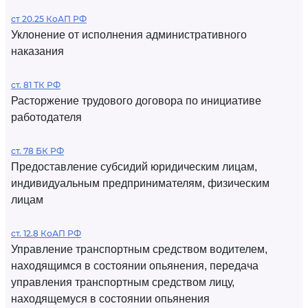
ст 20.25 КоАП РФ
Уклонение от исполнения административного
наказания
ст. 81 ТК РФ
Расторжение трудового договора по инициативе
работодателя
ст. 78 БК РФ
Предоставление субсидий юридическим лицам,
индивидуальным предпринимателям, физическим
лицам
ст. 12.8 КоАП РФ
Управление транспортным средством водителем,
находящимся в состоянии опьянения, передача
управления транспортным средством лицу,
находящемуся в состоянии опьянения