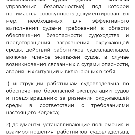
управления безопасностью), под которой
понимается совокупность документированных
мер, необходимых для эффективного
выполнения судами требований в области
обеспечения безопасности судоходства и
предотвращения загрязнения окружающей
среды, действий работников судовладельцев,
включая членов экипажей судов, в случае
возникновения связанных с судами опасности,
аварийных ситуаций и включающих в себя:
1) инструкции работникам судовладельца по
обеспечению безопасной эксплуатации судов
и предотвращению загрязнения окружающей
среды в соответствии с требованиями
настоящего Кодекса;
2) документы, устанавливающие полномочия и
взаимоотношения работников судовладельца,