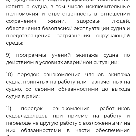
капитана судна, в том числе исключительные
полномочия и ответственность в отношении
сохранения жизни, здоровья людей,
обеспечения безопасной эксплуатации судна и
предотвращения загрязнения окружающей
среды;
9) программы учений экипажа судна по
действиям в условиях аварийной ситуации;
10) порядок ознакомления членов экипажа
судна, принятых на работу или назначенных на
судно, со своими обязанностями до выхода
судна в рейс;
11) порядок ознакомления работников
судовладельцев при приеме на работу и
переводе на другую работу с возложенными на
них обязанностями в части обеспечения