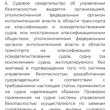
6. Судовое свидетельство об управлении
безопасностью выдается организацией,
уполномоченной федеральным органом
исполнительной власти в области транспорта
на классификацию и освидетельствование
судов, или иностранным классификационным
обществом, уполномоченным федеральным
органом исполнительной власти в области
транспорта на классификацию и
освидетельствование судов, судну (за
исключением судна, эксплуатируемого без
экипажа) в подтверждение того, что система
управления безопасностью, разработанная
судовладельцем в соответствии с
требованиями настоящей статьи, применяется
на судне надлежащим образом. Проверки
применения на судне системы управления
безопасностью осуществляются по заявкам
судовладельца в целях выдачи судового