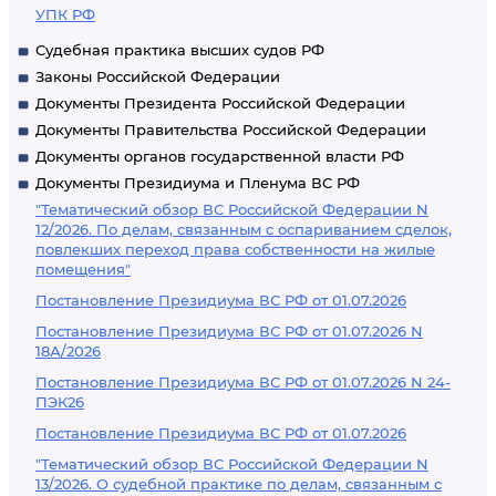
УПК РФ
Судебная практика высших судов РФ
Законы Российской Федерации
Документы Президента Российской Федерации
Документы Правительства Российской Федерации
Документы органов государственной власти РФ
Документы Президиума и Пленума ВС РФ
"Тематический обзор ВС Российской Федерации N
12/2026. По делам, связанным с оспариванием сделок,
повлекших переход права собственности на жилые
помещения"
Постановление Президиума ВС РФ от 01.07.2026
Постановление Президиума ВС РФ от 01.07.2026 N
18А/2026
Постановление Президиума ВС РФ от 01.07.2026 N 24-
ПЭК26
Постановление Президиума ВС РФ от 01.07.2026
"Тематический обзор ВС Российской Федерации N
13/2026. О судебной практике по делам, связанным с