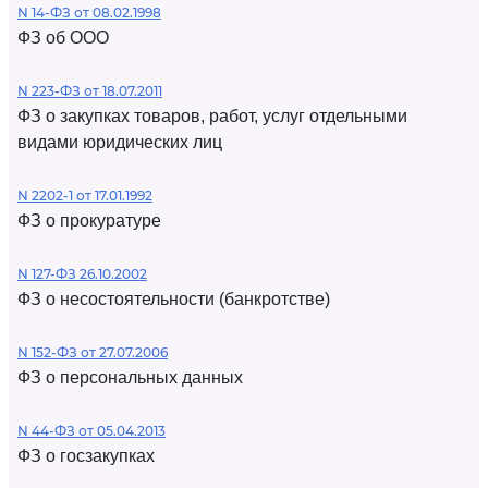
N 14-ФЗ от 08.02.1998
ФЗ об ООО
N 223-ФЗ от 18.07.2011
ФЗ о закупках товаров, работ, услуг отдельными
видами юридических лиц
N 2202-1 от 17.01.1992
ФЗ о прокуратуре
N 127-ФЗ 26.10.2002
ФЗ о несостоятельности (банкротстве)
N 152-ФЗ от 27.07.2006
ФЗ о персональных данных
N 44-ФЗ от 05.04.2013
ФЗ о госзакупках