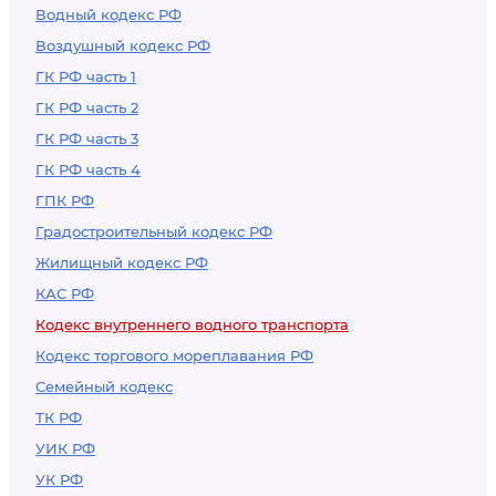
Водный кодекс РФ
Воздушный кодекс РФ
ГК РФ часть 1
ГК РФ часть 2
ГК РФ часть 3
ГК РФ часть 4
ГПК РФ
Градостроительный кодекс РФ
Жилищный кодекс РФ
КАС РФ
Кодекс внутреннего водного транспорта
Кодекс торгового мореплавания РФ
Семейный кодекс
ТК РФ
УИК РФ
УК РФ