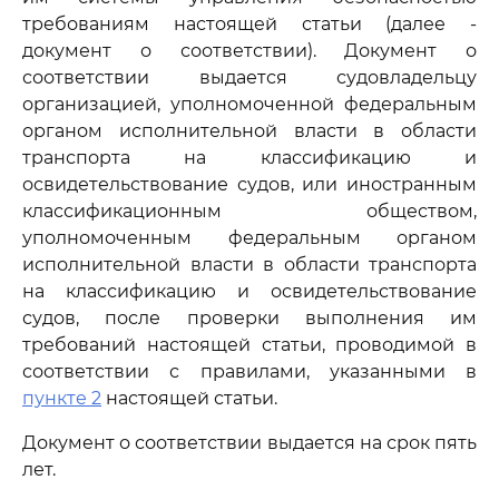
требованиям настоящей статьи (далее -
документ о соответствии). Документ о
соответствии выдается судовладельцу
организацией, уполномоченной федеральным
органом исполнительной власти в области
транспорта на классификацию и
освидетельствование судов, или иностранным
классификационным обществом,
уполномоченным федеральным органом
исполнительной власти в области транспорта
на классификацию и освидетельствование
судов, после проверки выполнения им
требований настоящей статьи, проводимой в
соответствии с правилами, указанными в
пункте 2
настоящей статьи.
Документ о соответствии выдается на срок пять
лет.