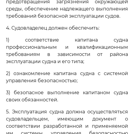
предотвращения загрязнения окружающей
среды, обеспечение надлежащего выполнения
требований безопасной эксплуатации судов.
4. Судовладелец должен обеспечить:
1) соответствие капитана судна
профессиональным и квалификационным
требованиям в зависимости от района
эксплуатации судна и его типа;
2) ознакомление капитана судна с системой
управления безопасностью;
3) безопасное выполнение капитаном судна
своих обязанностей.
5. Эксплуатация судна должна осуществляться
судовладельцем, имеющим документ о
соответствии разработанной и применяемой
им системы управления безопасностью