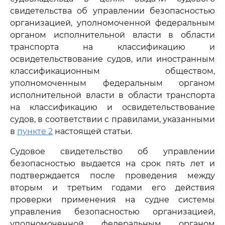
свидетельства об управлении безопасностью
организацией, уполномоченной федеральным
органом исполнительной власти в области
транспорта на классификацию и
освидетельствование судов, или иностранным
классификационным обществом,
уполномоченным федеральным органом
исполнительной власти в области транспорта
на классификацию и освидетельствование
судов, в соответствии с правилами, указанными
в
пункте 2
настоящей статьи.
Судовое свидетельство об управлении
безопасностью выдается на срок пять лет и
подтверждается после проведения между
вторым и третьим годами его действия
проверки применения на судне системы
управления безопасностью организацией,
уполномоченной федеральным органом