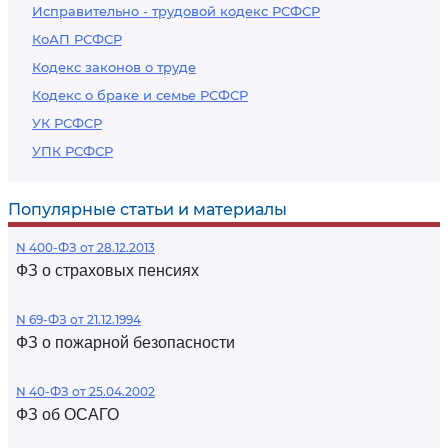
Исправительно - трудовой кодекс РСФСР
КоАП РСФСР
Кодекс законов о труде
Кодекс о браке и семье РСФСР
УК РСФСР
УПК РСФСР
Популярные статьи и материалы
N 400-ФЗ от 28.12.2013
ФЗ о страховых пенсиях
N 69-ФЗ от 21.12.1994
ФЗ о пожарной безопасности
N 40-ФЗ от 25.04.2002
ФЗ об ОСАГО