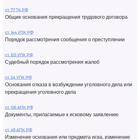
ст. 77 ТК РФ
Общие основания прекращения трудового договора
ст. 144 УПК РФ
Порядок рассмотрения сообщения о преступлении
ст. 125 УПК РФ
Судебный порядок рассмотрения жалоб
ст. 24 УПК РФ
Основания отказа в возбуждении уголовного дела или
прекращения уголовного дела
ст. 126 АПК РФ
Документы, прилагаемые к исковому заявлению
ст. 49 АПК РФ
Изменение основания или предмета иска, изменение