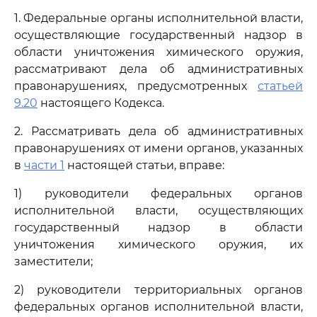
1. Федеральные органы исполнительной власти,
осуществляющие государственный надзор в
области уничтожения химического оружия,
рассматривают дела об административных
правонарушениях, предусмотренных
статьей
9.20
настоящего Кодекса.
2. Рассматривать дела об административных
правонарушениях от имени органов, указанных
в
части 1
настоящей статьи, вправе:
1) руководители федеральных органов
исполнительной власти, осуществляющих
государственный надзор в области
уничтожения химического оружия, их
заместители;
2) руководители территориальных органов
федеральных органов исполнительной власти,