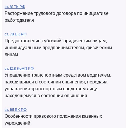
ст. 81 ТК РФ
Расторжение трудового договора по инициативе
работодателя
ст. 78 БК РФ
Предоставление субсидий юридическим лицам,
индивидуальным предпринимателям, физическим
лицам
ст. 12.8 КоАП РФ
Управление транспортным средством водителем,
находящимся в состоянии опьянения, передача
управления транспортным средством лицу,
находящемуся в состоянии опьянения
ст. 161 БК РФ
Особенности правового положения казенных
учреждений