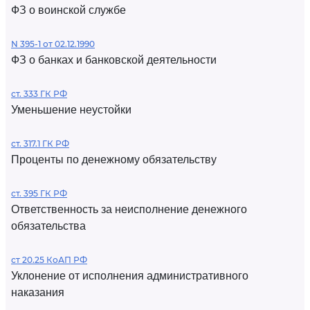
ФЗ о воинской службе
N 395-1 от 02.12.1990
ФЗ о банках и банковской деятельности
ст. 333 ГК РФ
Уменьшение неустойки
ст. 317.1 ГК РФ
Проценты по денежному обязательству
ст. 395 ГК РФ
Ответственность за неисполнение денежного
обязательства
ст 20.25 КоАП РФ
Уклонение от исполнения административного
наказания