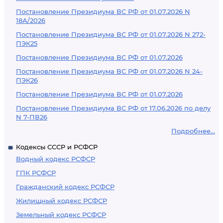
Постановление Президиума ВС РФ от 01.07.2026 N
18А/2026
Постановление Президиума ВС РФ от 01.07.2026 N 272-
ПЭК25
Постановление Президиума ВС РФ от 01.07.2026
Постановление Президиума ВС РФ от 01.07.2026 N 24-
ПЭК26
Постановление Президиума ВС РФ от 01.07.2026
Постановление Президиума ВС РФ от 17.06.2026 по делу
N 7-ПВ26
Подробнее...
Кодексы СССР и РСФСР
Водный кодекс РСФСР
ГПК РСФСР
Гражданский кодекс РСФСР
Жилищный кодекс РСФСР
Земельный кодекс РСФСР