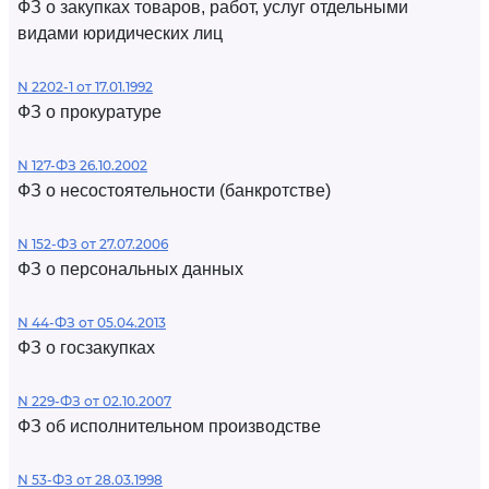
ФЗ о закупках товаров, работ, услуг отдельными
видами юридических лиц
N 2202-1 от 17.01.1992
ФЗ о прокуратуре
N 127-ФЗ 26.10.2002
ФЗ о несостоятельности (банкротстве)
N 152-ФЗ от 27.07.2006
ФЗ о персональных данных
N 44-ФЗ от 05.04.2013
ФЗ о госзакупках
N 229-ФЗ от 02.10.2007
ФЗ об исполнительном производстве
N 53-ФЗ от 28.03.1998