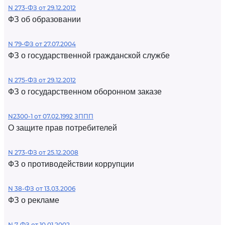
N 273-ФЗ от 29.12.2012
ФЗ об образовании
N 79-ФЗ от 27.07.2004
ФЗ о государственной гражданской службе
N 275-ФЗ от 29.12.2012
ФЗ о государственном оборонном заказе
N2300-1 от 07.02.1992 ЗППП
О защите прав потребителей
N 273-ФЗ от 25.12.2008
ФЗ о противодействии коррупции
N 38-ФЗ от 13.03.2006
ФЗ о рекламе
N 7-ФЗ от 10.01.2002