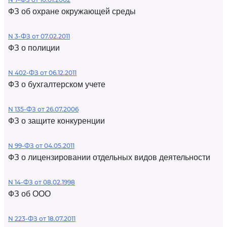
ФЗ об охране окружающей среды
N 3-ФЗ от 07.02.2011
ФЗ о полиции
N 402-ФЗ от 06.12.2011
ФЗ о бухгалтерском учете
N 135-ФЗ от 26.07.2006
ФЗ о защите конкуренции
N 99-ФЗ от 04.05.2011
ФЗ о лицензировании отдельных видов деятельности
N 14-ФЗ от 08.02.1998
ФЗ об ООО
N 223-ФЗ от 18.07.2011