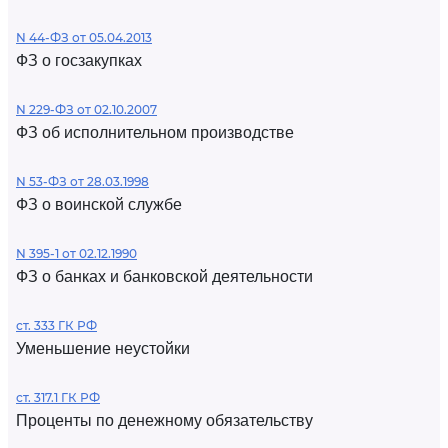
N 44-ФЗ от 05.04.2013
ФЗ о госзакупках
N 229-ФЗ от 02.10.2007
ФЗ об исполнительном производстве
N 53-ФЗ от 28.03.1998
ФЗ о воинской службе
N 395-1 от 02.12.1990
ФЗ о банках и банковской деятельности
ст. 333 ГК РФ
Уменьшение неустойки
ст. 317.1 ГК РФ
Проценты по денежному обязательству