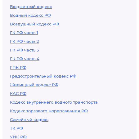
Бюджетный кодекс
Водный кодекс РФ
Воздушный кодекс РФ
ГК РФ часть 1
ГК РФ часть 2
ГК РФ часть 3
ГК РФ часть 4
ГПК РФ
Градостроительный кодекс РФ
Жилищный кодекс РФ
КАС РФ
Кодекс внутреннего водного транспорта
Кодекс торгового мореплавания РФ
Семейный кодекс
ТК РФ
УИК РФ