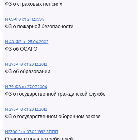
ФЗ о страховых пенсиях
N 69-ФЗ от 21.12.1994
ФЗ о пожарной безопасности
N 40-ФЗ от 25.04.2002
ФЗ об ОСАГО
N 273-ФЗ от 29.12.2012
ФЗ об образовании
N 79-ФЗ от 27.07.2004
ФЗ о государственной гражданской службе
N 275-ФЗ от 29.12.2012
ФЗ о государственном оборонном заказе
N2300-1 от 07.02.1992 ЗППП
О защите прав потребителей