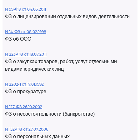
N 99-ФЗ от 04.05.2011
ФЗ о лицензировании отдельных видов деятельности
N 14-ФЗ от 08.02.1998
ФЗ об ООО
N 223-ФЗ от 18.07.2011
ФЗ о закупках товаров, работ, услуг отдельными
видами юридических лиц
N 2202-1 от 17.01.1992
ФЗ о прокуратуре
N 127-ФЗ 26.10.2002
ФЗ о несостоятельности (банкротстве)
N 152-ФЗ от 27.07.2006
ФЗ о персональных данных