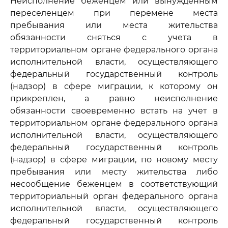
Неисполнение беженцем или вынужденным
переселенцем при перемене места
пребывания или места жительства
обязанности сняться с учета в
территориальном органе федерального органа
исполнительной власти, осуществляющего
федеральный государственный контроль
(надзор) в сфере миграции, к которому он
прикреплен, а равно неисполнение
обязанности своевременно встать на учет в
территориальном органе федерального органа
исполнительной власти, осуществляющего
федеральный государственный контроль
(надзор) в сфере миграции, по новому месту
пребывания или месту жительства либо
несообщение беженцем в соответствующий
территориальный орган федерального органа
исполнительной власти, осуществляющего
федеральный государственный контроль