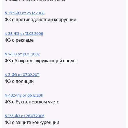
N 273-ФЗ от 25.12.2008
ФЗ о противодействии коррупции
N 38-ФЗ от 13.03.2006
ФЗ о рекламе
N 7-ФЗ от 10.01.2002
ФЗ об охране окружающей среды
N 3-ФЗ от 07.02.2011
ФЗ о полиции
N 402-ФЗ от 06.12.2011
ФЗ о бухгалтерском учете
N 135-ФЗ от 26.07.2006
ФЗ о защите конкуренции