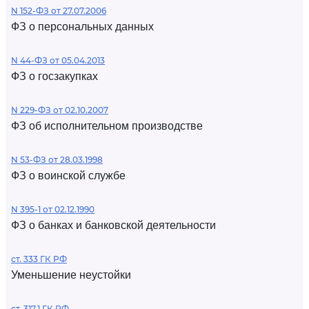
N 152-ФЗ от 27.07.2006
ФЗ о персональных данных
N 44-ФЗ от 05.04.2013
ФЗ о госзакупках
N 229-ФЗ от 02.10.2007
ФЗ об исполнительном производстве
N 53-ФЗ от 28.03.1998
ФЗ о воинской службе
N 395-1 от 02.12.1990
ФЗ о банках и банковской деятельности
ст. 333 ГК РФ
Уменьшение неустойки
ст. 317.1 ГК РФ