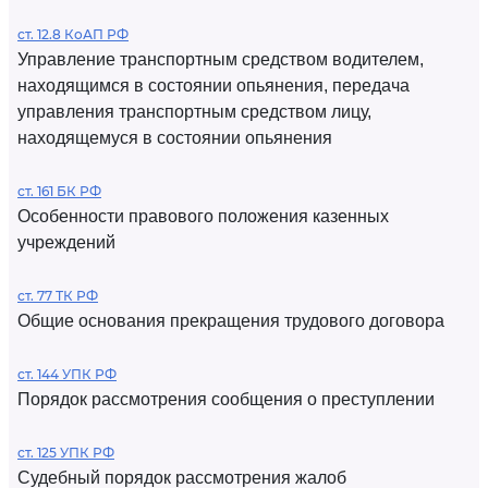
ст. 12.8 КоАП РФ
Управление транспортным средством водителем,
находящимся в состоянии опьянения, передача
управления транспортным средством лицу,
находящемуся в состоянии опьянения
ст. 161 БК РФ
Особенности правового положения казенных
учреждений
ст. 77 ТК РФ
Общие основания прекращения трудового договора
ст. 144 УПК РФ
Порядок рассмотрения сообщения о преступлении
ст. 125 УПК РФ
Судебный порядок рассмотрения жалоб