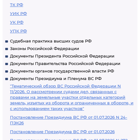
ТК РФ
УИК РФ
УК РФ
УПК РФ
Судебная практика высших судов РФ
Законы Российской Федерации
Документы Президента Российской Федерации
Документы Правительства Российской Федерации
Документы органов государственной власти РФ
Документы Президиума и Пленума ВС РФ
"Тематический обзор ВС Российской Федерации N
11/2026. О рассмотрении судами дел, связанных с
правами на земельные участки отдельных категорий
земель, изъятых из оборота и ограниченных в обороте, и
с использованием таких участков"
Постановление Президиума ВС РФ от 01.07.2026 N 24-
ПЭК26
Постановление Президиума ВС РФ от 01.07.2026