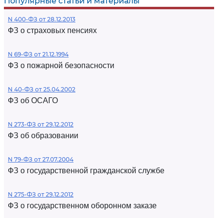
Популярные статьи и материалы
N 400-ФЗ от 28.12.2013
ФЗ о страховых пенсиях
N 69-ФЗ от 21.12.1994
ФЗ о пожарной безопасности
N 40-ФЗ от 25.04.2002
ФЗ об ОСАГО
N 273-ФЗ от 29.12.2012
ФЗ об образовании
N 79-ФЗ от 27.07.2004
ФЗ о государственной гражданской службе
N 275-ФЗ от 29.12.2012
ФЗ о государственном оборонном заказе