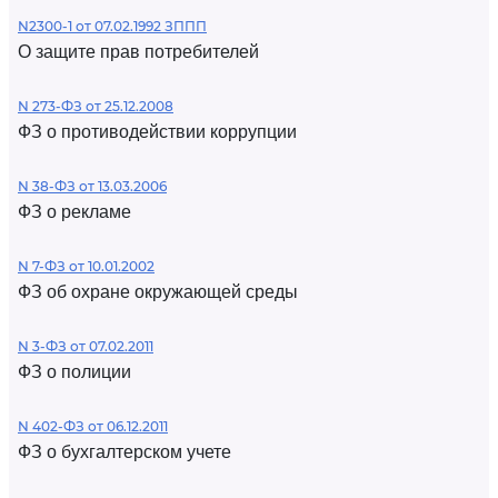
N2300-1 от 07.02.1992 ЗППП
О защите прав потребителей
N 273-ФЗ от 25.12.2008
ФЗ о противодействии коррупции
N 38-ФЗ от 13.03.2006
ФЗ о рекламе
N 7-ФЗ от 10.01.2002
ФЗ об охране окружающей среды
N 3-ФЗ от 07.02.2011
ФЗ о полиции
N 402-ФЗ от 06.12.2011
ФЗ о бухгалтерском учете