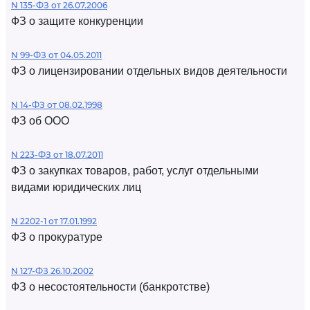
N 135-ФЗ от 26.07.2006
ФЗ о защите конкуренции
N 99-ФЗ от 04.05.2011
ФЗ о лицензировании отдельных видов деятельности
N 14-ФЗ от 08.02.1998
ФЗ об ООО
N 223-ФЗ от 18.07.2011
ФЗ о закупках товаров, работ, услуг отдельными
видами юридических лиц
N 2202-1 от 17.01.1992
ФЗ о прокуратуре
N 127-ФЗ 26.10.2002
ФЗ о несостоятельности (банкротстве)