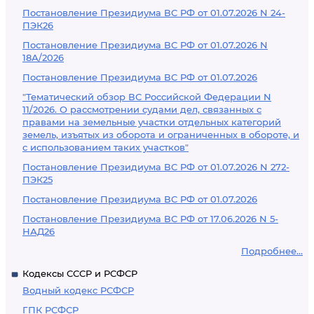
Постановление Президиума ВС РФ от 01.07.2026 N 24-
ПЭК26
Постановление Президиума ВС РФ от 01.07.2026 N
18А/2026
Постановление Президиума ВС РФ от 01.07.2026
"Тематический обзор ВС Российской Федерации N
11/2026. О рассмотрении судами дел, связанных с
правами на земельные участки отдельных категорий
земель, изъятых из оборота и ограниченных в обороте, и
с использованием таких участков"
Постановление Президиума ВС РФ от 01.07.2026 N 272-
ПЭК25
Постановление Президиума ВС РФ от 01.07.2026
Постановление Президиума ВС РФ от 17.06.2026 N 5-
НАД26
Подробнее...
Кодексы СССР и РСФСР
Водный кодекс РСФСР
ГПК РСФСР