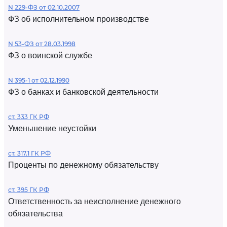
N 229-ФЗ от 02.10.2007
ФЗ об исполнительном производстве
N 53-ФЗ от 28.03.1998
ФЗ о воинской службе
N 395-1 от 02.12.1990
ФЗ о банках и банковской деятельности
ст. 333 ГК РФ
Уменьшение неустойки
ст. 317.1 ГК РФ
Проценты по денежному обязательству
ст. 395 ГК РФ
Ответственность за неисполнение денежного
обязательства