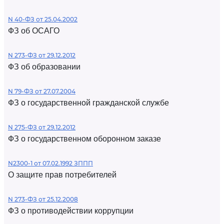
N 40-ФЗ от 25.04.2002
ФЗ об ОСАГО
N 273-ФЗ от 29.12.2012
ФЗ об образовании
N 79-ФЗ от 27.07.2004
ФЗ о государственной гражданской службе
N 275-ФЗ от 29.12.2012
ФЗ о государственном оборонном заказе
N2300-1 от 07.02.1992 ЗППП
О защите прав потребителей
N 273-ФЗ от 25.12.2008
ФЗ о противодействии коррупции