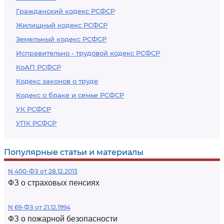
Гражданский кодекс РСФСР
Жилищный кодекс РСФСР
Земельный кодекс РСФСР
Исправительно - трудовой кодекс РСФСР
КоАП РСФСР
Кодекс законов о труде
Кодекс о браке и семье РСФСР
УК РСФСР
УПК РСФСР
Популярные статьи и материалы
N 400-ФЗ от 28.12.2013
ФЗ о страховых пенсиях
N 69-ФЗ от 21.12.1994
ФЗ о пожарной безопасности