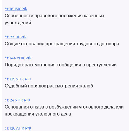
ст. 161 БК РФ
Особенности правового положения казенных
учреждений
ст. 77 ТК РФ
Общие основания прекращения трудового договора
ст. 144 УПК РФ
Порядок рассмотрения сообщения о преступлении
ст. 125 УПК РФ
Судебный порядок рассмотрения жалоб
ст. 24 УПК РФ
Основания отказа в возбуждении уголовного дела или
прекращения уголовного дела
ст. 126 АПК РФ