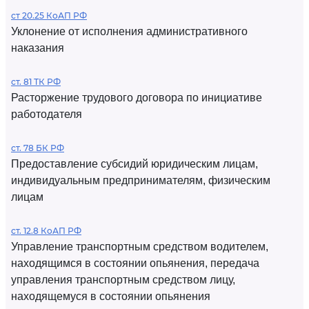
ст 20.25 КоАП РФ
Уклонение от исполнения административного
наказания
ст. 81 ТК РФ
Расторжение трудового договора по инициативе
работодателя
ст. 78 БК РФ
Предоставление субсидий юридическим лицам,
индивидуальным предпринимателям, физическим
лицам
ст. 12.8 КоАП РФ
Управление транспортным средством водителем,
находящимся в состоянии опьянения, передача
управления транспортным средством лицу,
находящемуся в состоянии опьянения