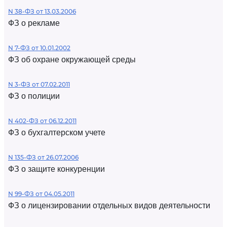
N 38-ФЗ от 13.03.2006
ФЗ о рекламе
N 7-ФЗ от 10.01.2002
ФЗ об охране окружающей среды
N 3-ФЗ от 07.02.2011
ФЗ о полиции
N 402-ФЗ от 06.12.2011
ФЗ о бухгалтерском учете
N 135-ФЗ от 26.07.2006
ФЗ о защите конкуренции
N 99-ФЗ от 04.05.2011
ФЗ о лицензировании отдельных видов деятельности