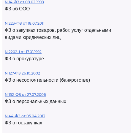
N 14-ФЗ от 08.02.1998
ФЗ об ООО
N 223-ФЗ от 18.07.2011
ФЗ о закупках товаров, работ, услуг отдельными
видами юридических лиц
N 2202-1 от 17.01.1992
ФЗ о прокуратуре
N 127-ФЗ 26.10.2002
ФЗ о несостоятельности (банкротстве)
N 152-ФЗ от 27.07.2006
ФЗ о персональных данных
N 44-ФЗ от 05.04.2013
ФЗ о госзакупках