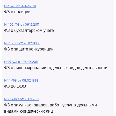
N 3-ФЗ от 07.02.2011
ФЗ о полиции
N 402-ФЗ от 06.12.2011
ФЗ о бухгалтерском учете
N 135-ФЗ от 26.07.2006
ФЗ о защите конкуренции
N 99-ФЗ от 04.05.2011
ФЗ о лицензировании отдельных видов деятельности
N 14-ФЗ от 08.02.1998
ФЗ об ООО
N 223-ФЗ от 18.07.2011
ФЗ о закупках товаров, работ, услуг отдельными
видами юридических лиц