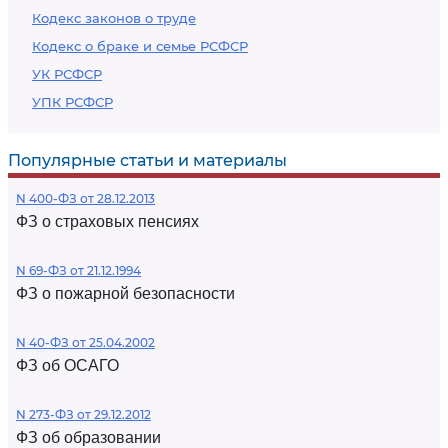
Кодекс законов о труде
Кодекс о браке и семье РСФСР
УК РСФСР
УПК РСФСР
Популярные статьи и материалы
N 400-ФЗ от 28.12.2013
ФЗ о страховых пенсиях
N 69-ФЗ от 21.12.1994
ФЗ о пожарной безопасности
N 40-ФЗ от 25.04.2002
ФЗ об ОСАГО
N 273-ФЗ от 29.12.2012
ФЗ об образовании