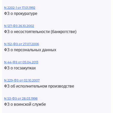
N 2202-1 от 17.01.1992
ФЗ о прокуратуре
N 127-ФЗ 26.10.2002
ФЗ о несостоятельности (банкротстве)
N 152-ФЗ от 27.07.2006
ФЗ о персональных данных
N 44-ФЗ от 05.04.2013
ФЗ о госзакупках
N 229-ФЗ от 02.10.2007
ФЗ об исполнительном производстве
N 53-ФЗ от 28.03.1998
ФЗ о воинской службе