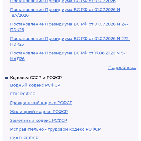
Постановление Президиума ВС РФ от 01.07.2026
Постановление Президиума ВС РФ от 01.07.2026 N
18А/2026
Постановление Президиума ВС РФ от 01.07.2026 N 24-
ПЭК26
Постановление Президиума ВС РФ от 01.07.2026 N 272-
ПЭК25
Постановление Президиума ВС РФ от 17.06.2026 N 5-
НАД26
Подробнее...
Кодексы СССР и РСФСР
Водный кодекс РСФСР
ГПК РСФСР
Гражданский кодекс РСФСР
Жилищный кодекс РСФСР
Земельный кодекс РСФСР
Исправительно - трудовой кодекс РСФСР
КоАП РСФСР