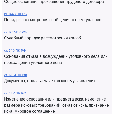
Общие основания прекращения трудового договора
ст. 144 УПК РФ
Порядок рассмотрения сообщения о преступлении
ст. 125 УПК РФ
Судебный порядок рассмотрения жалоб
ст. 24 УПК РФ
Основания отказа в возбуждении уголовного дела или
прекращения уголовного дела
ст. 126 АПК РФ
Документы, прилагаемые к исковому заявлению
ст. 49 АПК РФ
Изменение основания или предмета иска, изменение
размера исковых требований, отказ от иска, признание
иска, мировое соглашение