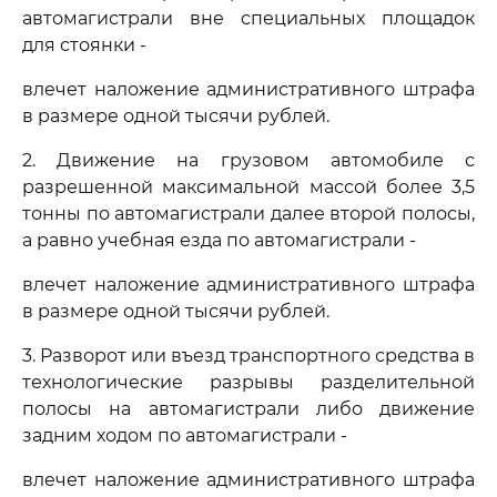
автомагистрали вне специальных площадок
для стоянки -
влечет наложение административного штрафа
в размере одной тысячи рублей.
2. Движение на грузовом автомобиле с
разрешенной максимальной массой более 3,5
тонны по автомагистрали далее второй полосы,
а равно учебная езда по автомагистрали -
влечет наложение административного штрафа
в размере одной тысячи рублей.
3. Разворот или въезд транспортного средства в
технологические разрывы разделительной
полосы на автомагистрали либо движение
задним ходом по автомагистрали -
влечет наложение административного штрафа