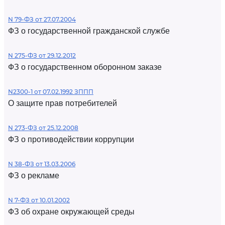
N 79-ФЗ от 27.07.2004
ФЗ о государственной гражданской службе
N 275-ФЗ от 29.12.2012
ФЗ о государственном оборонном заказе
N2300-1 от 07.02.1992 ЗППП
О защите прав потребителей
N 273-ФЗ от 25.12.2008
ФЗ о противодействии коррупции
N 38-ФЗ от 13.03.2006
ФЗ о рекламе
N 7-ФЗ от 10.01.2002
ФЗ об охране окружающей среды