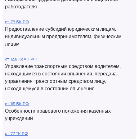
работодателя
ст. 78 БК РФ
Предоставление субсидий юридическим лицам,
индивидуальным предпринимателям, физическим
лицам
ст. 12.8 КоАП РФ
Управление транспортным средством водителем,
находящимся в состоянии опьянения, передача
управления транспортным средством лицу,
находящемуся в состоянии опьянения
ст. 161 БК РФ
Особенности правового положения казенных
учреждений
ст. 77 ТК РФ