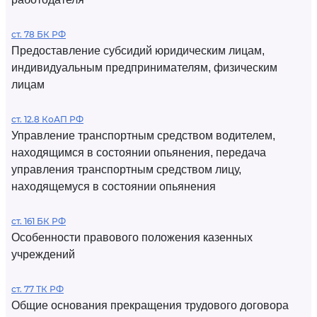
ст. 78 БК РФ
Предоставление субсидий юридическим лицам,
индивидуальным предпринимателям, физическим
лицам
ст. 12.8 КоАП РФ
Управление транспортным средством водителем,
находящимся в состоянии опьянения, передача
управления транспортным средством лицу,
находящемуся в состоянии опьянения
ст. 161 БК РФ
Особенности правового положения казенных
учреждений
ст. 77 ТК РФ
Общие основания прекращения трудового договора