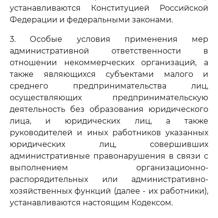
устанавливаются Конституцией Российской
Федерации и федеральными законами.
3. Особые условия применения мер
административной ответственности в
отношении некоммерческих организаций, а
также являющихся субъектами малого и
среднего предпринимательства лиц,
осуществляющих предпринимательскую
деятельность без образования юридического
лица, и юридических лиц, а также
руководителей и иных работников указанных
юридических лиц, совершивших
административные правонарушения в связи с
выполнением организационно-
распорядительных или административно-
хозяйственных функций (далее - их работники),
устанавливаются настоящим Кодексом.