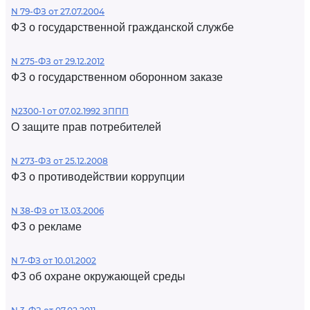
N 79-ФЗ от 27.07.2004
ФЗ о государственной гражданской службе
N 275-ФЗ от 29.12.2012
ФЗ о государственном оборонном заказе
N2300-1 от 07.02.1992 ЗППП
О защите прав потребителей
N 273-ФЗ от 25.12.2008
ФЗ о противодействии коррупции
N 38-ФЗ от 13.03.2006
ФЗ о рекламе
N 7-ФЗ от 10.01.2002
ФЗ об охране окружающей среды