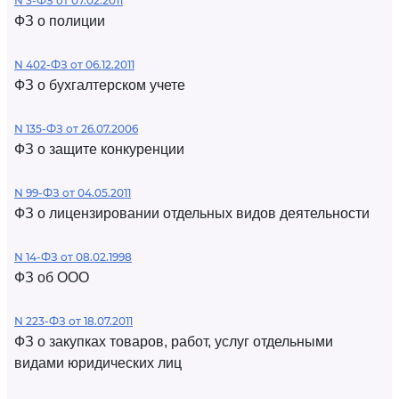
N 3-ФЗ от 07.02.2011
ФЗ о полиции
N 402-ФЗ от 06.12.2011
ФЗ о бухгалтерском учете
N 135-ФЗ от 26.07.2006
ФЗ о защите конкуренции
N 99-ФЗ от 04.05.2011
ФЗ о лицензировании отдельных видов деятельности
N 14-ФЗ от 08.02.1998
ФЗ об ООО
N 223-ФЗ от 18.07.2011
ФЗ о закупках товаров, работ, услуг отдельными
видами юридических лиц