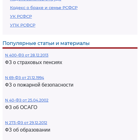
Кодекс о браке и семье РСФСР
УК РСФСР
УПК РСФСР
Популярные статьи и материалы
N 400-ФЗ от 28.12.2013
ФЗ о страховых пенсиях
N 69-ФЗ от 21.12.1994
ФЗ о пожарной безопасности
N 40-ФЗ от 25.04.2002
ФЗ об ОСАГО
N 273-ФЗ от 29.12.2012
ФЗ об образовании