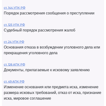
ст. 144 УПК РФ
Порядок рассмотрения сообщения о преступлении
ст. 125 УПК РФ
Судебный порядок рассмотрения жалоб
ст. 24 УПК РФ
Основания отказа в возбуждении уголовного дела или
прекращения уголовного дела
ст. 126 АПК РФ
Документы, прилагаемые к исковому заявлению
ст. 49 АПК РФ
Изменение основания или предмета иска, изменение
размера исковых требований, отказ от иска, признание
иска, мировое соглашение