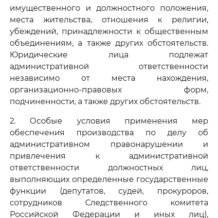
имущественного и должностного положения,
места жительства, отношения к религии,
убеждений, принадлежности к общественным
объединениям, а также других обстоятельств.
Юридические лица подлежат
административной ответственности
независимо от места нахождения,
организационно-правовых форм,
подчиненности, а также других обстоятельств.
2. Особые условия применения мер
обеспечения производства по делу об
административном правонарушении и
привлечения к административной
ответственности должностных лиц,
выполняющих определенные государственные
функции (депутатов, судей, прокуроров,
сотрудников Следственного комитета
Российской Федерации и иных лиц),