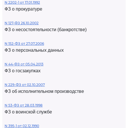
N 2202-1 от 17.01.1992
ФЗ о прокуратуре
N 127-ФЗ 26.10.2002
ФЗ о несостоятельности (банкротстве)
N 152-ФЗ от 27.07.2006
ФЗ о персональных данных
N 44-ФЗ от 05.04.2013
ФЗ о госзакупках
N 229-ФЗ от 02.10.2007
ФЗ об исполнительном производстве
N 53-ФЗ от 28.03.1998
ФЗ о воинской службе
N 395-1 от 02.12.1990