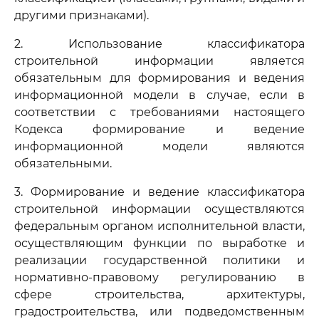
другими признаками).
2. Использование классификатора
строительной информации является
обязательным для формирования и ведения
информационной модели в случае, если в
соответствии с требованиями настоящего
Кодекса формирование и ведение
информационной модели являются
обязательными.
3. Формирование и ведение классификатора
строительной информации осуществляются
федеральным органом исполнительной власти,
осуществляющим функции по выработке и
реализации государственной политики и
нормативно-правовому регулированию в
сфере строительства, архитектуры,
градостроительства, или подведомственным