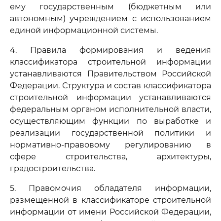
ему государственным (бюджетным или
автономным) учреждением с использованием
единой информационной системы.
4. Правила формирования и ведения
классификатора строительной информации
устанавливаются Правительством Российской
Федерации. Структура и состав классификатора
строительной информации устанавливаются
федеральным органом исполнительной власти,
осуществляющим функции по выработке и
реализации государственной политики и
нормативно-правовому регулированию в
сфере строительства, архитектуры,
градостроительства.
5. Правомочия обладателя информации,
размещенной в классификаторе строительной
информации от имени Российской Федерации,