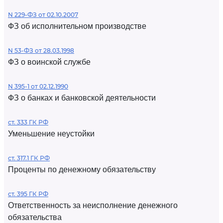
N 229-ФЗ от 02.10.2007
ФЗ об исполнительном производстве
N 53-ФЗ от 28.03.1998
ФЗ о воинской службе
N 395-1 от 02.12.1990
ФЗ о банках и банковской деятельности
ст. 333 ГК РФ
Уменьшение неустойки
ст. 317.1 ГК РФ
Проценты по денежному обязательству
ст. 395 ГК РФ
Ответственность за неисполнение денежного
обязательства