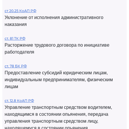
ст 20.25 КоАП РФ
Уклонение от исполнения административного
наказания
ст. 81 ТК РФ
Расторжение трудового договора по инициативе
работодателя
ст. 78 БК РФ
Предоставление субсидий юридическим лицам,
индивидуальным предпринимателям, физическим
лицам
ст. 12.8 КоАП РФ
Управление транспортным средством водителем,
находящимся в состоянии опьянения, передача
управления транспортным средством лицу,
находящемуся в состоянии опьянения