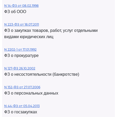
N 14-ФЗ от 08.02.1998
ФЗ об ООО
N 223-ФЗ от 18.07.2011
ФЗ о закупках товаров, работ, услуг отдельными
видами юридических лиц
N 2202-1 от 17.01.1992
ФЗ о прокуратуре
N 127-ФЗ 26.10.2002
ФЗ о несостоятельности (банкротстве)
N 152-ФЗ от 27.07.2006
ФЗ о персональных данных
N 44-ФЗ от 05.04.2013
ФЗ о госзакупках