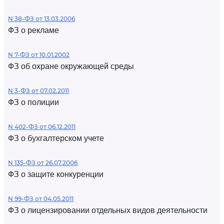
N 38-ФЗ от 13.03.2006
ФЗ о рекламе
N 7-ФЗ от 10.01.2002
ФЗ об охране окружающей среды
N 3-ФЗ от 07.02.2011
ФЗ о полиции
N 402-ФЗ от 06.12.2011
ФЗ о бухгалтерском учете
N 135-ФЗ от 26.07.2006
ФЗ о защите конкуренции
N 99-ФЗ от 04.05.2011
ФЗ о лицензировании отдельных видов деятельности