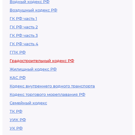
Водный кодекс РФ
Воздушный кодекс РФ
ГК РФ часть 1
ГК РФ часть 2
ГК РФ часть 3
ГК РФ часть 4
ГПК РФ
Градостроительный кодекс РФ
Жилищный кодекс РФ
КАС РФ
Кодекс внутреннего водного транспорта
Кодекс торгового мореплавания РФ
Семейный кодекс
ТК РФ
УИК РФ
УК РФ