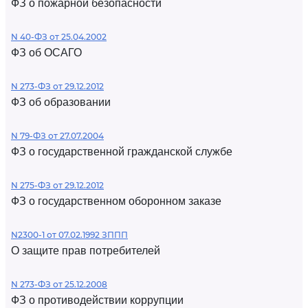
ФЗ о пожарной безопасности
N 40-ФЗ от 25.04.2002
ФЗ об ОСАГО
N 273-ФЗ от 29.12.2012
ФЗ об образовании
N 79-ФЗ от 27.07.2004
ФЗ о государственной гражданской службе
N 275-ФЗ от 29.12.2012
ФЗ о государственном оборонном заказе
N2300-1 от 07.02.1992 ЗППП
О защите прав потребителей
N 273-ФЗ от 25.12.2008
ФЗ о противодействии коррупции