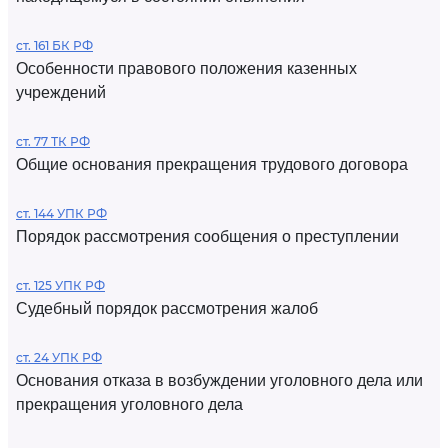
ст. 161 БК РФ
Особенности правового положения казенных
учреждений
ст. 77 ТК РФ
Общие основания прекращения трудового договора
ст. 144 УПК РФ
Порядок рассмотрения сообщения о преступлении
ст. 125 УПК РФ
Судебный порядок рассмотрения жалоб
ст. 24 УПК РФ
Основания отказа в возбуждении уголовного дела или
прекращения уголовного дела