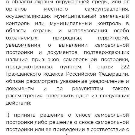
в области охраны окружающей среды, или от
органов местного самоуправления,
осуществляющих муниципальный земельный
контроль или муниципальный контроль в
области охраны и использования особо
охраняемых природных территорий,
уведомления о выявлении самовольной
постройки и документов, подтверждающих
наличие признаков самовольной постройки,
предусмотренных пунктом 1 статьи 222
Гражданского кодекса Российской Федерации,
обязан рассмотреть указанные уведомление и
документы и по результатам такого
рассмотрения совершить одно из следующих
действий:
1) принять решение о сносе самовольной
постройки либо решение о сносе самовольной
постройки или ее приведении в соответствие с