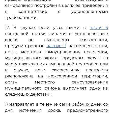
самовольной постройки в целях ее приведения
в соответствие с установленными
требованиями.
12. В случае, если указанными в
части 6
настоящей статьи лицами в установленные
сроки не выполнены обязанности,
предусмотренные
частью 11
настоящей статьи,
орган местного самоуправления поселения,
муниципального округа, городского округа по
месту нахождения самовольной постройки или
в случае, если самовольная постройка
расположена на межселенной территории,
орган местного самоуправления
муниципального района выполняет одно из
следующих действий:
1) направляет в течение семи рабочих дней со
дня истечения срока, предусмотренного