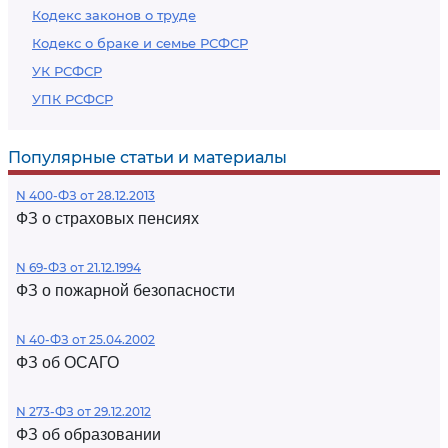
Кодекс законов о труде
Кодекс о браке и семье РСФСР
УК РСФСР
УПК РСФСР
Популярные статьи и материалы
N 400-ФЗ от 28.12.2013
ФЗ о страховых пенсиях
N 69-ФЗ от 21.12.1994
ФЗ о пожарной безопасности
N 40-ФЗ от 25.04.2002
ФЗ об ОСАГО
N 273-ФЗ от 29.12.2012
ФЗ об образовании