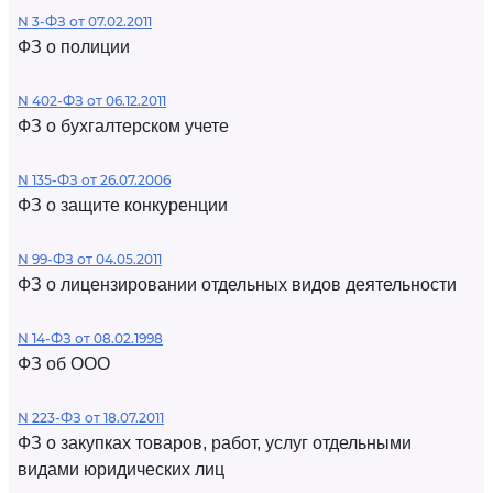
N 3-ФЗ от 07.02.2011
ФЗ о полиции
N 402-ФЗ от 06.12.2011
ФЗ о бухгалтерском учете
N 135-ФЗ от 26.07.2006
ФЗ о защите конкуренции
N 99-ФЗ от 04.05.2011
ФЗ о лицензировании отдельных видов деятельности
N 14-ФЗ от 08.02.1998
ФЗ об ООО
N 223-ФЗ от 18.07.2011
ФЗ о закупках товаров, работ, услуг отдельными
видами юридических лиц