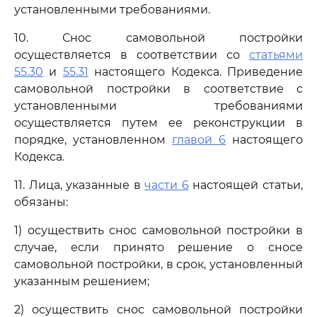
установленными требованиями.
10. Снос самовольной постройки
осуществляется в соответствии со
статьями
55.30
и
55.31
настоящего Кодекса. Приведение
самовольной постройки в соответствие с
установленными требованиями
осуществляется путем ее реконструкции в
порядке, установленном
главой 6
настоящего
Кодекса.
11. Лица, указанные в
части 6
настоящей статьи,
обязаны:
1) осуществить снос самовольной постройки в
случае, если принято решение о сносе
самовольной постройки, в срок, установленный
указанным решением;
2) осуществить снос самовольной постройки