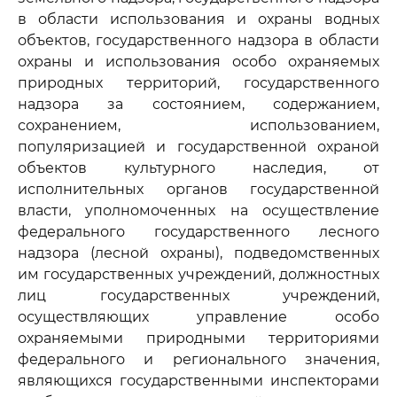
в области использования и охраны водных
объектов, государственного надзора в области
охраны и использования особо охраняемых
природных территорий, государственного
надзора за состоянием, содержанием,
сохранением, использованием,
популяризацией и государственной охраной
объектов культурного наследия, от
исполнительных органов государственной
власти, уполномоченных на осуществление
федерального государственного лесного
надзора (лесной охраны), подведомственных
им государственных учреждений, должностных
лиц государственных учреждений,
осуществляющих управление особо
охраняемыми природными территориями
федерального и регионального значения,
являющихся государственными инспекторами