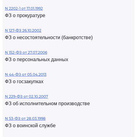
N 2202-1 от 17.01.1992
ФЗ о прокуратуре
N 127-ФЗ 26.10.2002
ФЗ о несостоятельности (банкротстве)
N 152-ФЗ от 27.07.2006
ФЗ о персональных данных
N 44-ФЗ от 05.04.2013
ФЗ о госзакупках
N 229-ФЗ от 02.10.2007
ФЗ об исполнительном производстве
N 53-ФЗ от 28.03.1998
ФЗ о воинской службе