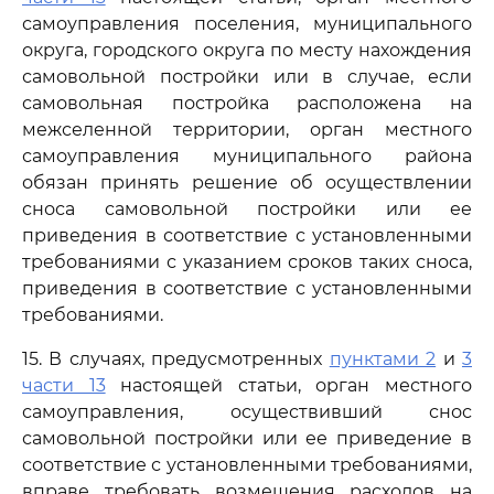
самоуправления поселения, муниципального
округа, городского округа по месту нахождения
самовольной постройки или в случае, если
самовольная постройка расположена на
межселенной территории, орган местного
самоуправления муниципального района
обязан принять решение об осуществлении
сноса самовольной постройки или ее
приведения в соответствие с установленными
требованиями с указанием сроков таких сноса,
приведения в соответствие с установленными
требованиями.
15. В случаях, предусмотренных
пунктами 2
и
3
части 13
настоящей статьи, орган местного
самоуправления, осуществивший снос
самовольной постройки или ее приведение в
соответствие с установленными требованиями,
вправе требовать возмещения расходов на