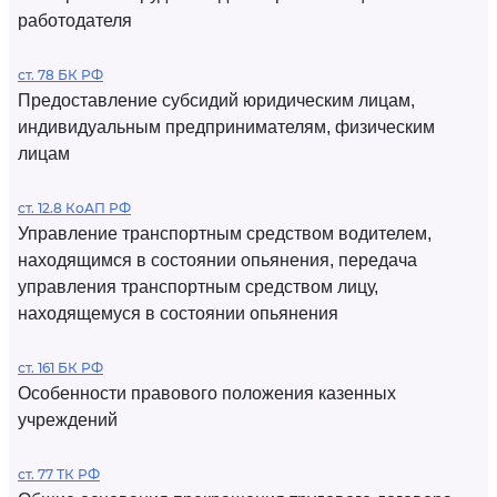
работодателя
ст. 78 БК РФ
Предоставление субсидий юридическим лицам,
индивидуальным предпринимателям, физическим
лицам
ст. 12.8 КоАП РФ
Управление транспортным средством водителем,
находящимся в состоянии опьянения, передача
управления транспортным средством лицу,
находящемуся в состоянии опьянения
ст. 161 БК РФ
Особенности правового положения казенных
учреждений
ст. 77 ТК РФ