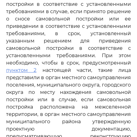
постройки в соответствие с установленными
требованиями в случае, если принято решение
о сносе самовольной постройки или ее
приведении в соответствие с установленными
требованиями, в срок, установленный
указанным решением для приведения
самовольной постройки в соответствие с
установленными требованиями. При этом
необходимо, чтобы в срок, предусмотренный
пунктом 2
настоящей части, такие лица
представили в орган местного самоуправления
поселения, муниципального округа, городского
округа по месту нахождения самовольной
постройки или в случае, если самовольная
постройка расположена на межселенной
территории, в орган местного самоуправления
муниципального района утвержденную
проектную документацию,
предусматривающую реконструкцию