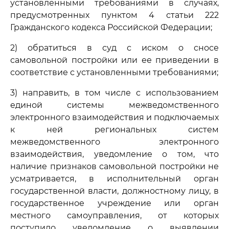
установленными требованиями в случаях,
предусмотренных пунктом 4 статьи 222
Гражданского кодекса Российской Федерации;
2) обратиться в суд с иском о сносе
самовольной постройки или ее приведении в
соответствие с установленными требованиями;
3) направить, в том числе с использованием
единой системы межведомственного
электронного взаимодействия и подключаемых
к ней региональных систем
межведомственного электронного
взаимодействия, уведомление о том, что
наличие признаков самовольной постройки не
усматривается, в исполнительный орган
государственной власти, должностному лицу, в
государственное учреждение или орган
местного самоуправления, от которых
поступило уведомление о выявлении