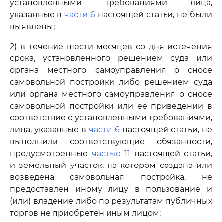
установленными требованиями лица,
указанные в
части 6
настоящей статьи, не были
выявлены;
2) в течение шести месяцев со дня истечения
срока, установленного решением суда или
органа местного самоуправления о сносе
самовольной постройки либо решением суда
или органа местного самоуправления о сносе
самовольной постройки или ее приведении в
соответствие с установленными требованиями,
лица, указанные в
части 6
настоящей статьи, не
выполнили соответствующие обязанности,
предусмотренные
частью 11
настоящей статьи,
и земельный участок, на котором создана или
возведена самовольная постройка, не
предоставлен иному лицу в пользование и
(или) владение либо по результатам публичных
торгов не приобретен иным лицом;