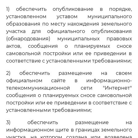
1) обеспечить опубликование в порядке,
установленном уставом муниципального
образования по месту нахождения земельного
участка для официального опубликования
(обнародования) муниципальных правовых
актов, сообщения о планируемых сносе
самовольной постройки или ее приведении в
соответствие с установленными требованиями;
2) обеспечить размещение на своем
официальном сайте в информационно-
телекоммуникационной сети "Интернет"
сообщения о планируемых сносе самовольной
постройки или ее приведении в соответствие с
установленными требованиями;
3) обеспечить размещение на
информационном щите в границах земельного
участка, на котором создана или возведена