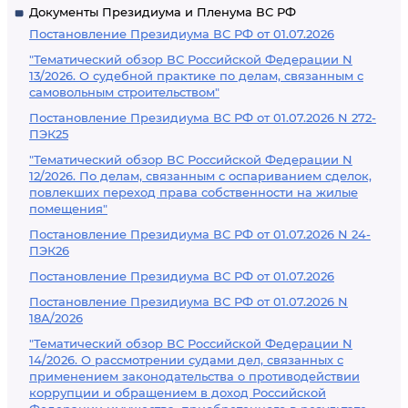
Документы Президиума и Пленума ВС РФ
Постановление Президиума ВС РФ от 01.07.2026
"Тематический обзор ВС Российской Федерации N
13/2026. О судебной практике по делам, связанным с
самовольным строительством"
Постановление Президиума ВС РФ от 01.07.2026 N 272-
ПЭК25
"Тематический обзор ВС Российской Федерации N
12/2026. По делам, связанным с оспариванием сделок,
повлекших переход права собственности на жилые
помещения"
Постановление Президиума ВС РФ от 01.07.2026 N 24-
ПЭК26
Постановление Президиума ВС РФ от 01.07.2026
Постановление Президиума ВС РФ от 01.07.2026 N
18А/2026
"Тематический обзор ВС Российской Федерации N
14/2026. О рассмотрении судами дел, связанных с
применением законодательства о противодействии
коррупции и обращением в доход Российской