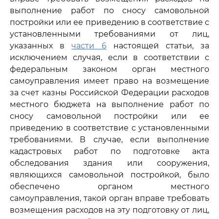
выполнение работ по сносу самовольной
постройки или ее приведению в соответствие с
установленными требованиями от лиц,
указанных в
части 6
настоящей статьи, за
исключением случая, если в соответствии с
федеральным законом орган местного
самоуправления имеет право на возмещение
за счет казны Российской Федерации расходов
местного бюджета на выполнение работ по
сносу самовольной постройки или ее
приведению в соответствие с установленными
требованиями. В случае, если выполнение
кадастровых работ по подготовке акта
обследования здания или сооружения,
являющихся самовольной постройкой, было
обеспечено органом местного
самоуправления, такой орган вправе требовать
возмещения расходов на эту подготовку от лиц,