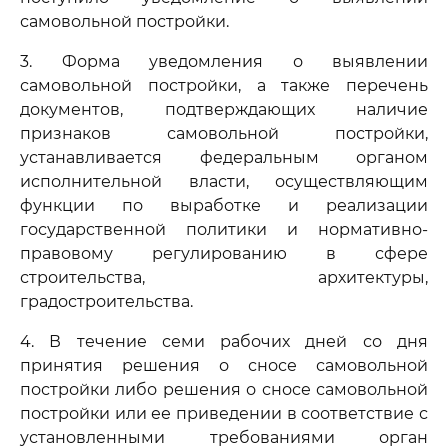
самовольной постройки.
3. Форма уведомления о выявлении
самовольной постройки, а также перечень
документов, подтверждающих наличие
признаков самовольной постройки,
устанавливается федеральным органом
исполнительной власти, осуществляющим
функции по выработке и реализации
государственной политики и нормативно-
правовому регулированию в сфере
строительства, архитектуры,
градостроительства.
4. В течение семи рабочих дней со дня
принятия решения о сносе самовольной
постройки либо решения о сносе самовольной
постройки или ее приведении в соответствие с
установленными требованиями орган