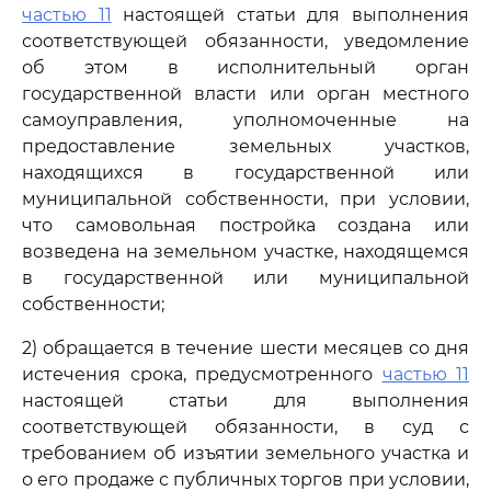
частью 11
настоящей статьи для выполнения
соответствующей обязанности, уведомление
об этом в исполнительный орган
государственной власти или орган местного
самоуправления, уполномоченные на
предоставление земельных участков,
находящихся в государственной или
муниципальной собственности, при условии,
что самовольная постройка создана или
возведена на земельном участке, находящемся
в государственной или муниципальной
собственности;
2) обращается в течение шести месяцев со дня
истечения срока, предусмотренного
частью 11
настоящей статьи для выполнения
соответствующей обязанности, в суд с
требованием об изъятии земельного участка и
о его продаже с публичных торгов при условии,