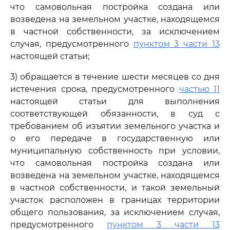
что самовольная постройка создана или
возведена на земельном участке, находящемся
в частной собственности, за исключением
случая, предусмотренного
пунктом 3 части 13
настоящей статьи;
3) обращается в течение шести месяцев со дня
истечения срока, предусмотренного
частью 11
настоящей статьи для выполнения
соответствующей обязанности, в суд с
требованием об изъятии земельного участка и
о его передаче в государственную или
муниципальную собственность при условии,
что самовольная постройка создана или
возведена на земельном участке, находящемся
в частной собственности, и такой земельный
участок расположен в границах территории
общего пользования, за исключением случая,
предусмотренного
пунктом 3 части 13