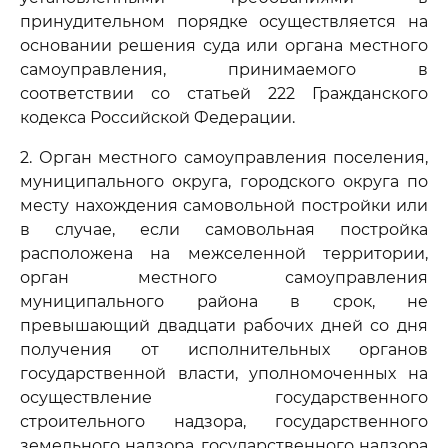
принудительном порядке осуществляется на
основании решения суда или органа местного
самоуправления, принимаемого в
соответствии со статьей 222 Гражданского
кодекса Российской Федерации.
2. Орган местного самоуправления поселения,
муниципального округа, городского округа по
месту нахождения самовольной постройки или
в случае, если самовольная постройка
расположена на межселенной территории,
орган местного самоуправления
муниципального района в срок, не
превышающий двадцати рабочих дней со дня
получения от исполнительных органов
государственной власти, уполномоченных на
осуществление государственного
строительного надзора, государственного
земельного надзора, государственного надзора