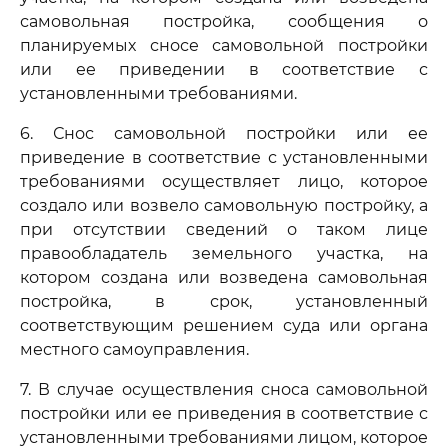
самовольная постройка, сообщения о
планируемых сносе самовольной постройки
или ее приведении в соответствие с
установленными требованиями.
6. Снос самовольной постройки или ее
приведение в соответствие с установленными
требованиями осуществляет лицо, которое
создало или возвело самовольную постройку, а
при отсутствии сведений о таком лице
правообладатель земельного участка, на
котором создана или возведена самовольная
постройка, в срок, установленный
соответствующим решением суда или органа
местного самоуправления.
7. В случае осуществления сноса самовольной
постройки или ее приведения в соответствие с
установленными требованиями лицом, которое