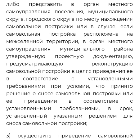
либо представить в орган местного
самоуправления поселения, муниципального
округа, городского округа по месту нахождения
самовольной постройки или в случае, если
самовольная постройка расположена на
межселенной территории, в орган местного
самоуправления муниципального района
утвержденную проектную документацию,
предусматривающую реконструкцию
самовольной постройки в целях приведения ее
в соответствие с установленными
требованиями при условии, что принято
решение о сносе самовольной постройки или
ее приведении в соответствие с
установленными требованиями, в срок,
установленный указанным решением для
сноса самовольной постройки;
3) осуществить приведение самовольной