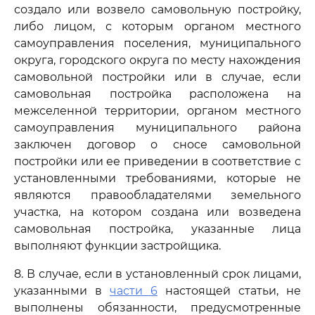
создало или возвело самовольную постройку,
либо лицом, с которым органом местного
самоуправления поселения, муниципального
округа, городского округа по месту нахождения
самовольной постройки или в случае, если
самовольная постройка расположена на
межселенной территории, органом местного
самоуправления муниципального района
заключен договор о сносе самовольной
постройки или ее приведении в соответствие с
установленными требованиями, которые не
являются правообладателями земельного
участка, на котором создана или возведена
самовольная постройка, указанные лица
выполняют функции застройщика.
8. В случае, если в установленный срок лицами,
указанными в
части 6
настоящей статьи, не
выполнены обязанности, предусмотренные