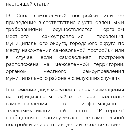
настоящей статьи.
13. Снос самовольной постройки или ее
приведение в соответствие с установленными
требованиями осуществляется органом
местного самоуправления поселения,
муниципального округа, городского округа по
месту нахождения самовольной постройки или
в случае, если самовольная постройка
расположена на межселенной территории,
органом местного самоуправления
муниципального района в следующих случаях:
1) в течение двух месяцев со дня размещения
на официальном сайте органа местного
самоуправления в информационно-
телекоммуникационной сети "Интернет"
сообщения о планируемых сносе самовольной
постройки или ее приведении в соответствие с