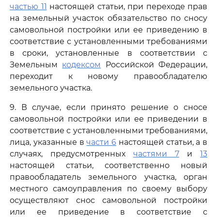
частью 11
настоящей статьи, при переходе прав
на земельный участок обязательство по сносу
самовольной постройки или ее приведению в
соответствие с установленными требованиями
в сроки, установленные в соответствии с
Земельным
кодексом
Российской Федерации,
переходит к новому правообладателю
земельного участка.
9. В случае, если принято решение о сносе
самовольной постройки или ее приведении в
соответствие с установленными требованиями,
лица, указанные в
части 6
настоящей статьи, а в
случаях, предусмотренных
частями 7
и
13
настоящей статьи, соответственно новый
правообладатель земельного участка, орган
местного самоуправления по своему выбору
осуществляют снос самовольной постройки
или ее приведение в соответствие с