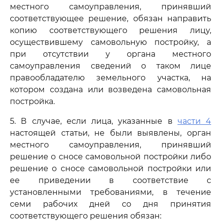
местного самоуправления, принявший
соответствующее решение, обязан направить
копию соответствующего решения лицу,
осуществившему самовольную постройку, а
при отсутствии у органа местного
самоуправления сведений о таком лице
правообладателю земельного участка, на
котором создана или возведена самовольная
постройка.
5. В случае, если лица, указанные в
части 4
настоящей статьи, не были выявлены, орган
местного самоуправления, принявший
решение о сносе самовольной постройки либо
решение о сносе самовольной постройки или
ее приведении в соответствие с
установленными требованиями, в течение
семи рабочих дней со дня принятия
соответствующего решения обязан: