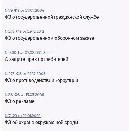
N 79-ФЗ от 27.07.2004
ФЗ о государственной гражданской службе
N 275-ФЗ от 29.12.2012
ФЗ о государственном оборонном заказе
N2300-1 от 07.02.1992 ЗППП
О защите прав потребителей
N 273-ФЗ от 25.12.2008
ФЗ о противодействии коррупции
N 38-ФЗ от 13.03.2006
ФЗ о рекламе
N 7-ФЗ от 10.01.2002
ФЗ об охране окружающей среды