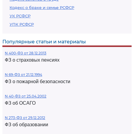
Кодекс о браке и семье РСФСР
УК РСФСР
УПК РСФСР
Популярные статьи и материалы
N 400-ФЗ от 28.12.2013
ФЗ о страховых пенсиях
N 69-ФЗ от 21.12.1994
ФЗ о пожарной безопасности
N 40-ФЗ от 25.04.2002
ФЗ об ОСАГО
N 273-ФЗ от 29.12.2012
ФЗ об образовании