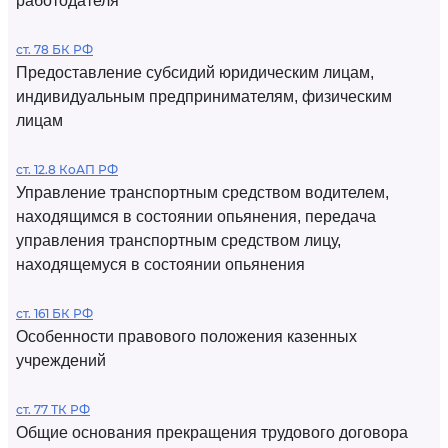
работодателя
ст. 78 БК РФ
Предоставление субсидий юридическим лицам,
индивидуальным предпринимателям, физическим
лицам
ст. 12.8 КоАП РФ
Управление транспортным средством водителем,
находящимся в состоянии опьянения, передача
управления транспортным средством лицу,
находящемуся в состоянии опьянения
ст. 161 БК РФ
Особенности правового положения казенных
учреждений
ст. 77 ТК РФ
Общие основания прекращения трудового договора