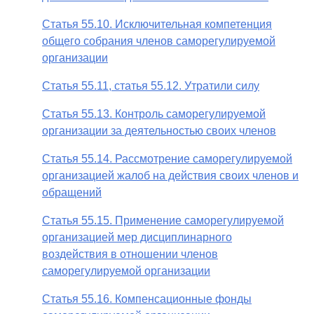
Статья 55.10. Исключительная компетенция
общего собрания членов саморегулируемой
организации
Статья 55.11, статья 55.12. Утратили силу
Статья 55.13. Контроль саморегулируемой
организации за деятельностью своих членов
Статья 55.14. Рассмотрение саморегулируемой
организацией жалоб на действия своих членов и
обращений
Статья 55.15. Применение саморегулируемой
организацией мер дисциплинарного
воздействия в отношении членов
саморегулируемой организации
Статья 55.16. Компенсационные фонды