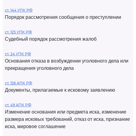
ст. 144 УПК РФ
Порядок рассмотрения сообщения о преступлении
ст. 125 УПК РФ
Судебный порядок рассмотрения жалоб
ст. 24 УПК РФ
Основания отказа в возбуждении уголовного дела или
прекращения уголовного дела
ст. 126 АПК РФ
Документы, прилагаемые к исковому заявлению
ст. 49 АПК РФ
Изменение основания или предмета иска, изменение
размера исковых требований, отказ от иска, признание
иска, мировое соглашение