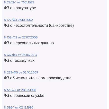
N 2202-1 от 17.01.1992
ФЗ о прокуратуре
N 127-ФЗ 26.10.2002
ФЗ о несостоятельности (банкротстве)
N 152-ФЗ от 27.07.2006
ФЗ о персональных данных
N 44-ФЗ от 05.04.2013
ФЗ о госзакупках
N 229-ФЗ от 02.10.2007
ФЗ об исполнительном производстве
N 53-ФЗ от 28.03.1998
ФЗ о воинской службе
N 395-1 от 02.12.1990