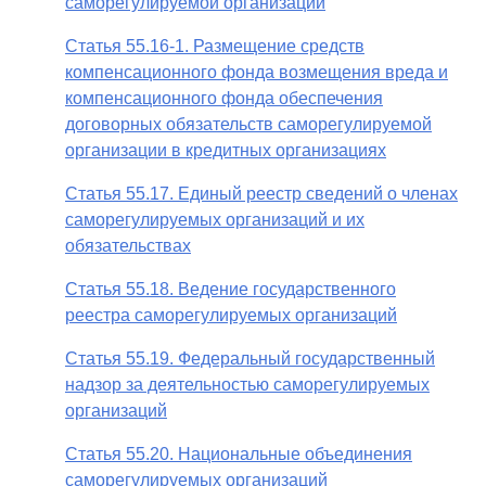
саморегулируемой организации
Статья 55.16-1. Размещение средств
компенсационного фонда возмещения вреда и
компенсационного фонда обеспечения
договорных обязательств саморегулируемой
организации в кредитных организациях
Статья 55.17. Единый реестр сведений о членах
саморегулируемых организаций и их
обязательствах
Статья 55.18. Ведение государственного
реестра саморегулируемых организаций
Статья 55.19. Федеральный государственный
надзор за деятельностью саморегулируемых
организаций
Статья 55.20. Национальные объединения
саморегулируемых организаций