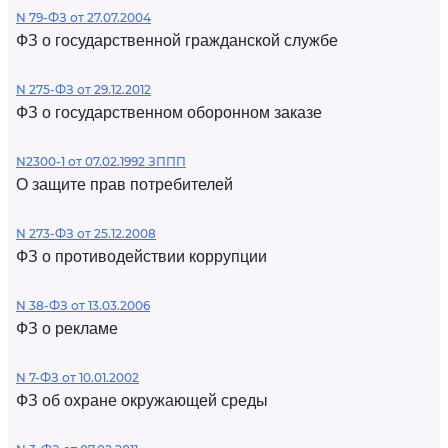
N 79-ФЗ от 27.07.2004
ФЗ о государственной гражданской службе
N 275-ФЗ от 29.12.2012
ФЗ о государственном оборонном заказе
N2300-1 от 07.02.1992 ЗППП
О защите прав потребителей
N 273-ФЗ от 25.12.2008
ФЗ о противодействии коррупции
N 38-ФЗ от 13.03.2006
ФЗ о рекламе
N 7-ФЗ от 10.01.2002
ФЗ об охране окружающей среды