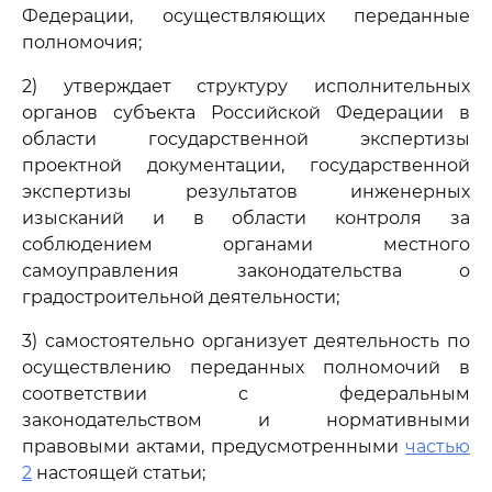
Федерации, осуществляющих переданные
полномочия;
2) утверждает структуру исполнительных
органов субъекта Российской Федерации в
области государственной экспертизы
проектной документации, государственной
экспертизы результатов инженерных
изысканий и в области контроля за
соблюдением органами местного
самоуправления законодательства о
градостроительной деятельности;
3) самостоятельно организует деятельность по
осуществлению переданных полномочий в
соответствии с федеральным
законодательством и нормативными
правовыми актами, предусмотренными
частью
2
настоящей статьи;