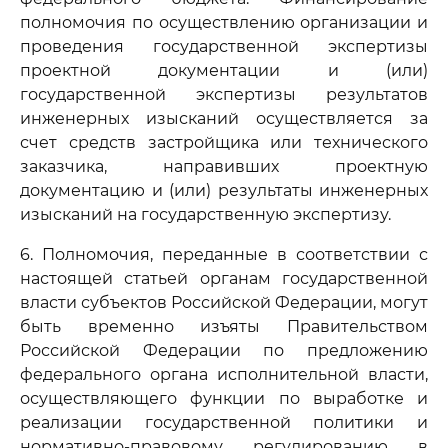
полномочия по осуществлению организации и
проведения государственной экспертизы
проектной документации и (или)
государственной экспертизы результатов
инженерных изысканий осуществляется за
счет средств застройщика или технического
заказчика, направивших проектную
документацию и (или) результаты инженерных
изысканий на государственную экспертизу.
6. Полномочия, переданные в соответствии с
настоящей статьей органам государственной
власти субъектов Российской Федерации, могут
быть временно изъяты Правительством
Российской Федерации по предложению
федерального органа исполнительной власти,
осуществляющего функции по выработке и
реализации государственной политики и
нормативно-правовому регулированию в