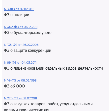
N 3-ФЗ от 07.02.2011
ФЗ о полиции
N 402-ФЗ от 06.12.2011
ФЗ о бухгалтерском учете
N 135-ФЗ от 26.07.2006
ФЗ о защите конкуренции
N 99-ФЗ от 04.05.2011
ФЗ о лицензировании отдельных видов деятельности
N 14-ФЗ от 08.02.1998
ФЗ об ООО
N 223-ФЗ от 18.07.2011
ФЗ о закупках товаров, работ, услуг отдельными
видами юридических лиц