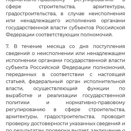
сфере строительства, архитектуры,
градостроительства, в случае неисполнения
или ненадлежащего исполнения органами
государственной власти субъектов Российской
Федерации соответствующих полномочий.
7. В течение месяца со дня поступления
сведений о неисполнении или ненадлежащем
исполнении органами государственной власти
субъекта Российской Федерации полномочий,
переданных в соответствии с настоящей
статьей, федеральный орган исполнительной
власти, осуществляющий функции по
выработке и реализации государственной
политики и нормативно-правовому
регулированию в сфере строительства,
архитектуры, градостроительства, проводит
проверку достоверности указанных сведений и
по результатам проверки выдает заключение о