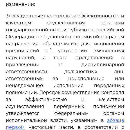
изменений;
3) осуществляет контроль за эффективностью и
качеством осуществления органами
государственной власти субъектов Российской
Федерации переданных полномочий с правом
направления обязательных для исполнения
предписаний об устранении выявленных
нарушений, а также представлений о
привлечении к дисциплинарной
ответственности должностных лиц,
ответственных за неисполнение или
ненадлежащее исполнение переданных
полномочий. Порядок осуществления контроля
за эффективностью и качеством
осуществления переданных полномочий
утверждается федеральным органом
исполнительной власти, указанным в
абзаце
первом
настоящей части, в соответствии с