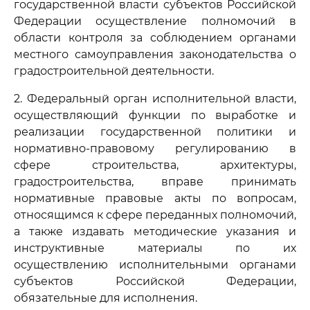
государственной власти субъектов Российской
Федерации осуществление полномочий в
области контроля за соблюдением органами
местного самоуправления законодательства о
градостроительной деятельности.
2. Федеральный орган исполнительной власти,
осуществляющий функции по выработке и
реализации государственной политики и
нормативно-правовому регулированию в
сфере строительства, архитектуры,
градостроительства, вправе принимать
нормативные правовые акты по вопросам,
относящимся к сфере переданных полномочий,
а также издавать методические указания и
инструктивные материалы по их
осуществлению исполнительными органами
субъектов Российской Федерации,
обязательные для исполнения.