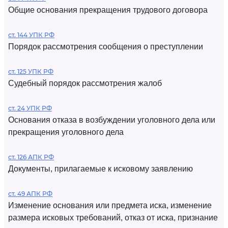
Общие основания прекращения трудового договора
ст. 144 УПК РФ
Порядок рассмотрения сообщения о преступлении
ст. 125 УПК РФ
Судебный порядок рассмотрения жалоб
ст. 24 УПК РФ
Основания отказа в возбуждении уголовного дела или
прекращения уголовного дела
ст. 126 АПК РФ
Документы, прилагаемые к исковому заявлению
ст. 49 АПК РФ
Изменение основания или предмета иска, изменение
размера исковых требований, отказ от иска, признание