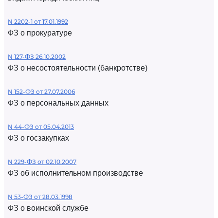
N 2202-1 от 17.01.1992
ФЗ о прокуратуре
N 127-ФЗ 26.10.2002
ФЗ о несостоятельности (банкротстве)
N 152-ФЗ от 27.07.2006
ФЗ о персональных данных
N 44-ФЗ от 05.04.2013
ФЗ о госзакупках
N 229-ФЗ от 02.10.2007
ФЗ об исполнительном производстве
N 53-ФЗ от 28.03.1998
ФЗ о воинской службе