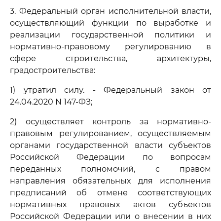
3. Федеральный орган исполнительной власти,
осуществляющий функции по выработке и
реализации государственной политики и
нормативно-правовому регулированию в
сфере строительства, архитектуры,
градостроительства:
1) утратил силу. - Федеральный закон от
24.04.2020 N 147-ФЗ;
2) осуществляет контроль за нормативно-
правовым регулированием, осуществляемым
органами государственной власти субъектов
Российской Федерации по вопросам
переданных полномочий, с правом
направления обязательных для исполнения
предписаний об отмене соответствующих
нормативных правовых актов субъектов
Российской Федерации или о внесении в них