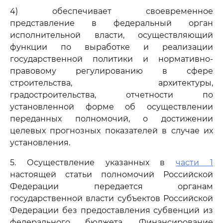
4) обеспечивает своевременное
представление в федеральный орган
исполнительной власти, осуществляющий
функции по выработке и реализации
государственной политики и нормативно-
правовому регулированию в сфере
строительства, архитектуры,
градостроительства, отчетности по
установленной форме об осуществлении
переданных полномочий, о достижении
целевых прогнозных показателей в случае их
установления.
5. Осуществление указанных в
части 1
настоящей статьи полномочий Российской
Федерации передается органам
государственной власти субъектов Российской
Федерации без предоставления субвенций из
федерального бюджета. Финансирование