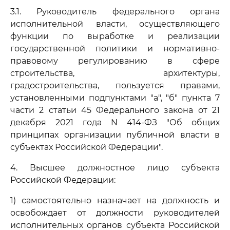
3.1. Руководитель федерального органа
исполнительной власти, осуществляющего
функции по выработке и реализации
государственной политики и нормативно-
правовому регулированию в сфере
строительства, архитектуры,
градостроительства, пользуется правами,
установленными подпунктами "а", "б" пункта 7
части 2 статьи 45 Федерального закона от 21
декабря 2021 года N 414-ФЗ "Об общих
принципах организации публичной власти в
субъектах Российской Федерации".
4. Высшее должностное лицо субъекта
Российской Федерации:
1) самостоятельно назначает на должность и
освобождает от должности руководителей
исполнительных органов субъекта Российской