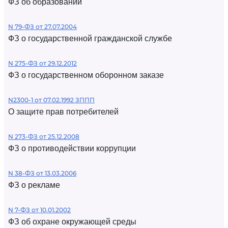
ФЗ об образовании
N 79-ФЗ от 27.07.2004
ФЗ о государственной гражданской службе
N 275-ФЗ от 29.12.2012
ФЗ о государственном оборонном заказе
N2300-1 от 07.02.1992 ЗППП
О защите прав потребителей
N 273-ФЗ от 25.12.2008
ФЗ о противодействии коррупции
N 38-ФЗ от 13.03.2006
ФЗ о рекламе
N 7-ФЗ от 10.01.2002
ФЗ об охране окружающей среды