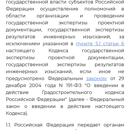
государственной власти субъектов Российской
Федерации осуществление полномочий в
области организации и проведения
государственной экспертизы проектной
документации, государственной экспертизы
результатов инженерных изысканий, за
исключением указанной в
пункте 5.1 статьи 6
настоящего Кодекса государственной
экспертизы проектной документации,
государственной экспертизы результатов
инженерных изысканий, если иное не
предусмотрено Федеральным
законом
от 29
декабря 2004 года N 191-ФЗ "О введении в
действие Градостроительного кодекса
Российской Федерации" (далее - Федеральный
закон о введении в действие настоящего
Кодекса).
1.1. Российская Федерация передает органам