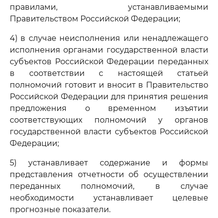
правилами, устанавливаемыми
Правительством Российской Федерации;
4) в случае неисполнения или ненадлежащего
исполнения органами государственной власти
субъектов Российской Федерации переданных
в соответствии с настоящей статьей
полномочий готовит и вносит в Правительство
Российской Федерации для принятия решения
предложения о временном изъятии
соответствующих полномочий у органов
государственной власти субъектов Российской
Федерации;
5) устанавливает содержание и формы
представления отчетности об осуществлении
переданных полномочий, в случае
необходимости устанавливает целевые
прогнозные показатели.