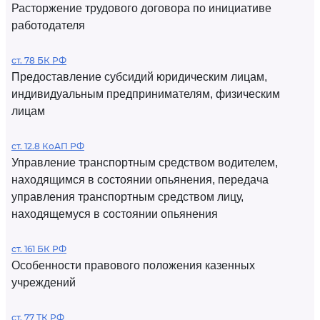
Расторжение трудового договора по инициативе
работодателя
ст. 78 БК РФ
Предоставление субсидий юридическим лицам,
индивидуальным предпринимателям, физическим
лицам
ст. 12.8 КоАП РФ
Управление транспортным средством водителем,
находящимся в состоянии опьянения, передача
управления транспортным средством лицу,
находящемуся в состоянии опьянения
ст. 161 БК РФ
Особенности правового положения казенных
учреждений
ст. 77 ТК РФ