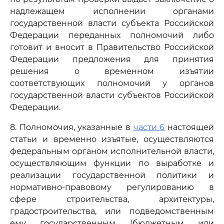
надлежащем исполнении органами
государственной власти субъекта Российской
Федерации переданных полномочий либо
готовит и вносит в Правительство Российской
Федерации предложения для принятия
решения о временном изъятии
соответствующих полномочий у органов
государственной власти субъектов Российской
Федерации.
8. Полномочия, указанные в
части 6
настоящей
статьи и временно изъятые, осуществляются
федеральным органом исполнительной власти,
осуществляющим функции по выработке и
реализации государственной политики и
нормативно-правовому регулированию в
сфере строительства, архитектуры,
градостроительства, или подведомственным
ему государственным (бюджетным или