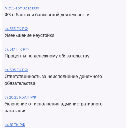
N 395-1 от 02.12.1990
ФЗ о банках и банковской деятельности
ст. 333 ГК РФ
Уменьшение неустойки
ст. 317.1 ГК РФ
Проценты по денежному обязательству
ст. 395 ГК РФ
Ответственность за неисполнение денежного
обязательства
ст 20.25 КоАП РФ
Уклонение от исполнения административного
наказания
ст. 81 ТК РФ