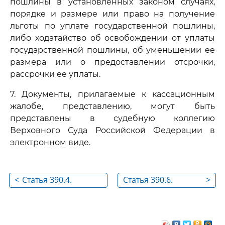
пошлины в установленных законом случаях,
порядке и размере или право на получение
льготы по уплате государственной пошлины,
либо ходатайство об освобождении от уплаты
государственной пошлины, об уменьшении ее
размера или о предоставлении отсрочки,
рассрочки ее уплаты.
7. Документы, прилагаемые к кассационным
жалобе, представлению, могут быть
представлены в судебную коллегию
Верховного Суда Российской Федерации в
электронном виде.
<
Статья 390.4.
Статья 390.6.
>
Порядок подачи
Возвращение
кассационных
кассационных
жалобы,
жалобы,