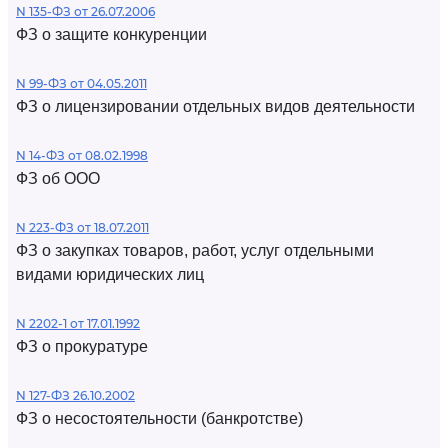
N 135-ФЗ от 26.07.2006
ФЗ о защите конкуренции
N 99-ФЗ от 04.05.2011
ФЗ о лицензировании отдельных видов деятельности
N 14-ФЗ от 08.02.1998
ФЗ об ООО
N 223-ФЗ от 18.07.2011
ФЗ о закупках товаров, работ, услуг отдельными
видами юридических лиц
N 2202-1 от 17.01.1992
ФЗ о прокуратуре
N 127-ФЗ 26.10.2002
ФЗ о несостоятельности (банкротстве)