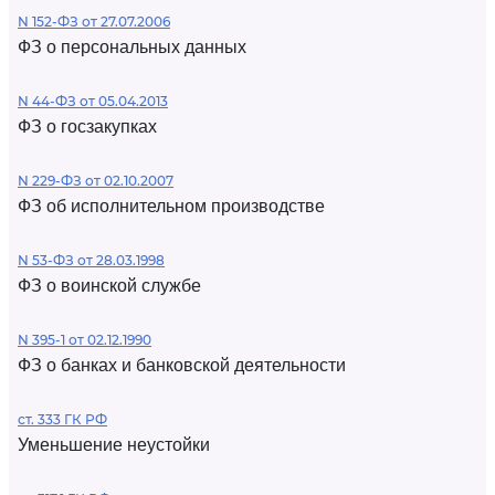
N 152-ФЗ от 27.07.2006
ФЗ о персональных данных
N 44-ФЗ от 05.04.2013
ФЗ о госзакупках
N 229-ФЗ от 02.10.2007
ФЗ об исполнительном производстве
N 53-ФЗ от 28.03.1998
ФЗ о воинской службе
N 395-1 от 02.12.1990
ФЗ о банках и банковской деятельности
ст. 333 ГК РФ
Уменьшение неустойки