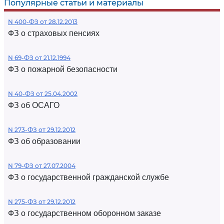
Популярные статьи и материалы
N 400-ФЗ от 28.12.2013
ФЗ о страховых пенсиях
N 69-ФЗ от 21.12.1994
ФЗ о пожарной безопасности
N 40-ФЗ от 25.04.2002
ФЗ об ОСАГО
N 273-ФЗ от 29.12.2012
ФЗ об образовании
N 79-ФЗ от 27.07.2004
ФЗ о государственной гражданской службе
N 275-ФЗ от 29.12.2012
ФЗ о государственном оборонном заказе