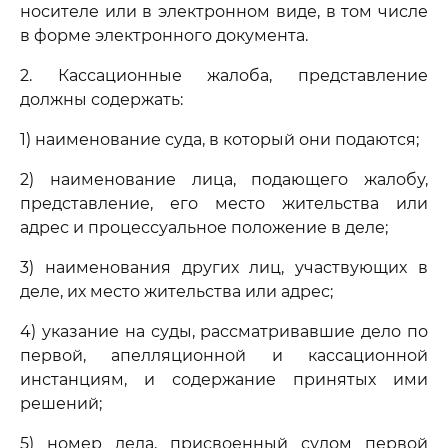
носителе или в электронном виде, в том числе
в форме электронного документа.
2. Кассационные жалоба, представление
должны содержать:
1) наименование суда, в который они подаются;
2) наименование лица, подающего жалобу,
представление, его место жительства или
адрес и процессуальное положение в деле;
3) наименования других лиц, участвующих в
деле, их место жительства или адрес;
4) указание на суды, рассматривавшие дело по
первой, апелляционной и кассационной
инстанциям, и содержание принятых ими
решений;
5) номер дела, присвоенный судом первой