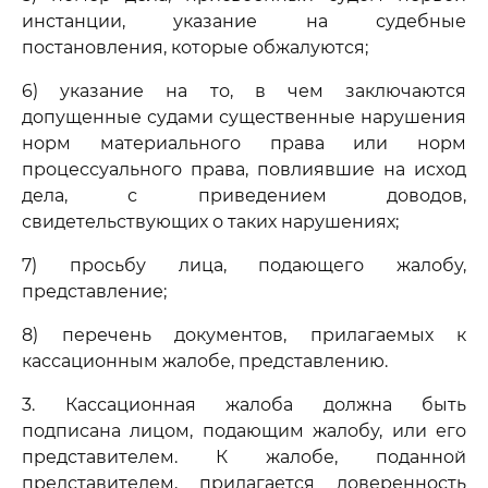
инстанции, указание на судебные
постановления, которые обжалуются;
6) указание на то, в чем заключаются
допущенные судами существенные нарушения
норм материального права или норм
процессуального права, повлиявшие на исход
дела, с приведением доводов,
свидетельствующих о таких нарушениях;
7) просьбу лица, подающего жалобу,
представление;
8) перечень документов, прилагаемых к
кассационным жалобе, представлению.
3. Кассационная жалоба должна быть
подписана лицом, подающим жалобу, или его
представителем. К жалобе, поданной
представителем, прилагается доверенность