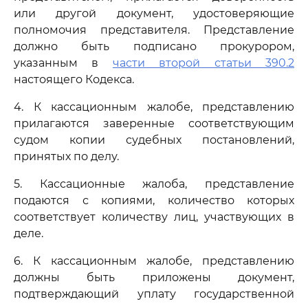
или другой документ, удостоверяющие
полномочия представителя. Представление
должно быть подписано прокурором,
указанным в
части второй статьи 390.2
настоящего Кодекса.
4. К кассационным жалобе, представлению
прилагаются заверенные соответствующим
судом копии судебных постановлений,
принятых по делу.
5. Кассационные жалоба, представление
подаются с копиями, количество которых
соответствует количеству лиц, участвующих в
деле.
6. К кассационным жалобе, представлению
должны быть приложены документ,
подтверждающий уплату государственной