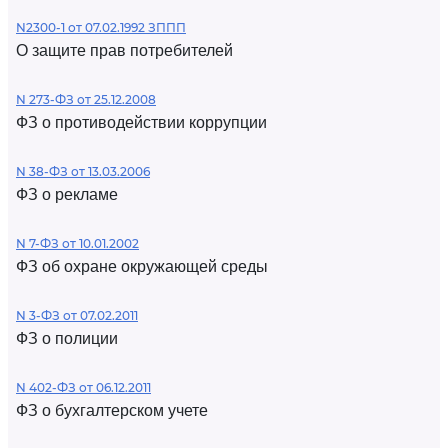
N2300-1 от 07.02.1992 ЗППП
О защите прав потребителей
N 273-ФЗ от 25.12.2008
ФЗ о противодействии коррупции
N 38-ФЗ от 13.03.2006
ФЗ о рекламе
N 7-ФЗ от 10.01.2002
ФЗ об охране окружающей среды
N 3-ФЗ от 07.02.2011
ФЗ о полиции
N 402-ФЗ от 06.12.2011
ФЗ о бухгалтерском учете