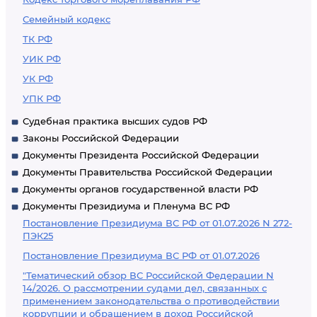
Семейный кодекс
ТК РФ
УИК РФ
УК РФ
УПК РФ
Судебная практика высших судов РФ
Законы Российской Федерации
Документы Президента Российской Федерации
Документы Правительства Российской Федерации
Документы органов государственной власти РФ
Документы Президиума и Пленума ВС РФ
Постановление Президиума ВС РФ от 01.07.2026 N 272-
ПЭК25
Постановление Президиума ВС РФ от 01.07.2026
"Тематический обзор ВС Российской Федерации N
14/2026. О рассмотрении судами дел, связанных с
применением законодательства о противодействии
коррупции и обращением в доход Российской