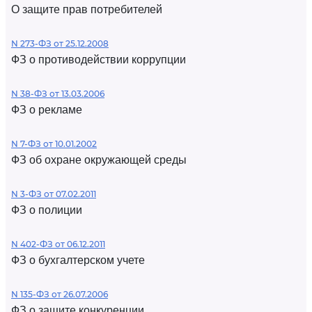
О защите прав потребителей
N 273-ФЗ от 25.12.2008
ФЗ о противодействии коррупции
N 38-ФЗ от 13.03.2006
ФЗ о рекламе
N 7-ФЗ от 10.01.2002
ФЗ об охране окружающей среды
N 3-ФЗ от 07.02.2011
ФЗ о полиции
N 402-ФЗ от 06.12.2011
ФЗ о бухгалтерском учете
N 135-ФЗ от 26.07.2006
ФЗ о защите конкуренции