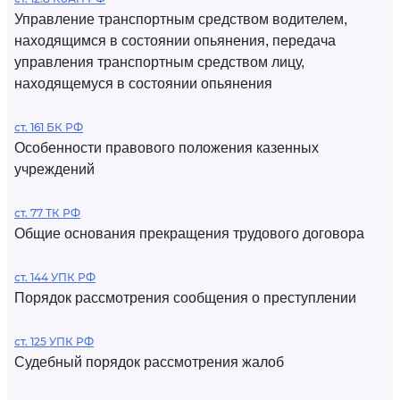
Управление транспортным средством водителем,
находящимся в состоянии опьянения, передача
управления транспортным средством лицу,
находящемуся в состоянии опьянения
ст. 161 БК РФ
Особенности правового положения казенных
учреждений
ст. 77 ТК РФ
Общие основания прекращения трудового договора
ст. 144 УПК РФ
Порядок рассмотрения сообщения о преступлении
ст. 125 УПК РФ
Судебный порядок рассмотрения жалоб