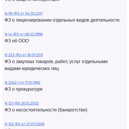
N 99-ФЗ от 04.05.2011
ФЗ о лицензировании отдельных видов деятельности
N 14-ФЗ от 08.02.1998
ФЗ об ООО
N 223-ФЗ от 18.07.2011
ФЗ о закупках товаров, работ, услуг отдельными
видами юридических лиц
N 2202-1 от 17.01.1992
ФЗ о прокуратуре
N 127-ФЗ 26.10.2002
ФЗ о несостоятельности (банкротстве)
N 152-ФЗ от 27.07.2006