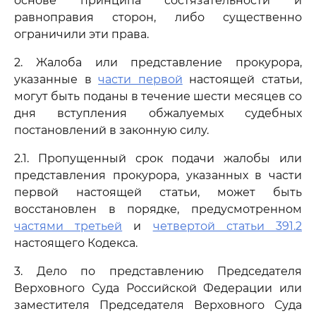
основе принципа состязательности и
равноправия сторон, либо существенно
ограничили эти права.
2. Жалоба или представление прокурора,
указанные в
части первой
настоящей статьи,
могут быть поданы в течение шести месяцев со
дня вступления обжалуемых судебных
постановлений в законную силу.
2.1. Пропущенный срок подачи жалобы или
представления прокурора, указанных в части
первой настоящей статьи, может быть
восстановлен в порядке, предусмотренном
частями третьей
и
четвертой статьи 391.2
настоящего Кодекса.
3. Дело по представлению Председателя
Верховного Суда Российской Федерации или
заместителя Председателя Верховного Суда