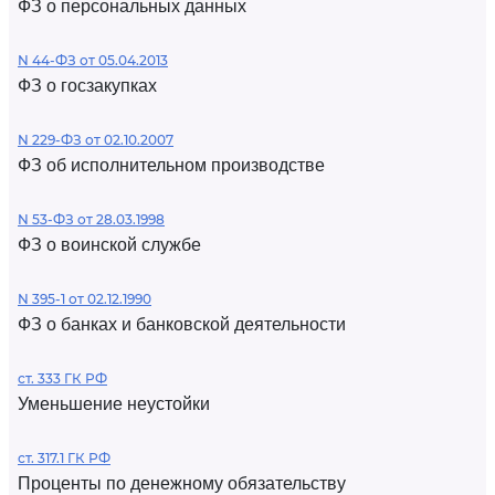
ФЗ о персональных данных
N 44-ФЗ от 05.04.2013
ФЗ о госзакупках
N 229-ФЗ от 02.10.2007
ФЗ об исполнительном производстве
N 53-ФЗ от 28.03.1998
ФЗ о воинской службе
N 395-1 от 02.12.1990
ФЗ о банках и банковской деятельности
ст. 333 ГК РФ
Уменьшение неустойки
ст. 317.1 ГК РФ
Проценты по денежному обязательству