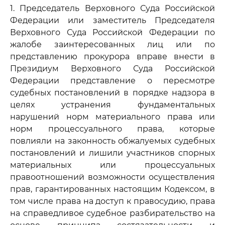
1. Председатель Верховного Суда Российской
Федерации или заместитель Председателя
Верховного Суда Российской Федерации по
жалобе заинтересованных лиц или по
представлению прокурора вправе внести в
Президиум Верховного Суда Российской
Федерации представление о пересмотре
судебных постановлений в порядке надзора в
целях устранения фундаментальных
нарушений норм материального права или
норм процессуального права, которые
повлияли на законность обжалуемых судебных
постановлений и лишили участников спорных
материальных или процессуальных
правоотношений возможности осуществления
прав, гарантированных настоящим Кодексом, в
том числе права на доступ к правосудию, права
на справедливое судебное разбирательство на