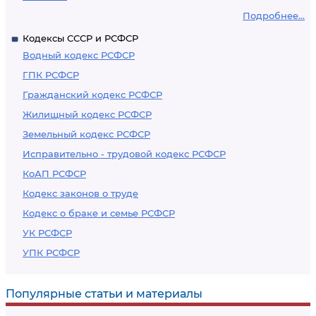
Подробнее...
Кодексы СССР и РСФСР
Водный кодекс РСФСР
ГПК РСФСР
Гражданский кодекс РСФСР
Жилищный кодекс РСФСР
Земельный кодекс РСФСР
Исправительно - трудовой кодекс РСФСР
КоАП РСФСР
Кодекс законов о труде
Кодекс о браке и семье РСФСР
УК РСФСР
УПК РСФСР
Популярные статьи и материалы