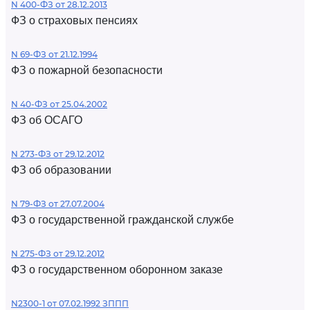
N 400-ФЗ от 28.12.2013
ФЗ о страховых пенсиях
N 69-ФЗ от 21.12.1994
ФЗ о пожарной безопасности
N 40-ФЗ от 25.04.2002
ФЗ об ОСАГО
N 273-ФЗ от 29.12.2012
ФЗ об образовании
N 79-ФЗ от 27.07.2004
ФЗ о государственной гражданской службе
N 275-ФЗ от 29.12.2012
ФЗ о государственном оборонном заказе
N2300-1 от 07.02.1992 ЗППП