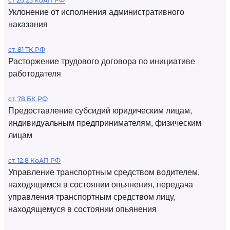
ст 20.25 КоАП РФ
Уклонение от исполнения административного
наказания
ст. 81 ТК РФ
Расторжение трудового договора по инициативе
работодателя
ст. 78 БК РФ
Предоставление субсидий юридическим лицам,
индивидуальным предпринимателям, физическим
лицам
ст. 12.8 КоАП РФ
Управление транспортным средством водителем,
находящимся в состоянии опьянения, передача
управления транспортным средством лицу,
находящемуся в состоянии опьянения