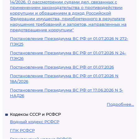
14/2026. О рассмотрении судами дел, связанных с
применением законодательства о противодействии
коррупции и обращением в доход Российской
Федерации имущества, приобретенного в результате
нарушения требований и запретов, направленных на
предотвращение коррупции"
Постановление Президиума ВС РФ от 01.07.2026 N 272-
ПЭК25
Постановление Президиума ВС РФ от 01.07.2026 N 24-
ПЭК26
Постановление Президиума ВС РФ от 01.07.2026
Постановление Президиума ВС РФ от 01.07.2026 N
18А/2026
Постановление Президиума ВС РФ от 17.06.2026 N 5-
НАД26
Подробнее...
Кодексы СССР и РСФСР
Водный кодекс РСФСР
ГПК РСФСР