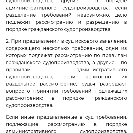
судопроизводства, другие - в порядке
административного судопроизводства, если
разделение требований невозможно, дело
подлежит рассмотрению и разрешению в
порядке гражданского судопроизводства.
2. При предъявлении в суд искового заявления,
содержащего несколько требований, одни из
которых подлежат рассмотрению по правилам
гражданского судопроизводства, а другие - по
правилам административного
судопроизводства, если возможно их
раздельное рассмотрение, судья разрешает
вопрос о принятии требований, подлежащих
рассмотрению в порядке гражданского
судопроизводства.
Если иные предъявленные в суд требования,
подлежащие рассмотрению в порядке
административного судопроизводства,