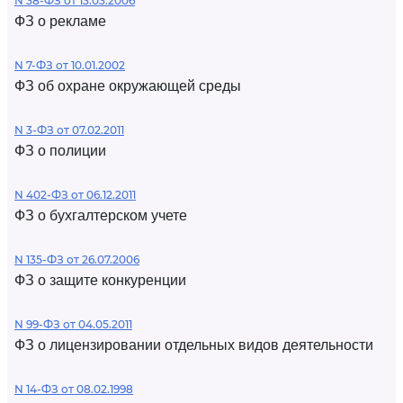
N 38-ФЗ от 13.03.2006
ФЗ о рекламе
N 7-ФЗ от 10.01.2002
ФЗ об охране окружающей среды
N 3-ФЗ от 07.02.2011
ФЗ о полиции
N 402-ФЗ от 06.12.2011
ФЗ о бухгалтерском учете
N 135-ФЗ от 26.07.2006
ФЗ о защите конкуренции
N 99-ФЗ от 04.05.2011
ФЗ о лицензировании отдельных видов деятельности
N 14-ФЗ от 08.02.1998