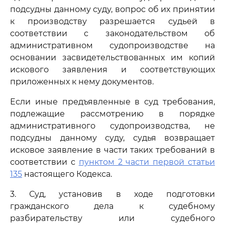
подсудны данному суду, вопрос об их принятии
к производству разрешается судьей в
соответствии с законодательством об
административном судопроизводстве на
основании засвидетельствованных им копий
искового заявления и соответствующих
приложенных к нему документов.
Если иные предъявленные в суд требования,
подлежащие рассмотрению в порядке
административного судопроизводства, не
подсудны данному суду, судья возвращает
исковое заявление в части таких требований в
соответствии с
пунктом 2 части первой статьи
135
настоящего Кодекса.
3. Суд, установив в ходе подготовки
гражданского дела к судебному
разбирательству или судебного