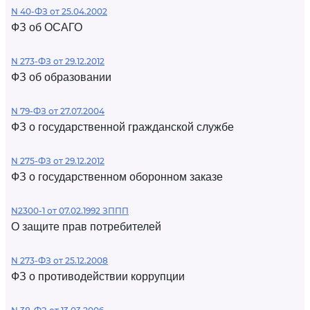
N 40-ФЗ от 25.04.2002
ФЗ об ОСАГО
N 273-ФЗ от 29.12.2012
ФЗ об образовании
N 79-ФЗ от 27.07.2004
ФЗ о государственной гражданской службе
N 275-ФЗ от 29.12.2012
ФЗ о государственном оборонном заказе
N2300-1 от 07.02.1992 ЗППП
О защите прав потребителей
N 273-ФЗ от 25.12.2008
ФЗ о противодействии коррупции