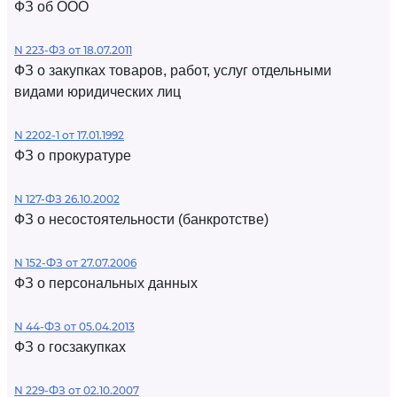
ФЗ об ООО
N 223-ФЗ от 18.07.2011
ФЗ о закупках товаров, работ, услуг отдельными
видами юридических лиц
N 2202-1 от 17.01.1992
ФЗ о прокуратуре
N 127-ФЗ 26.10.2002
ФЗ о несостоятельности (банкротстве)
N 152-ФЗ от 27.07.2006
ФЗ о персональных данных
N 44-ФЗ от 05.04.2013
ФЗ о госзакупках
N 229-ФЗ от 02.10.2007