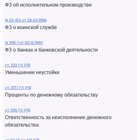
ФЗ об исполнительном производстве
N 53-ФЗ от 28.03.1998
ФЗ о воинской службе
N 395-1 от 02.12.1990
ФЗ о банках и банковской деятельности
ст. 333 ГК РФ
Уменьшение неустойки
ст. 317.1 ГК РФ
Проценты по денежному обязательству
ст. 395 ГК РФ
Ответственность за неисполнение денежного
обязательства