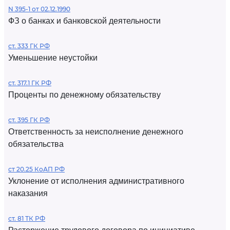
N 395-1 от 02.12.1990
ФЗ о банках и банковской деятельности
ст. 333 ГК РФ
Уменьшение неустойки
ст. 317.1 ГК РФ
Проценты по денежному обязательству
ст. 395 ГК РФ
Ответственность за неисполнение денежного
обязательства
ст 20.25 КоАП РФ
Уклонение от исполнения административного
наказания
ст. 81 ТК РФ