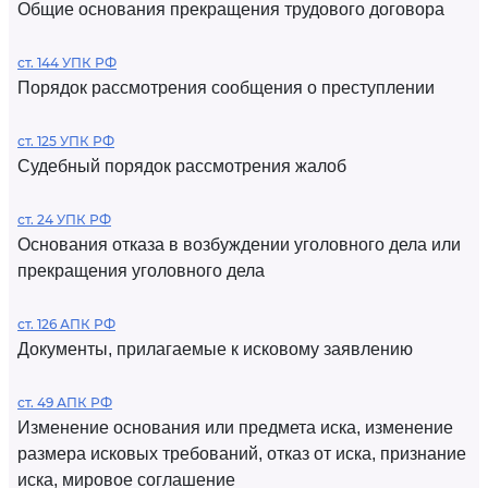
Общие основания прекращения трудового договора
ст. 144 УПК РФ
Порядок рассмотрения сообщения о преступлении
ст. 125 УПК РФ
Судебный порядок рассмотрения жалоб
ст. 24 УПК РФ
Основания отказа в возбуждении уголовного дела или
прекращения уголовного дела
ст. 126 АПК РФ
Документы, прилагаемые к исковому заявлению
ст. 49 АПК РФ
Изменение основания или предмета иска, изменение
размера исковых требований, отказ от иска, признание
иска, мировое соглашение