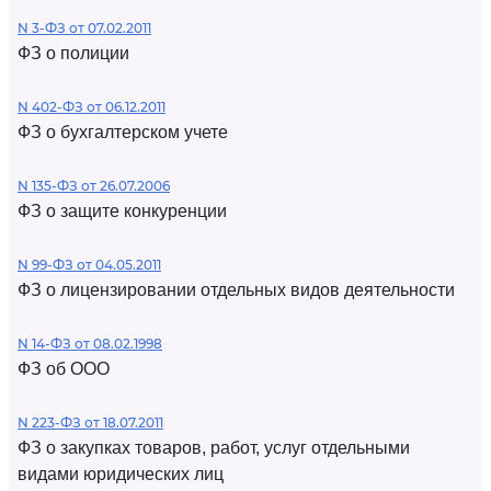
N 3-ФЗ от 07.02.2011
ФЗ о полиции
N 402-ФЗ от 06.12.2011
ФЗ о бухгалтерском учете
N 135-ФЗ от 26.07.2006
ФЗ о защите конкуренции
N 99-ФЗ от 04.05.2011
ФЗ о лицензировании отдельных видов деятельности
N 14-ФЗ от 08.02.1998
ФЗ об ООО
N 223-ФЗ от 18.07.2011
ФЗ о закупках товаров, работ, услуг отдельными
видами юридических лиц