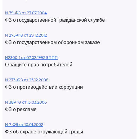
N 79-ФЗ от 27.07.2004
ФЗ о государственной гражданской службе
N 275-ФЗ от 29.12.2012
ФЗ о государственном оборонном заказе
N2300-1 от 07.02.1992 ЗППП
О защите прав потребителей
N 273-ФЗ от 25.12.2008
ФЗ о противодействии коррупции
N 38-ФЗ от 13.03.2006
ФЗ о рекламе
N 7-ФЗ от 10.01.2002
ФЗ об охране окружающей среды