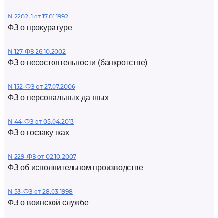
N 2202-1 от 17.01.1992
ФЗ о прокуратуре
N 127-ФЗ 26.10.2002
ФЗ о несостоятельности (банкротстве)
N 152-ФЗ от 27.07.2006
ФЗ о персональных данных
N 44-ФЗ от 05.04.2013
ФЗ о госзакупках
N 229-ФЗ от 02.10.2007
ФЗ об исполнительном производстве
N 53-ФЗ от 28.03.1998
ФЗ о воинской службе