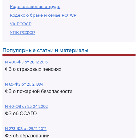
Кодекс законов о труде
Кодекс о браке и семье РСФСР
УК РСФСР
УПК РСФСР
Популярные статьи и материалы
N 400-ФЗ от 28.12.2013
ФЗ о страховых пенсиях
N 69-ФЗ от 21.12.1994
ФЗ о пожарной безопасности
N 40-ФЗ от 25.04.2002
ФЗ об ОСАГО
N 273-ФЗ от 29.12.2012
ФЗ об образовании