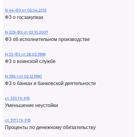
N 44-ФЗ от 05.04.2013
ФЗ о госзакупках
N 229-ФЗ от 02.10.2007
ФЗ об исполнительном производстве
N 53-ФЗ от 28.03.1998
ФЗ о воинской службе
N 395-1 от 02.12.1990
ФЗ о банках и банковской деятельности
ст. 333 ГК РФ
Уменьшение неустойки
ст. 317.1 ГК РФ
Проценты по денежному обязательству