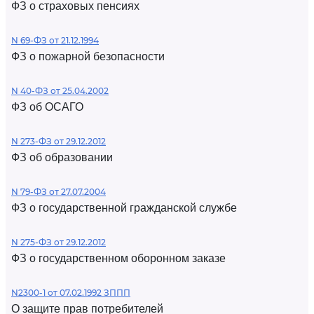
ФЗ о страховых пенсиях
N 69-ФЗ от 21.12.1994
ФЗ о пожарной безопасности
N 40-ФЗ от 25.04.2002
ФЗ об ОСАГО
N 273-ФЗ от 29.12.2012
ФЗ об образовании
N 79-ФЗ от 27.07.2004
ФЗ о государственной гражданской службе
N 275-ФЗ от 29.12.2012
ФЗ о государственном оборонном заказе
N2300-1 от 07.02.1992 ЗППП
О защите прав потребителей