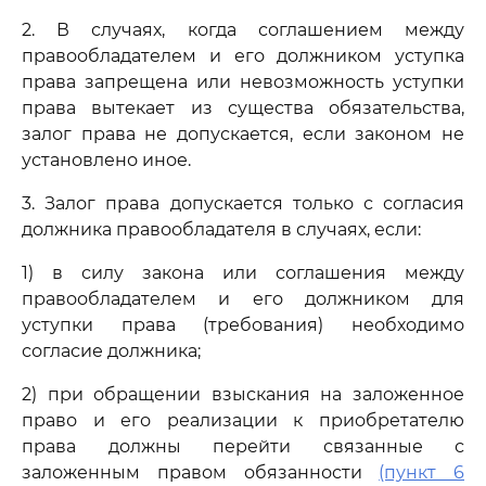
2. В случаях, когда соглашением между
правообладателем и его должником уступка
права запрещена или невозможность уступки
права вытекает из существа обязательства,
залог права не допускается, если законом не
установлено иное.
3. Залог права допускается только с согласия
должника правообладателя в случаях, если:
1) в силу закона или соглашения между
правообладателем и его должником для
уступки права (требования) необходимо
согласие должника;
2) при обращении взыскания на заложенное
право и его реализации к приобретателю
права должны перейти связанные с
заложенным правом обязанности
(пункт 6