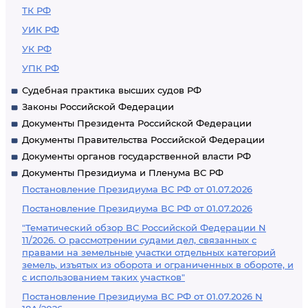
ТК РФ
УИК РФ
УК РФ
УПК РФ
Судебная практика высших судов РФ
Законы Российской Федерации
Документы Президента Российской Федерации
Документы Правительства Российской Федерации
Документы органов государственной власти РФ
Документы Президиума и Пленума ВС РФ
Постановление Президиума ВС РФ от 01.07.2026
Постановление Президиума ВС РФ от 01.07.2026
"Тематический обзор ВС Российской Федерации N
11/2026. О рассмотрении судами дел, связанных с
правами на земельные участки отдельных категорий
земель, изъятых из оборота и ограниченных в обороте, и
с использованием таких участков"
Постановление Президиума ВС РФ от 01.07.2026 N