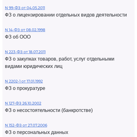
N 99-ФЗ от 04.05.2011
ФЗ о лицензировании отдельных видов деятельности
N 14-ФЗ от 08.02.1998
ФЗ об ООО
N 223-ФЗ от 18.07.2011
ФЗ о закупках товаров, работ, услуг отдельными
видами юридических лиц
N 2202-1 от 17.01.1992
ФЗ о прокуратуре
N 127-ФЗ 26.10.2002
ФЗ о несостоятельности (банкротстве)
N 152-ФЗ от 27.07.2006
ФЗ о персональных данных