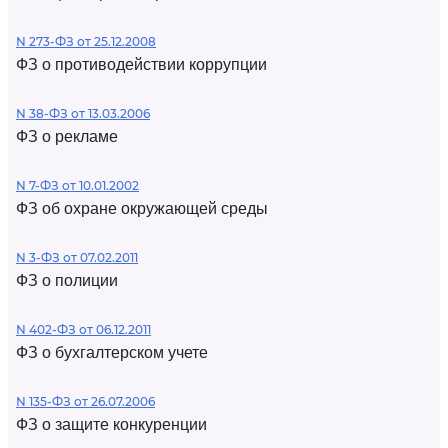
N 273-ФЗ от 25.12.2008
ФЗ о противодействии коррупции
N 38-ФЗ от 13.03.2006
ФЗ о рекламе
N 7-ФЗ от 10.01.2002
ФЗ об охране окружающей среды
N 3-ФЗ от 07.02.2011
ФЗ о полиции
N 402-ФЗ от 06.12.2011
ФЗ о бухгалтерском учете
N 135-ФЗ от 26.07.2006
ФЗ о защите конкуренции