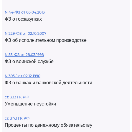
N 44-ФЗ от 05.04.2013
ФЗ о госзакупках
N 229-ФЗ от 02.10.2007
ФЗ об исполнительном производстве
N 53-ФЗ от 28.03.1998
ФЗ о воинской службе
N 395-1 от 02.12.1990
ФЗ о банках и банковской деятельности
ст. 333 ГК РФ
Уменьшение неустойки
ст. 317.1 ГК РФ
Проценты по денежному обязательству