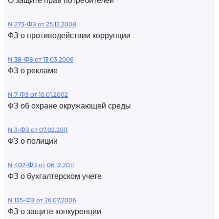
О защите прав потребителей
N 273-ФЗ от 25.12.2008
ФЗ о противодействии коррупции
N 38-ФЗ от 13.03.2006
ФЗ о рекламе
N 7-ФЗ от 10.01.2002
ФЗ об охране окружающей среды
N 3-ФЗ от 07.02.2011
ФЗ о полиции
N 402-ФЗ от 06.12.2011
ФЗ о бухгалтерском учете
N 135-ФЗ от 26.07.2006
ФЗ о защите конкуренции