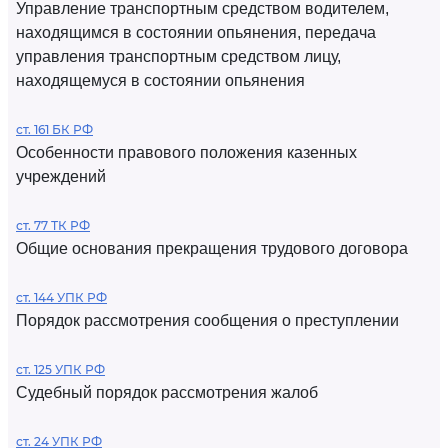
Управление транспортным средством водителем,
находящимся в состоянии опьянения, передача
управления транспортным средством лицу,
находящемуся в состоянии опьянения
ст. 161 БК РФ
Особенности правового положения казенных
учреждений
ст. 77 ТК РФ
Общие основания прекращения трудового договора
ст. 144 УПК РФ
Порядок рассмотрения сообщения о преступлении
ст. 125 УПК РФ
Судебный порядок рассмотрения жалоб
ст. 24 УПК РФ