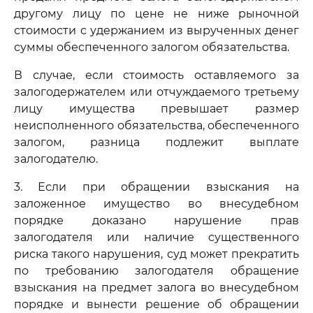
другому лицу по цене не ниже рыночной
стоимости с удержанием из вырученных денег
суммы обеспеченного залогом обязательства.
В случае, если стоимость оставляемого за
залогодержателем или отчуждаемого третьему
лицу имущества превышает размер
неисполненного обязательства, обеспеченного
залогом, разница подлежит выплате
залогодателю.
3. Если при обращении взыскания на
заложенное имущество во внесудебном
порядке доказано нарушение прав
залогодателя или наличие существенного
риска такого нарушения, суд может прекратить
по требованию залогодателя обращение
взыскания на предмет залога во внесудебном
порядке и вынести решение об обращении