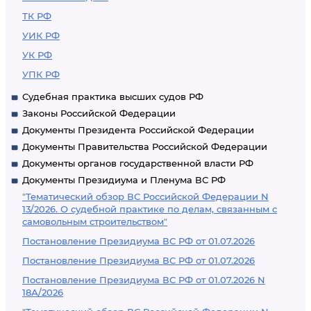
ТК РФ
УИК РФ
УК РФ
УПК РФ
Судебная практика высших судов РФ
Законы Российской Федерации
Документы Президента Российской Федерации
Документы Правительства Российской Федерации
Документы органов государственной власти РФ
Документы Президиума и Пленума ВС РФ
"Тематический обзор ВС Российской Федерации N
13/2026. О судебной практике по делам, связанным с
самовольным строительством"
Постановление Президиума ВС РФ от 01.07.2026
Постановление Президиума ВС РФ от 01.07.2026
Постановление Президиума ВС РФ от 01.07.2026 N
18А/2026