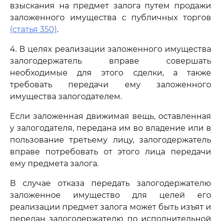
взыскания на предмет залога путем продажи
заложенного имущества с публичных торгов
(статья 350)
.
4. В целях реализации заложенного имущества
залогодержатель вправе совершать
необходимые для этого сделки, а также
требовать передачи ему заложенного
имущества залогодателем.
Если заложенная движимая вещь, оставленная
у залогодателя, передана им во владение или в
пользование третьему лицу, залогодержатель
вправе потребовать от этого лица передачи
ему предмета залога.
В случае отказа передать залогодержателю
заложенное имущество для целей его
реализации предмет залога может быть изъят и
передан залогодержателю по исполнительной