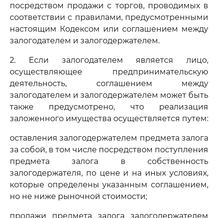
посредством продажи с торгов, проводимых в
соответствии с правилами, предусмотренными
настоящим Кодексом или соглашением между
залогодателем и залогодержателем.
2. Если залогодателем является лицо,
осуществляющее предпринимательскую
деятельность, соглашением между
залогодателем и залогодержателем может быть
также предусмотрено, что реализация
заложенного имущества осуществляется путем:
оставления залогодержателем предмета залога
за собой, в том числе посредством поступления
предмета залога в собственность
залогодержателя, по цене и на иных условиях,
которые определены указанным соглашением,
но не ниже рыночной стоимости;
продажи предмета залога залогодержателем