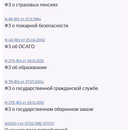
ФЗ о страховых пенсиях
N 69-ФЗ от 21.12.1994
ФЗ о пожарной безопасности
N 40-ФЗ от 25.04.2002
ФЗ об ОСАГО
N 273-ФЗ от 29.12.2012
ФЗ об образовании
N 79-ФЗ от 27.07.2004
ФЗ о государственной гражданской службе
N 275-ФЗ от 29.12.2012
ФЗ о государственном оборонном заказе
N2300-1 от 07.02.1992 ЗППП