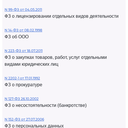
N 99-ФЗ от 04.05.2011
ФЗ о лицензировании отдельных видов деятельности
N 14-ФЗ от 08.02.1998
ФЗ об ООО
N 223-ФЗ от 18.07.2011
ФЗ о закупках товаров, работ, услуг отдельными
видами юридических лиц
N 2202-1 от 17.01.1992
ФЗ о прокуратуре
N 127-ФЗ 26.10.2002
ФЗ о несостоятельности (банкротстве)
N 152-ФЗ от 27.07.2006
ФЗ о персональных данных