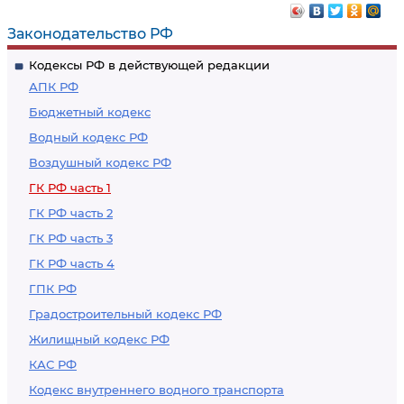
Законодательство РФ
Кодексы РФ в действующей редакции
АПК РФ
Бюджетный кодекс
Водный кодекс РФ
Воздушный кодекс РФ
ГК РФ часть 1
ГК РФ часть 2
ГК РФ часть 3
ГК РФ часть 4
ГПК РФ
Градостроительный кодекс РФ
Жилищный кодекс РФ
КАС РФ
Кодекс внутреннего водного транспорта