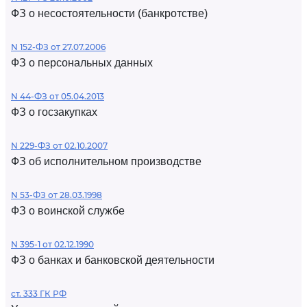
ФЗ о несостоятельности (банкротстве)
N 152-ФЗ от 27.07.2006
ФЗ о персональных данных
N 44-ФЗ от 05.04.2013
ФЗ о госзакупках
N 229-ФЗ от 02.10.2007
ФЗ об исполнительном производстве
N 53-ФЗ от 28.03.1998
ФЗ о воинской службе
N 395-1 от 02.12.1990
ФЗ о банках и банковской деятельности
ст. 333 ГК РФ