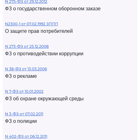
N 275-ФЗ от 29.12.2012
ФЗ о государственном оборонном заказе
N2300-1 от 07.02.1992 ЗППП
О защите прав потребителей
N 273-ФЗ от 25.12.2008
ФЗ о противодействии коррупции
N 38-ФЗ от 13.03.2006
ФЗ о рекламе
N 7-ФЗ от 10.01.2002
ФЗ об охране окружающей среды
N 3-ФЗ от 07.02.2011
ФЗ о полиции
N 402-ФЗ от 06.12.2011