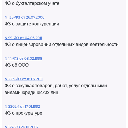
ФЗ о бухгалтерском учете
N 135-ФЗ от 26.07.2006
ФЗ о защите конкуренции
N 99-ФЗ от 04.05.2011
ФЗ о лицензировании отдельных видов деятельности
N 14-ФЗ от 08.02.1998
ФЗ об ООО
N 223-ФЗ от 18.07.2011
ФЗ о закупках товаров, работ, услуг отдельными
видами юридических лиц
N 2202-1 от 17.01.1992
ФЗ о прокуратуре
N 127-ФЗ 26.10.2002