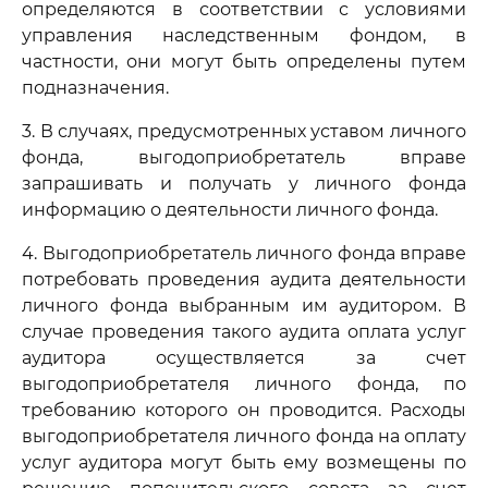
определяются в соответствии с условиями
управления наследственным фондом, в
частности, они могут быть определены путем
подназначения.
3. В случаях, предусмотренных уставом личного
фонда, выгодоприобретатель вправе
запрашивать и получать у личного фонда
информацию о деятельности личного фонда.
4. Выгодоприобретатель личного фонда вправе
потребовать проведения аудита деятельности
личного фонда выбранным им аудитором. В
случае проведения такого аудита оплата услуг
аудитора осуществляется за счет
выгодоприобретателя личного фонда, по
требованию которого он проводится. Расходы
выгодоприобретателя личного фонда на оплату
услуг аудитора могут быть ему возмещены по