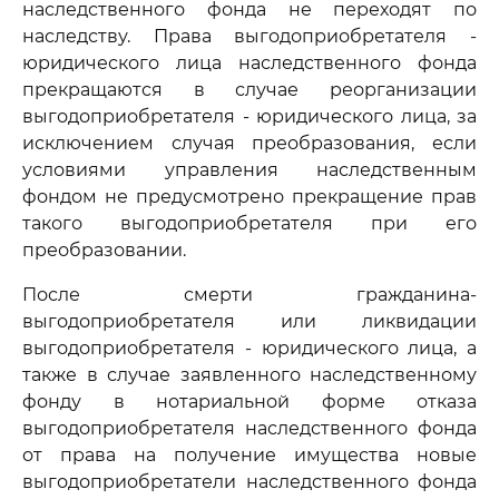
наследственного фонда не переходят по
наследству. Права выгодоприобретателя -
юридического лица наследственного фонда
прекращаются в случае реорганизации
выгодоприобретателя - юридического лица, за
исключением случая преобразования, если
условиями управления наследственным
фондом не предусмотрено прекращение прав
такого выгодоприобретателя при его
преобразовании.
После смерти гражданина-
выгодоприобретателя или ликвидации
выгодоприобретателя - юридического лица, а
также в случае заявленного наследственному
фонду в нотариальной форме отказа
выгодоприобретателя наследственного фонда
от права на получение имущества новые
выгодоприобретатели наследственного фонда