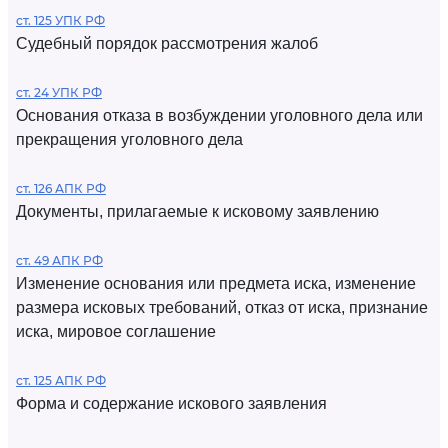
ст. 125 УПК РФ
Судебный порядок рассмотрения жалоб
ст. 24 УПК РФ
Основания отказа в возбуждении уголовного дела или
прекращения уголовного дела
ст. 126 АПК РФ
Документы, прилагаемые к исковому заявлению
ст. 49 АПК РФ
Изменение основания или предмета иска, изменение
размера исковых требований, отказ от иска, признание
иска, мировое соглашение
ст. 125 АПК РФ
Форма и содержание искового заявления