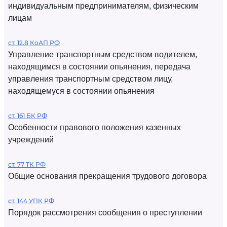
индивидуальным предпринимателям, физическим
лицам
ст. 12.8 КоАП РФ
Управление транспортным средством водителем,
находящимся в состоянии опьянения, передача
управления транспортным средством лицу,
находящемуся в состоянии опьянения
ст. 161 БК РФ
Особенности правового положения казенных
учреждений
ст. 77 ТК РФ
Общие основания прекращения трудового договора
ст. 144 УПК РФ
Порядок рассмотрения сообщения о преступлении