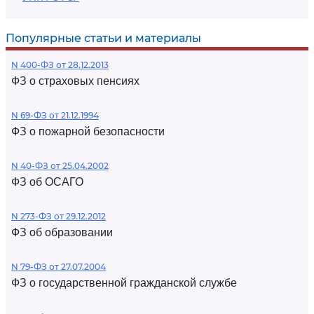
Популярные статьи и материалы
N 400-ФЗ от 28.12.2013
ФЗ о страховых пенсиях
N 69-ФЗ от 21.12.1994
ФЗ о пожарной безопасности
N 40-ФЗ от 25.04.2002
ФЗ об ОСАГО
N 273-ФЗ от 29.12.2012
ФЗ об образовании
N 79-ФЗ от 27.07.2004
ФЗ о государственной гражданской службе