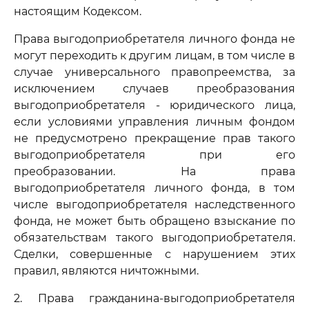
настоящим Кодексом.
Права выгодоприобретателя личного фонда не
могут переходить к другим лицам, в том числе в
случае универсального правопреемства, за
исключением случаев преобразования
выгодоприобретателя - юридического лица,
если условиями управления личным фондом
не предусмотрено прекращение прав такого
выгодоприобретателя при его
преобразовании. На права
выгодоприобретателя личного фонда, в том
числе выгодоприобретателя наследственного
фонда, не может быть обращено взыскание по
обязательствам такого выгодоприобретателя.
Сделки, совершенные с нарушением этих
правил, являются ничтожными.
2. Права гражданина-выгодоприобретателя