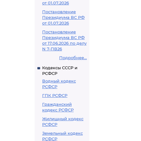
от 01.07.2026
Постановление
Президиума ВС РФ
от 01.07.2026
Постановление
Президиума ВС РФ
от 17.06.2026 по делу
N 7-ПВ26
Подробнее...
Кодексы СССР и
РСФСР
Водный кодекс
РСФСР
ГПК РСФСР
Гражданский
кодекс РСФСР
Жилищный кодекс
РСФСР
Земельный кодекс
РСФСР