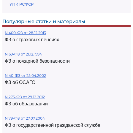
УПК РСФСР
Популярные статьи и материалы
N 400-ФЗ от 28.12.2013
ФЗ о страховых пенсиях
N 69-ФЗ от 21.12.1994
ФЗ о пожарной безопасности
N 40-ФЗ от 25.04.2002
ФЗ об ОСАГО
N 273-ФЗ от 29.12.2012
ФЗ об образовании
N 79-ФЗ от 27.07.2004
ФЗ о государственной гражданской службе