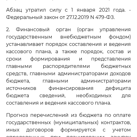
Абзац утратил силу с 1 января 2021 года. -
Федеральный закон от 27.12.2019 N 479-ФЗ.
2. Финансовый орган (орган управления
государственным внебюджетным фондом)
устанавливает порядок составления и ведения
кассового плана, а также порядок, состав и
сроки формирования и представления
главными распорядителями бюджетных
средств, главными администраторами доходов
бюджета, главными администраторами
источников финансирования дефицита
бюджета сведений, необходимых для
составления и ведения кассового плана.
Прогноз перечислений из бюджета по оплате
государственных (муниципальных) контрактов,
иных договоров формируется с учетом