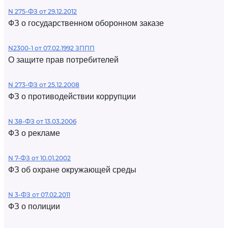
N 275-ФЗ от 29.12.2012
ФЗ о государственном оборонном заказе
N2300-1 от 07.02.1992 ЗППП
О защите прав потребителей
N 273-ФЗ от 25.12.2008
ФЗ о противодействии коррупции
N 38-ФЗ от 13.03.2006
ФЗ о рекламе
N 7-ФЗ от 10.01.2002
ФЗ об охране окружающей среды
N 3-ФЗ от 07.02.2011
ФЗ о полиции