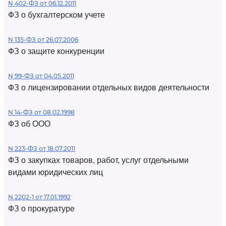
N 402-ФЗ от 06.12.2011
ФЗ о бухгалтерском учете
N 135-ФЗ от 26.07.2006
ФЗ о защите конкуренции
N 99-ФЗ от 04.05.2011
ФЗ о лицензировании отдельных видов деятельности
N 14-ФЗ от 08.02.1998
ФЗ об ООО
N 223-ФЗ от 18.07.2011
ФЗ о закупках товаров, работ, услуг отдельными
видами юридических лиц
N 2202-1 от 17.01.1992
ФЗ о прокуратуре