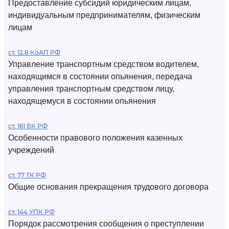
Предоставление субсидий юридическим лицам,
индивидуальным предпринимателям, физическим
лицам
ст. 12.8 КоАП РФ
Управление транспортным средством водителем,
находящимся в состоянии опьянения, передача
управления транспортным средством лицу,
находящемуся в состоянии опьянения
ст. 161 БК РФ
Особенности правового положения казенных
учреждений
ст. 77 ТК РФ
Общие основания прекращения трудового договора
ст. 144 УПК РФ
Порядок рассмотрения сообщения о преступлении