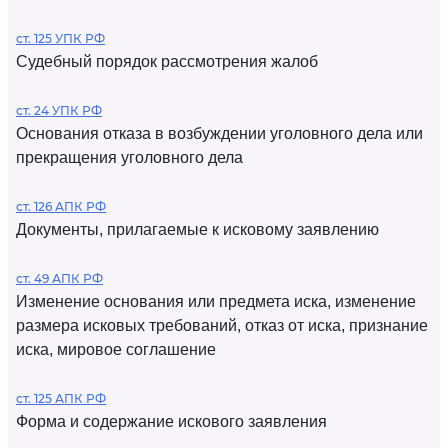
ст. 125 УПК РФ
Судебный порядок рассмотрения жалоб
ст. 24 УПК РФ
Основания отказа в возбуждении уголовного дела или
прекращения уголовного дела
ст. 126 АПК РФ
Документы, прилагаемые к исковому заявлению
ст. 49 АПК РФ
Изменение основания или предмета иска, изменение
размера исковых требований, отказ от иска, признание
иска, мировое соглашение
ст. 125 АПК РФ
Форма и содержание искового заявления