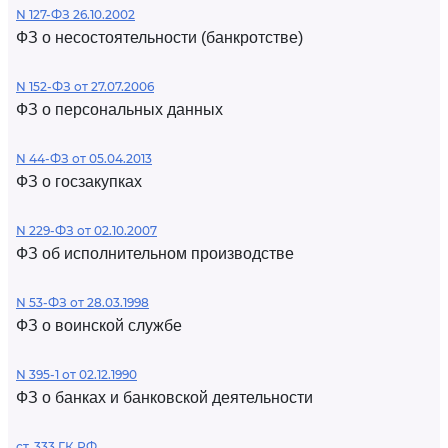
N 127-ФЗ 26.10.2002
ФЗ о несостоятельности (банкротстве)
N 152-ФЗ от 27.07.2006
ФЗ о персональных данных
N 44-ФЗ от 05.04.2013
ФЗ о госзакупках
N 229-ФЗ от 02.10.2007
ФЗ об исполнительном производстве
N 53-ФЗ от 28.03.1998
ФЗ о воинской службе
N 395-1 от 02.12.1990
ФЗ о банках и банковской деятельности
ст. 333 ГК РФ