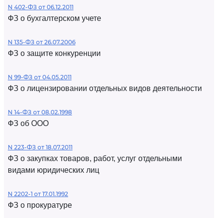
N 402-ФЗ от 06.12.2011
ФЗ о бухгалтерском учете
N 135-ФЗ от 26.07.2006
ФЗ о защите конкуренции
N 99-ФЗ от 04.05.2011
ФЗ о лицензировании отдельных видов деятельности
N 14-ФЗ от 08.02.1998
ФЗ об ООО
N 223-ФЗ от 18.07.2011
ФЗ о закупках товаров, работ, услуг отдельными
видами юридических лиц
N 2202-1 от 17.01.1992
ФЗ о прокуратуре