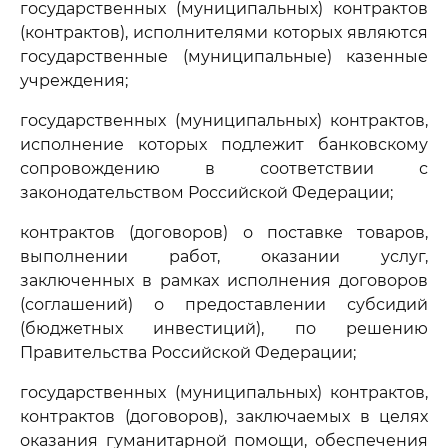
государственных (муниципальных) контрактов
(контрактов), исполнителями которых являются
государственные (муниципальные) казенные
учреждения;
государственных (муниципальных) контрактов,
исполнение которых подлежит банковскому
сопровождению в соответствии с
законодательством Российской Федерации;
контрактов (договоров) о поставке товаров,
выполнении работ, оказании услуг,
заключенных в рамках исполнения договоров
(соглашений) о предоставлении субсидий
(бюджетных инвестиций), по решению
Правительства Российской Федерации;
государственных (муниципальных) контрактов,
контрактов (договоров), заключаемых в целях
оказания гуманитарной помощи, обеспечения