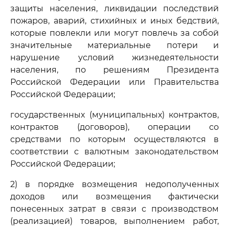
защиты населения, ликвидации последствий
пожаров, аварий, стихийных и иных бедствий,
которые повлекли или могут повлечь за собой
значительные материальные потери и
нарушение условий жизнедеятельности
населения, по решениям Президента
Российской Федерации или Правительства
Российской Федерации;
государственных (муниципальных) контрактов,
контрактов (договоров), операции со
средствами по которым осуществляются в
соответствии с валютным законодательством
Российской Федерации;
2) в порядке возмещения недополученных
доходов или возмещения фактически
понесенных затрат в связи с производством
(реализацией) товаров, выполнением работ,