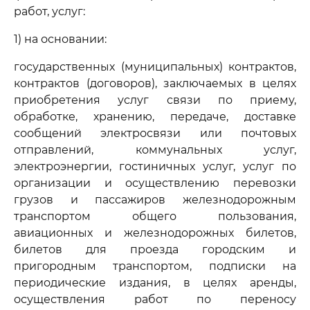
работ, услуг:
1) на основании:
государственных (муниципальных) контрактов,
контрактов (договоров), заключаемых в целях
приобретения услуг связи по приему,
обработке, хранению, передаче, доставке
сообщений электросвязи или почтовых
отправлений, коммунальных услуг,
электроэнергии, гостиничных услуг, услуг по
организации и осуществлению перевозки
грузов и пассажиров железнодорожным
транспортом общего пользования,
авиационных и железнодорожных билетов,
билетов для проезда городским и
пригородным транспортом, подписки на
периодические издания, в целях аренды,
осуществления работ по переносу