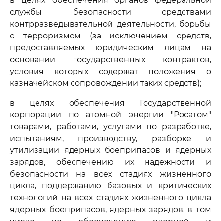
в целях обеспечения органов федеральной
службы безопасности средствами
контрразведывательной деятельности, борьбы
с терроризмом (за исключением средств,
предоставляемых юридическим лицам на
основании государственных контрактов,
условия которых содержат положения о
казначейском сопровождении таких средств);
в целях обеспечения Государственной
корпорации по атомной энергии "Росатом"
товарами, работами, услугами по разработке,
испытаниям, производству, разборке и
утилизации ядерных боеприпасов и ядерных
зарядов, обеспечению их надежности и
безопасности на всех стадиях жизненного
цикла, поддержанию базовых и критических
технологий на всех стадиях жизненного цикла
ядерных боеприпасов, ядерных зарядов, в том