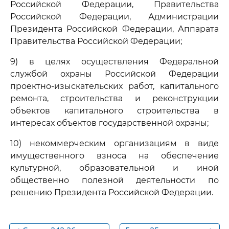
Российской Федерации, Правительства
Российской Федерации, Администрации
Президента Российской Федерации, Аппарата
Правительства Российской Федерации;
9) в целях осуществления Федеральной
службой охраны Российской Федерации
проектно-изыскательских работ, капитального
ремонта, строительства и реконструкции
объектов капитального строительства в
интересах объектов государственной охраны;
10) некоммерческим организациям в виде
имущественного взноса на обеспечение
культурной, образовательной и иной
общественно полезной деятельности по
решению Президента Российской Федерации.