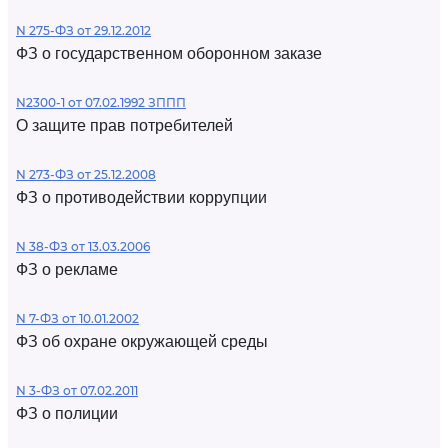
N 275-ФЗ от 29.12.2012
ФЗ о государственном оборонном заказе
N2300-1 от 07.02.1992 ЗППП
О защите прав потребителей
N 273-ФЗ от 25.12.2008
ФЗ о противодействии коррупции
N 38-ФЗ от 13.03.2006
ФЗ о рекламе
N 7-ФЗ от 10.01.2002
ФЗ об охране окружающей среды
N 3-ФЗ от 07.02.2011
ФЗ о полиции