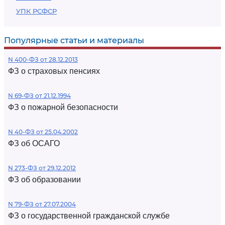
УПК РСФСР
Популярные статьи и материалы
N 400-ФЗ от 28.12.2013
ФЗ о страховых пенсиях
N 69-ФЗ от 21.12.1994
ФЗ о пожарной безопасности
N 40-ФЗ от 25.04.2002
ФЗ об ОСАГО
N 273-ФЗ от 29.12.2012
ФЗ об образовании
N 79-ФЗ от 27.07.2004
ФЗ о государственной гражданской службе