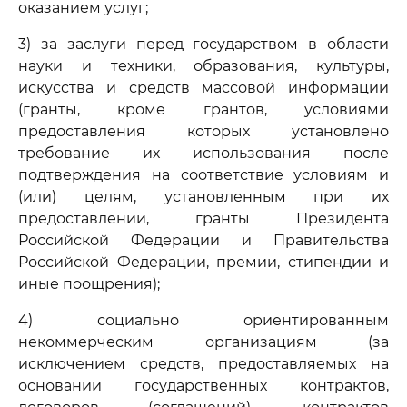
оказанием услуг;
3) за заслуги перед государством в области
науки и техники, образования, культуры,
искусства и средств массовой информации
(гранты, кроме грантов, условиями
предоставления которых установлено
требование их использования после
подтверждения на соответствие условиям и
(или) целям, установленным при их
предоставлении, гранты Президента
Российской Федерации и Правительства
Российской Федерации, премии, стипендии и
иные поощрения);
4) социально ориентированным
некоммерческим организациям (за
исключением средств, предоставляемых на
основании государственных контрактов,