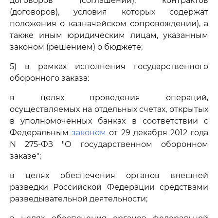
договоров (соглашений), контрактов
(договоров), условия которых содержат
положения о казначейском сопровождении), а
также иным юридическим лицам, указанным
законом (решением) о бюджете;
5) в рамках исполнения государственного
оборонного заказа:
в целях проведения операций,
осуществляемых на отдельных счетах, открытых
в уполномоченных банках в соответствии с
Федеральным
законом
от 29 декабря 2012 года
N 275-ФЗ "О государственном оборонном
заказе";
в целях обеспечения органов внешней
разведки Российской Федерации средствами
разведывательной деятельности;