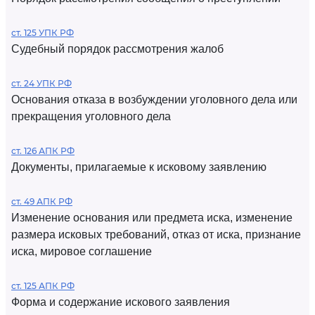
ст. 125 УПК РФ
Судебный порядок рассмотрения жалоб
ст. 24 УПК РФ
Основания отказа в возбуждении уголовного дела или
прекращения уголовного дела
ст. 126 АПК РФ
Документы, прилагаемые к исковому заявлению
ст. 49 АПК РФ
Изменение основания или предмета иска, изменение
размера исковых требований, отказ от иска, признание
иска, мировое соглашение
ст. 125 АПК РФ
Форма и содержание искового заявления