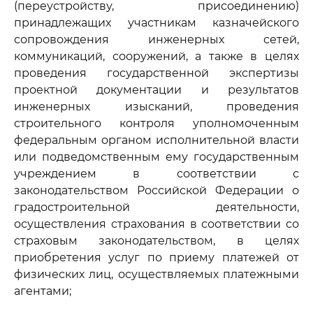
(переустройству, присоединению)
принадлежащих участникам казначейского
сопровождения инженерных сетей,
коммуникаций, сооружений, а также в целях
проведения государственной экспертизы
проектной документации и результатов
инженерных изысканий, проведения
строительного контроля уполномоченным
федеральным органом исполнительной власти
или подведомственным ему государственным
учреждением в соответствии с
законодательством Российской Федерации о
градостроительной деятельности,
осуществления страхования в соответствии со
страховым законодательством, в целях
приобретения услуг по приему платежей от
физических лиц, осуществляемых платежными
агентами;