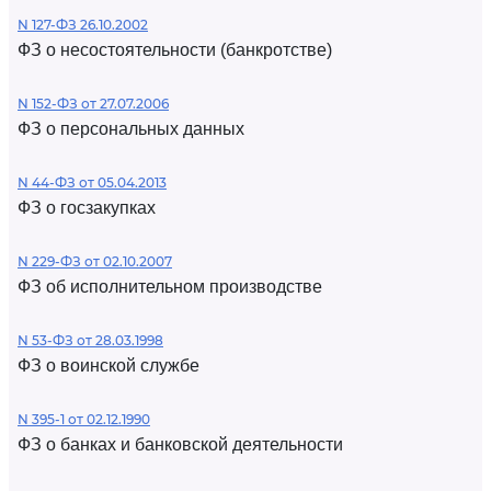
N 127-ФЗ 26.10.2002
ФЗ о несостоятельности (банкротстве)
N 152-ФЗ от 27.07.2006
ФЗ о персональных данных
N 44-ФЗ от 05.04.2013
ФЗ о госзакупках
N 229-ФЗ от 02.10.2007
ФЗ об исполнительном производстве
N 53-ФЗ от 28.03.1998
ФЗ о воинской службе
N 395-1 от 02.12.1990
ФЗ о банках и банковской деятельности