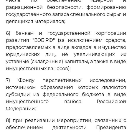
числе по обеспечению ядерной и
радиационной безопасности, формированию
государственного запаса специального сырья и
делящихся материалов;
6) банкам и государственной корпорации
развития "ВЭБ.РФ" (за исключением средств,
предоставляемых в виде вкладов в имущество
юридических лиц, не увеличивающих их
уставные (складочные) капиталы, а также в виде
имущественных взносов);
7) Фонду перспективных исследований,
источником образования которых являются
субсидии из федерального бюджета в виде
имущественного взноса Российской
Федерации;
8) при реализации мероприятий, связанных с
обеспечением деятельности Президента