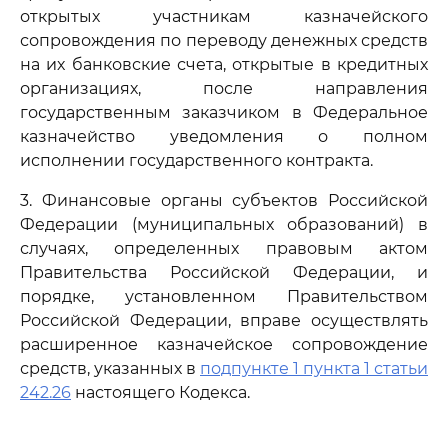
открытых участникам казначейского
сопровождения по переводу денежных средств
на их банковские счета, открытые в кредитных
организациях, после направления
государственным заказчиком в Федеральное
казначейство уведомления о полном
исполнении государственного контракта.
3. Финансовые органы субъектов Российской
Федерации (муниципальных образований) в
случаях, определенных правовым актом
Правительства Российской Федерации, и
порядке, установленном Правительством
Российской Федерации, вправе осуществлять
расширенное казначейское сопровождение
средств, указанных в
подпункте 1 пункта 1 статьи
242.26
настоящего Кодекса.