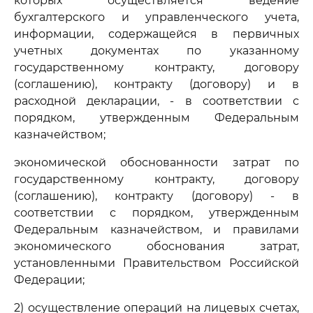
которых осуществляется ведение
бухгалтерского и управленческого учета,
информации, содержащейся в первичных
учетных документах по указанному
государственному контракту, договору
(соглашению), контракту (договору) и в
расходной декларации, - в соответствии с
порядком, утвержденным Федеральным
казначейством;
экономической обоснованности затрат по
государственному контракту, договору
(соглашению), контракту (договору) - в
соответствии с порядком, утвержденным
Федеральным казначейством, и правилами
экономического обоснования затрат,
установленными Правительством Российской
Федерации;
2) осуществление операций на лицевых счетах,