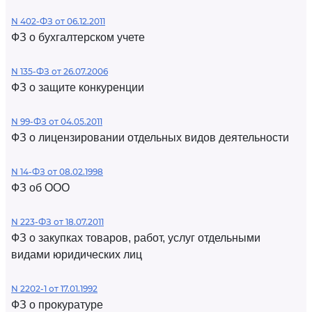
N 402-ФЗ от 06.12.2011
ФЗ о бухгалтерском учете
N 135-ФЗ от 26.07.2006
ФЗ о защите конкуренции
N 99-ФЗ от 04.05.2011
ФЗ о лицензировании отдельных видов деятельности
N 14-ФЗ от 08.02.1998
ФЗ об ООО
N 223-ФЗ от 18.07.2011
ФЗ о закупках товаров, работ, услуг отдельными
видами юридических лиц
N 2202-1 от 17.01.1992
ФЗ о прокуратуре