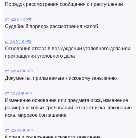
Порядок рассмотрения сообщения о преступлении
ст. 125 УПК РФ
Судебный порядок рассмотрения жалоб
ст. 24 УПК РФ
Основания отказа в возбуждении уголовного дела или
прекращения уголовного дела
ст. 126 АПК РФ
Документы, прилагаемые к исковому заявлению
ст. 49 АПК РФ
Изменение основания или предмета иска, изменение
размера исковых требований, отказ от иска, признание
иска, мировое соглашение
ст. 125 АПК РФ
Форма и содержание искового заявления