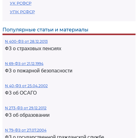
УК РСФСР
УПК РСФСР
Популярные статьи и материалы
N 400-ФЗ от 28.12.2013
ФЗ о страховых пенсиях
N 69-ФЗ от 21.12.1994
ФЗ о пожарной безопасности
N 40-ФЗ от 25.04.2002
ФЗ об ОСАГО
N 273-ФЗ от 29.12.2012
ФЗ об образовании
N 79-ФЗ от 27.07.2004
ФЗ о государственной гражданской службе