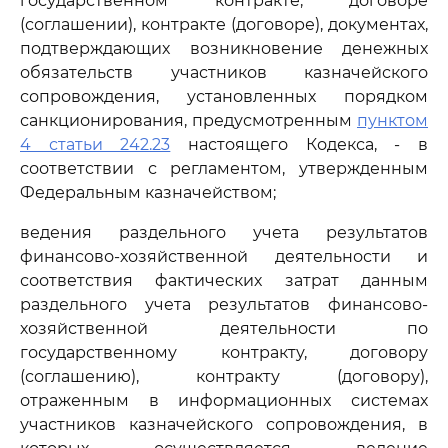
государственном контракте, договоре
(соглашении), контракте (договоре), документах,
подтверждающих возникновение денежных
обязательств участников казначейского
сопровождения, установленных порядком
санкционирования, предусмотренным
пунктом
4 статьи 242.23
настоящего Кодекса, - в
соответствии с регламентом, утвержденным
Федеральным казначейством;
ведения раздельного учета результатов
финансово-хозяйственной деятельности и
соответствия фактических затрат данным
раздельного учета результатов финансово-
хозяйственной деятельности по
государственному контракту, договору
(соглашению), контракту (договору),
отраженным в информационных системах
участников казначейского сопровождения, в