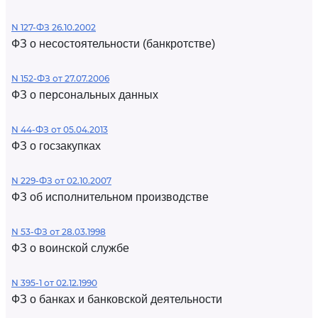
N 127-ФЗ 26.10.2002
ФЗ о несостоятельности (банкротстве)
N 152-ФЗ от 27.07.2006
ФЗ о персональных данных
N 44-ФЗ от 05.04.2013
ФЗ о госзакупках
N 229-ФЗ от 02.10.2007
ФЗ об исполнительном производстве
N 53-ФЗ от 28.03.1998
ФЗ о воинской службе
N 395-1 от 02.12.1990
ФЗ о банках и банковской деятельности