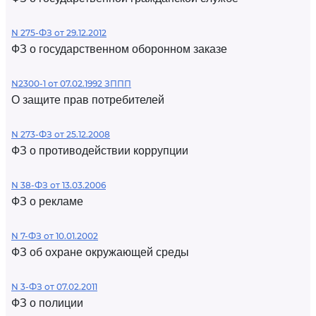
N 275-ФЗ от 29.12.2012
ФЗ о государственном оборонном заказе
N2300-1 от 07.02.1992 ЗППП
О защите прав потребителей
N 273-ФЗ от 25.12.2008
ФЗ о противодействии коррупции
N 38-ФЗ от 13.03.2006
ФЗ о рекламе
N 7-ФЗ от 10.01.2002
ФЗ об охране окружающей среды
N 3-ФЗ от 07.02.2011
ФЗ о полиции