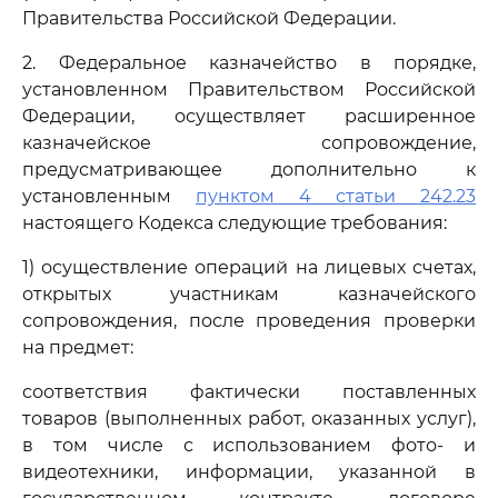
Правительства Российской Федерации.
2. Федеральное казначейство в порядке,
установленном Правительством Российской
Федерации, осуществляет расширенное
казначейское сопровождение,
предусматривающее дополнительно к
установленным
пунктом 4 статьи 242.23
настоящего Кодекса следующие требования:
1) осуществление операций на лицевых счетах,
открытых участникам казначейского
сопровождения, после проведения проверки
на предмет:
соответствия фактически поставленных
товаров (выполненных работ, оказанных услуг),
в том числе с использованием фото- и
видеотехники, информации, указанной в