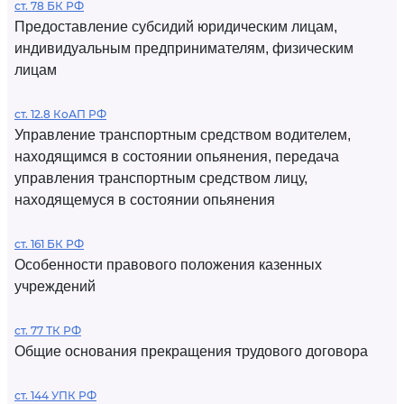
ст. 78 БК РФ
Предоставление субсидий юридическим лицам,
индивидуальным предпринимателям, физическим
лицам
ст. 12.8 КоАП РФ
Управление транспортным средством водителем,
находящимся в состоянии опьянения, передача
управления транспортным средством лицу,
находящемуся в состоянии опьянения
ст. 161 БК РФ
Особенности правового положения казенных
учреждений
ст. 77 ТК РФ
Общие основания прекращения трудового договора
ст. 144 УПК РФ