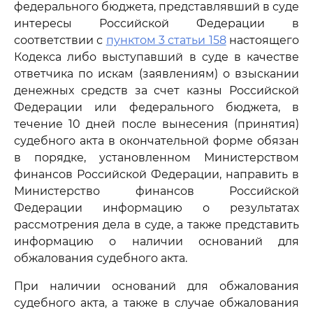
федерального бюджета, представлявший в суде
интересы Российской Федерации в
соответствии с
пунктом 3 статьи 158
настоящего
Кодекса либо выступавший в суде в качестве
ответчика по искам (заявлениям) о взыскании
денежных средств за счет казны Российской
Федерации или федерального бюджета, в
течение 10 дней после вынесения (принятия)
судебного акта в окончательной форме обязан
в порядке, установленном Министерством
финансов Российской Федерации, направить в
Министерство финансов Российской
Федерации информацию о результатах
рассмотрения дела в суде, а также представить
информацию о наличии оснований для
обжалования судебного акта.
При наличии оснований для обжалования
судебного акта, а также в случае обжалования