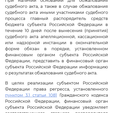
При наличии оснований для обжалования
судебного акта, а также в случае обжалования
судебного акта иными участниками судебного
процесса главный распорядитель средств
бюджета субъекта Российской Федерации в
течение 10 дней после вынесения (принятия)
судебного акта апелляционной, кассационной
или надзорной инстанции в окончательной
форме обязан в порядке, установленном
финансовым органом субъекта Российской
Федерации, представить в финансовый орган
субъекта Российской Федерации информацию
о результатах обжалования судебного акта.
В целях реализации субъектом Российской
Федерации права регресса, установленного
пунктом 3.1 статьи 1081
Гражданского кодекса
Российской Федерации, финансовый орган
субъекта Российской Федерации уведомляет