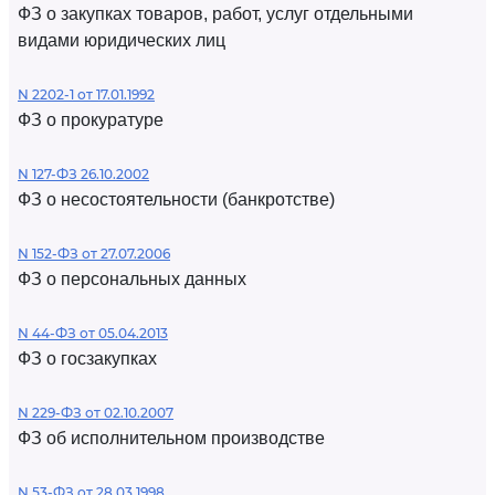
ФЗ о закупках товаров, работ, услуг отдельными
видами юридических лиц
N 2202-1 от 17.01.1992
ФЗ о прокуратуре
N 127-ФЗ 26.10.2002
ФЗ о несостоятельности (банкротстве)
N 152-ФЗ от 27.07.2006
ФЗ о персональных данных
N 44-ФЗ от 05.04.2013
ФЗ о госзакупках
N 229-ФЗ от 02.10.2007
ФЗ об исполнительном производстве
N 53-ФЗ от 28.03.1998