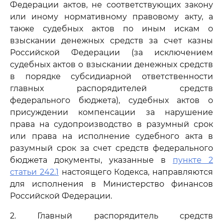
Федерации актов, не соответствующих закону
или иному нормативному правовому акту, а
также судебных актов по иным искам о
взыскании денежных средств за счет казны
Российской Федерации (за исключением
судебных актов о взыскании денежных средств
в порядке субсидиарной ответственности
главных распорядителей средств
федерального бюджета), судебных актов о
присуждении компенсации за нарушение
права на судопроизводство в разумный срок
или права на исполнение судебного акта в
разумный срок за счет средств федерального
бюджета документы, указанные в
пункте 2
статьи 242.1
настоящего Кодекса, направляются
для исполнения в Министерство финансов
Российской Федерации.
2. Главный распорядитель средств