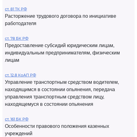
ст. 81 ТК РФ
Расторжение трудового договора по инициативе
работодателя
ст. 78 БК РФ
Предоставление субсидий юридическим лицам,
индивидуальным предпринимателям, физическим
лицам
ст. 12.8 КоАП РФ
Управление транспортным средством водителем,
находящимся в состоянии опьянения, передача
управления транспортным средством лицу,
находящемуся в состоянии опьянения
ст. 161 БК РФ
Особенности правового положения казенных
учреждений