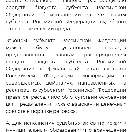
соответствующего главного распорядителя
средств бюджета субъекта Российской
Федерации об исполнении за счет казны
субъекта Российской Федерации судебного
акта о возмещении вреда.
Законом субъекта Российской Федерации
может быть установлен порядок
представления главным распорядителем
средств бюджета субъекта Российской
Федерации в финансовый орган субъекта
Российской Федерации информации о
совершаемых действиях, направленных на
реализацию субъектом Российской Федерации
права регресса, либо об отсутствии оснований
для предъявления иска о взыскании денежных
средств в порядке регресса.
4. Для исполнения судебных актов по искам к
муниципальным образованиям о возмещении