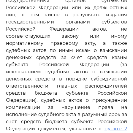
государственных органов субъектов
Российской Федерации или их должностных
лиц, в том числе в результате издания
государственными органами субъектов
Российской Федерации актов, не
соответствующих закону или иному
нормативному правовому акту, а также
судебных актов по иным искам о взыскании
денежных средств за счет средств казны
субъекта Российской Федерации (за
исключением судебных актов о взыскании
денежных средств в порядке субсидиарной
ответственности главных распорядителей
средств бюджета субъекта Российской
Федерации), судебных актов о присуждении
компенсации за нарушение права на
исполнение судебного акта в разумный срок за
счет средств бюджета субъекта Российской
Федерации документы, указанные в
пункте 2