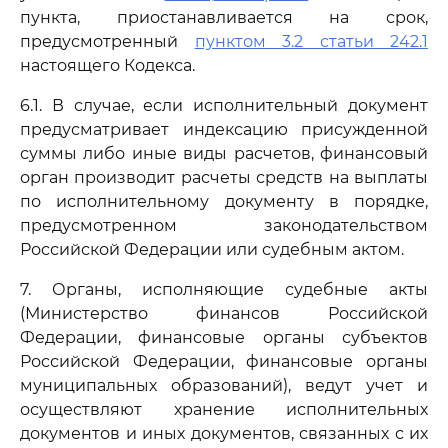
пункта, приостанавливается на срок,
предусмотренный
пунктом 3.2 статьи 242.1
настоящего Кодекса.
6.1. В случае, если исполнительный документ
предусматривает индексацию присужденной
суммы либо иные виды расчетов, финансовый
орган производит расчеты средств на выплаты
по исполнительному документу в порядке,
предусмотренном законодательством
Российской Федерации или судебным актом.
7. Органы, исполняющие судебные акты
(Министерство финансов Российской
Федерации, финансовые органы субъектов
Российской Федерации, финансовые органы
муниципальных образований), ведут учет и
осуществляют хранение исполнительных
документов и иных документов, связанных с их