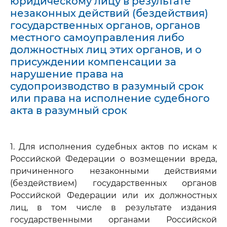
юридическому лицу в результате
незаконных действий (бездействия)
государственных органов, органов
местного самоуправления либо
должностных лиц этих органов, и о
присуждении компенсации за
нарушение права на
судопроизводство в разумный срок
или права на исполнение судебного
акта в разумный срок
1. Для исполнения судебных актов по искам к
Российской Федерации о возмещении вреда,
причиненного незаконными действиями
(бездействием) государственных органов
Российской Федерации или их должностных
лиц, в том числе в результате издания
государственными органами Российской