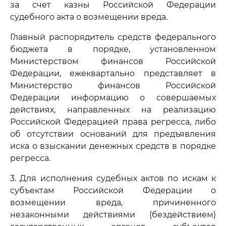
за счет казны Российской Федерации
судебного акта о возмещении вреда.
Главный распорядитель средств федерального
бюджета в порядке, установленном
Министерством финансов Российской
Федерации, ежеквартально представляет в
Министерство финансов Российской
Федерации информацию о совершаемых
действиях, направленных на реализацию
Российской Федерацией права регресса, либо
об отсутствии оснований для предъявления
иска о взыскании денежных средств в порядке
регресса.
3. Для исполнения судебных актов по искам к
субъектам Российской Федерации о
возмещении вреда, причиненного
незаконными действиями (бездействием)