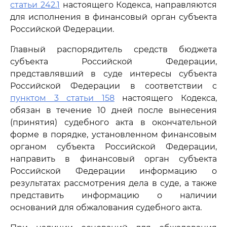
статьи 242.1
настоящего Кодекса, направляются
для исполнения в финансовый орган субъекта
Российской Федерации.
Главный распорядитель средств бюджета
субъекта Российской Федерации,
представлявший в суде интересы субъекта
Российской Федерации в соответствии с
пунктом 3 статьи 158
настоящего Кодекса,
обязан в течение 10 дней после вынесения
(принятия) судебного акта в окончательной
форме в порядке, установленном финансовым
органом субъекта Российской Федерации,
направить в финансовый орган субъекта
Российской Федерации информацию о
результатах рассмотрения дела в суде, а также
представить информацию о наличии
оснований для обжалования судебного акта.