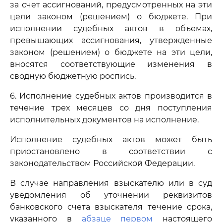
за счет ассигнований, предусмотренных на эти
цели законом (решением) о бюджете. При
исполнении судебных актов в объемах,
превышающих ассигнования, утвержденные
законом (решением) о бюджете на эти цели,
вносятся соответствующие изменения в
сводную бюджетную роспись.
6. Исполнение судебных актов производится в
течение трех месяцев со дня поступления
исполнительных документов на исполнение.
Исполнение судебных актов может быть
приостановлено в соответствии с
законодательством Российской Федерации.
В случае направления взыскателю или в суд
уведомления об уточнении реквизитов
банковского счета взыскателя течение срока,
указанного в
абзаце первом
настоящего