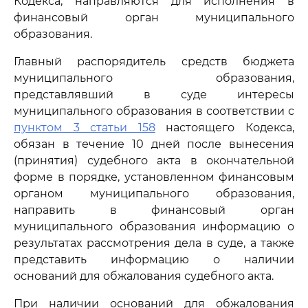
Кодекса, направляются для исполнения в
финансовый орган муниципального
образования.
Главный распорядитель средств бюджета
муниципального образования,
представлявший в суде интересы
муниципального образования в соответствии с
пунктом 3 статьи 158
настоящего Кодекса,
обязан в течение 10 дней после вынесения
(принятия) судебного акта в окончательной
форме в порядке, установленном финансовым
органом муниципального образования,
направить в финансовый орган
муниципального образования информацию о
результатах рассмотрения дела в суде, а также
представить информацию о наличии
оснований для обжалования судебного акта.
При наличии оснований для обжалования