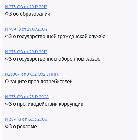
N 273-ФЗ от 29.12.2012
ФЗ об образовании
N 79-ФЗ от 27.07.2004
ФЗ о государственной гражданской службе
N 275-ФЗ от 29.12.2012
ФЗ о государственном оборонном заказе
N2300-1 от 07.02.1992 ЗППП
О защите прав потребителей
N 273-ФЗ от 25.12.2008
ФЗ о противодействии коррупции
N 38-ФЗ от 13.03.2006
ФЗ о рекламе