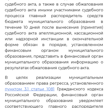
судебного акта, а также в случае обжалования
судебного акта иными участниками судебного
процесса главный распорядитель средств
бюджета муниципального образования в
течение 10 дней после вынесения (принятия)
судебного акта апелляционной, кассационной
или надзорной инстанции в окончательной
форме обязан в порядке, установленном
финансовым органом муниципального
образования, представить в финансовый орган
муниципального образования информацию о
результатах обжалования судебного акта.
В целях реализации муниципальным
образованием права регресса, установленного
пунктом 3.1 статьи 1081
Гражданского кодекса
Российской Федерации, финансовый орган
муниципального образования уведомляет
соответствующего главного распорядителя