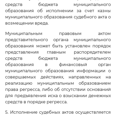
средств бюджета муниципального
образования об исполнении за счет казны
муниципального образования судебного акта о
возмещении вреда.
Муниципальным правовым актом
представительного органа муниципального
образования может быть установлен порядок
представления главным распорядителем
средств бюджета муниципального
образования в финансовый орган
муниципального образования информации о
совершаемых действиях, направленных на
реализацию муниципальным образованием
права регресса, либо об отсутствии оснований
для предъявления иска о взыскании денежных
средств в порядке регресса.
5. Исполнение судебных актов осуществляется