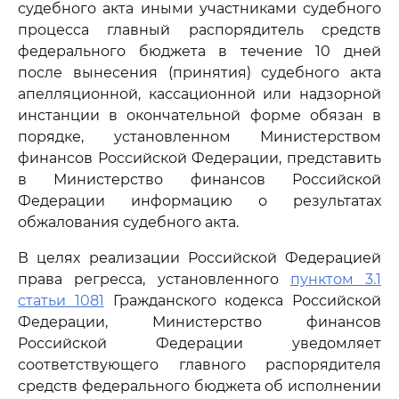
судебного акта иными участниками судебного
процесса главный распорядитель средств
федерального бюджета в течение 10 дней
после вынесения (принятия) судебного акта
апелляционной, кассационной или надзорной
инстанции в окончательной форме обязан в
порядке, установленном Министерством
финансов Российской Федерации, представить
в Министерство финансов Российской
Федерации информацию о результатах
обжалования судебного акта.
В целях реализации Российской Федерацией
права регресса, установленного
пунктом 3.1
статьи 1081
Гражданского кодекса Российской
Федерации, Министерство финансов
Российской Федерации уведомляет
соответствующего главного распорядителя
средств федерального бюджета об исполнении