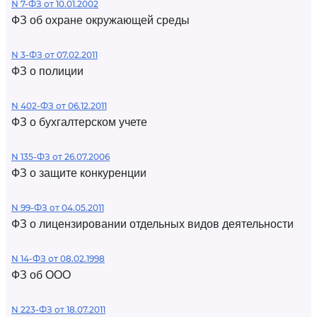
N 7-ФЗ от 10.01.2002
ФЗ об охране окружающей среды
N 3-ФЗ от 07.02.2011
ФЗ о полиции
N 402-ФЗ от 06.12.2011
ФЗ о бухгалтерском учете
N 135-ФЗ от 26.07.2006
ФЗ о защите конкуренции
N 99-ФЗ от 04.05.2011
ФЗ о лицензировании отдельных видов деятельности
N 14-ФЗ от 08.02.1998
ФЗ об ООО
N 223-ФЗ от 18.07.2011