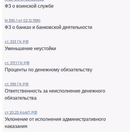
ФЗ о воинской службе
N 395-1 от 02.12.1990
ФЗ о банках и банковской деятельности
ст. 333 ГК РФ
Уменьшение неустойки
ст. 317.1 ГК РФ
Проценты по денежному обязательству
ст. 395 ГК РФ
Ответственность за неисполнение денежного
обязательства
ст 20.25 КоАП РФ
Уклонение от исполнения административного
наказания