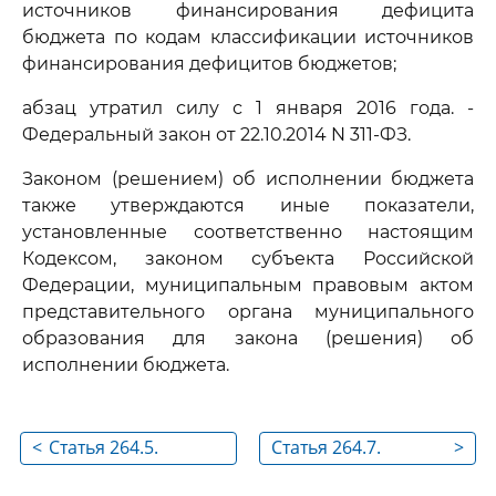
источников финансирования дефицита
бюджета по кодам классификации источников
финансирования дефицитов бюджетов;
абзац утратил силу с 1 января 2016 года. -
Федеральный закон от 22.10.2014 N 311-ФЗ.
Законом (решением) об исполнении бюджета
также утверждаются иные показатели,
установленные соответственно настоящим
Кодексом, законом субъекта Российской
Федерации, муниципальным правовым актом
представительного органа муниципального
образования для закона (решения) об
исполнении бюджета.
<
Статья 264.5.
Статья 264.7.
>
Представление,
Составление,