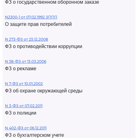
ФЗ о государственном оборонном заказе
N2300-1 от 07.02.1992 ЗППП
О защите прав потребителей
N 273-ФЗ от 25.12.2008
ФЗ о противодействии коррупции
N 38-ФЗ от 13.03.2006
ФЗ о рекламе
N 7-ФЗ от 10.01.2002
ФЗ об охране окружающей среды
N 3-ФЗ от 07.02.2011
ФЗ о полиции
N 402-ФЗ от 06.12.2011
ФЗ о бухгалтерском учете