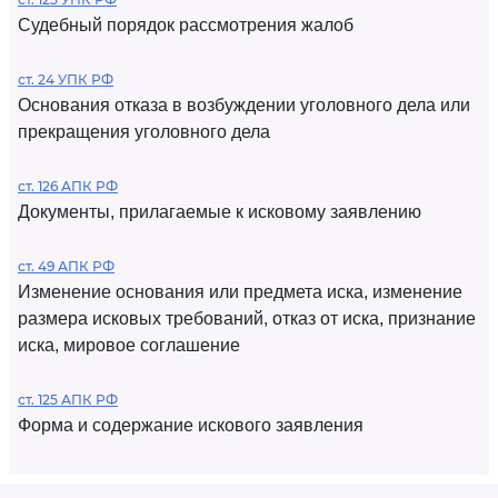
Судебный порядок рассмотрения жалоб
ст. 24 УПК РФ
Основания отказа в возбуждении уголовного дела или
прекращения уголовного дела
ст. 126 АПК РФ
Документы, прилагаемые к исковому заявлению
ст. 49 АПК РФ
Изменение основания или предмета иска, изменение
размера исковых требований, отказ от иска, признание
иска, мировое соглашение
ст. 125 АПК РФ
Форма и содержание искового заявления