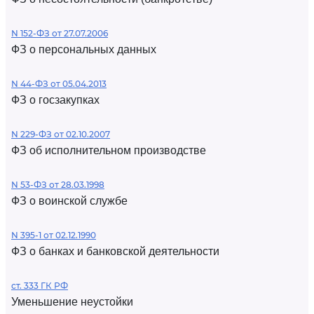
N 152-ФЗ от 27.07.2006
ФЗ о персональных данных
N 44-ФЗ от 05.04.2013
ФЗ о госзакупках
N 229-ФЗ от 02.10.2007
ФЗ об исполнительном производстве
N 53-ФЗ от 28.03.1998
ФЗ о воинской службе
N 395-1 от 02.12.1990
ФЗ о банках и банковской деятельности
ст. 333 ГК РФ
Уменьшение неустойки