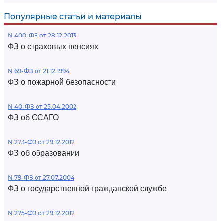
Популярные статьи и материалы
N 400-ФЗ от 28.12.2013
ФЗ о страховых пенсиях
N 69-ФЗ от 21.12.1994
ФЗ о пожарной безопасности
N 40-ФЗ от 25.04.2002
ФЗ об ОСАГО
N 273-ФЗ от 29.12.2012
ФЗ об образовании
N 79-ФЗ от 27.07.2004
ФЗ о государственной гражданской службе
N 275-ФЗ от 29.12.2012