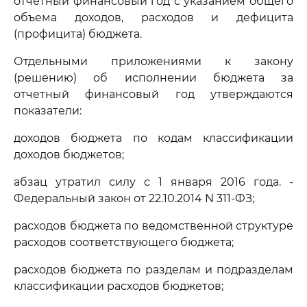
отчетный финансовый год с указанием общего
объема доходов, расходов и дефицита
(профицита) бюджета.
Отдельными приложениями к закону
(решению) об исполнении бюджета за
отчетный финансовый год утверждаются
показатели:
доходов бюджета по кодам классификации
доходов бюджетов;
абзац утратил силу с 1 января 2016 года. -
Федеральный закон от 22.10.2014 N 311-ФЗ;
расходов бюджета по ведомственной структуре
расходов соответствующего бюджета;
расходов бюджета по разделам и подразделам
классификации расходов бюджетов;