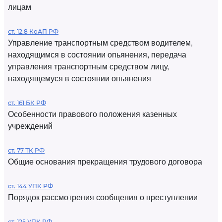
лицам
ст. 12.8 КоАП РФ
Управление транспортным средством водителем,
находящимся в состоянии опьянения, передача
управления транспортным средством лицу,
находящемуся в состоянии опьянения
ст. 161 БК РФ
Особенности правового положения казенных
учреждений
ст. 77 ТК РФ
Общие основания прекращения трудового договора
ст. 144 УПК РФ
Порядок рассмотрения сообщения о преступлении
ст. 125 УПК РФ