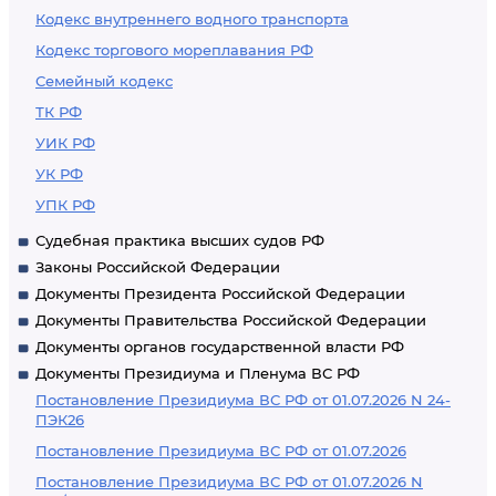
Кодекс внутреннего водного транспорта
Кодекс торгового мореплавания РФ
Семейный кодекс
ТК РФ
УИК РФ
УК РФ
УПК РФ
Судебная практика высших судов РФ
Законы Российской Федерации
Документы Президента Российской Федерации
Документы Правительства Российской Федерации
Документы органов государственной власти РФ
Документы Президиума и Пленума ВС РФ
Постановление Президиума ВС РФ от 01.07.2026 N 24-
ПЭК26
Постановление Президиума ВС РФ от 01.07.2026
Постановление Президиума ВС РФ от 01.07.2026 N