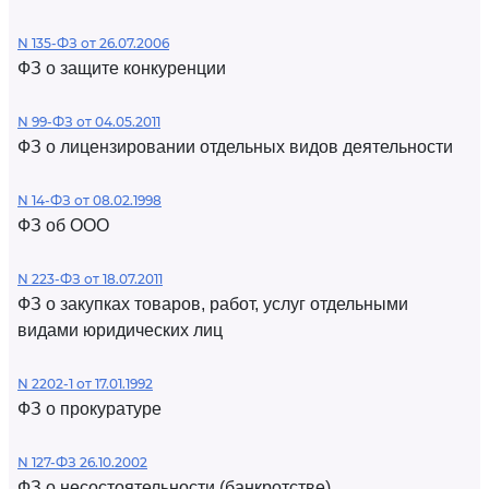
N 135-ФЗ от 26.07.2006
ФЗ о защите конкуренции
N 99-ФЗ от 04.05.2011
ФЗ о лицензировании отдельных видов деятельности
N 14-ФЗ от 08.02.1998
ФЗ об ООО
N 223-ФЗ от 18.07.2011
ФЗ о закупках товаров, работ, услуг отдельными
видами юридических лиц
N 2202-1 от 17.01.1992
ФЗ о прокуратуре
N 127-ФЗ 26.10.2002
ФЗ о несостоятельности (банкротстве)