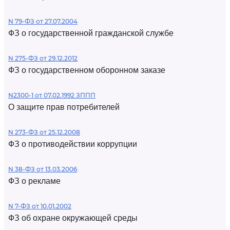
N 79-ФЗ от 27.07.2004
ФЗ о государственной гражданской службе
N 275-ФЗ от 29.12.2012
ФЗ о государственном оборонном заказе
N2300-1 от 07.02.1992 ЗППП
О защите прав потребителей
N 273-ФЗ от 25.12.2008
ФЗ о противодействии коррупции
N 38-ФЗ от 13.03.2006
ФЗ о рекламе
N 7-ФЗ от 10.01.2002
ФЗ об охране окружающей среды