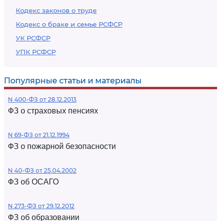
Кодекс законов о труде
Кодекс о браке и семье РСФСР
УК РСФСР
УПК РСФСР
Популярные статьи и материалы
N 400-ФЗ от 28.12.2013
ФЗ о страховых пенсиях
N 69-ФЗ от 21.12.1994
ФЗ о пожарной безопасности
N 40-ФЗ от 25.04.2002
ФЗ об ОСАГО
N 273-ФЗ от 29.12.2012
ФЗ об образовании