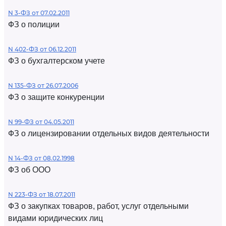
N 3-ФЗ от 07.02.2011
ФЗ о полиции
N 402-ФЗ от 06.12.2011
ФЗ о бухгалтерском учете
N 135-ФЗ от 26.07.2006
ФЗ о защите конкуренции
N 99-ФЗ от 04.05.2011
ФЗ о лицензировании отдельных видов деятельности
N 14-ФЗ от 08.02.1998
ФЗ об ООО
N 223-ФЗ от 18.07.2011
ФЗ о закупках товаров, работ, услуг отдельными
видами юридических лиц