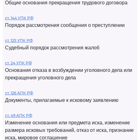
Общие основания прекращения трудового договора
ст. 144 УПК РФ
Порядок рассмотрения сообщения о преступлении
ст. 125 УПК РФ
Судебный порядок рассмотрения жалоб
ст. 24 УПК РФ
Основания отказа в возбуждении уголовного дела или
прекращения уголовного дела
ст. 126 АПК РФ
Документы, прилагаемые к исковому заявлению
ст. 49 АПК РФ
Изменение основания или предмета иска, изменение
размера исковых требований, отказ от иска, признание
иска, мировое соглашение