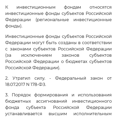
К инвестиционным фондам относятся
инвестиционные фонды субъектов Российской
Федерации (региональные инвестиционные
фонды).
Инвестиционные фонды субъектов Российской
Федерации могут быть созданы в соответствии
с законами субъектов Российской Федерации
(за исключением законов субъектов
Российской Федерации о бюджетах субъектов
Российской Федерации).
2. Утратил силу. - Федеральный закон от
18.07.2017 N 178-ФЗ.
3. Порядок формирования и использования
бюджетных ассигнований инвестиционного
фонда субъекта Российской Федерации
устанавливается высшим исполнительным