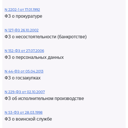
N 2202-1 от 17.01.1992
ФЗ о прокуратуре
N 127-ФЗ 26.10.2002
ФЗ о несостоятельности (банкротстве)
N 152-ФЗ от 27.07.2006
ФЗ о персональных данных
N 44-ФЗ от 05.04.2013
ФЗ о госзакупках
N 229-ФЗ от 02.10.2007
ФЗ об исполнительном производстве
N 53-ФЗ от 28.03.1998
ФЗ о воинской службе