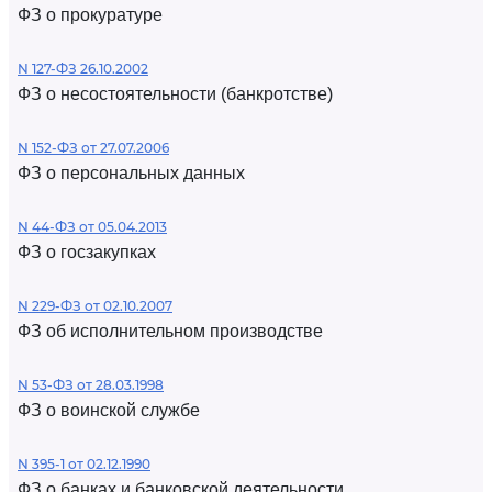
ФЗ о прокуратуре
N 127-ФЗ 26.10.2002
ФЗ о несостоятельности (банкротстве)
N 152-ФЗ от 27.07.2006
ФЗ о персональных данных
N 44-ФЗ от 05.04.2013
ФЗ о госзакупках
N 229-ФЗ от 02.10.2007
ФЗ об исполнительном производстве
N 53-ФЗ от 28.03.1998
ФЗ о воинской службе
N 395-1 от 02.12.1990
ФЗ о банках и банковской деятельности