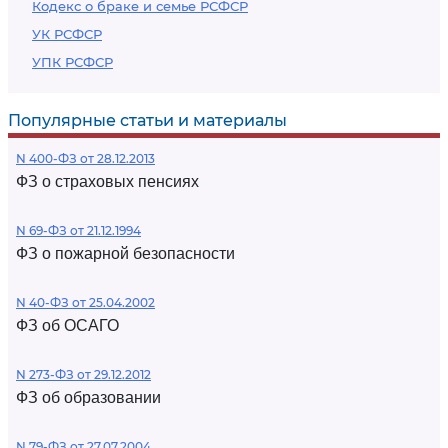
Кодекс о браке и семье РСФСР
УК РСФСР
УПК РСФСР
Популярные статьи и материалы
N 400-ФЗ от 28.12.2013
ФЗ о страховых пенсиях
N 69-ФЗ от 21.12.1994
ФЗ о пожарной безопасности
N 40-ФЗ от 25.04.2002
ФЗ об ОСАГО
N 273-ФЗ от 29.12.2012
ФЗ об образовании
N 79-ФЗ от 27.07.2004