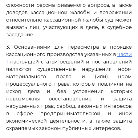
сложности рассматриваемого вопроса, а также
доводов кассационной жалобы и возражений
относительно кассационной жалобы суд может
вызвать лиц, участвующих в деле, в судебное
заседание.
3. Основаниями для пересмотра в порядке
кассационного производства указанных в
части
1
настоящей статьи решений и постановлений
являются существенные нарушения норм
материального права и (или) норм
процессуального права, которые повлияли на
исход дела и без устранения которых
невозможны восстановление и защита
нарушенных прав, свобод, законных интересов
в сфере предпринимательской и иной
экономической деятельности, а также защита
охраняемых законом публичных интересов.