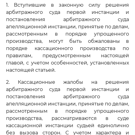
1. Вступившие в законную силу решения
арбитражного суда первой инстанции и
постановления арбитражного суда
апелляционной инстанции, принятые по делам,
рассмотренным в порядке упрощенного
производства, могут быть обжалованы в
порядке кассационного производства по
правилам, предусмотренным настоящей
главой, с учетом особенностей, установленных
настоящей статьей.
2. Кассационные жалобы на решения
арбитражного суда первой инстанции и
постановления арбитражного суда
апелляционной инстанции, принятые по делам,
рассмотренным в порядке упрощенного
производства, рассматриваются в суде
кассационной инстанции судьей единолично
без вызова сторон. С учетом характера и