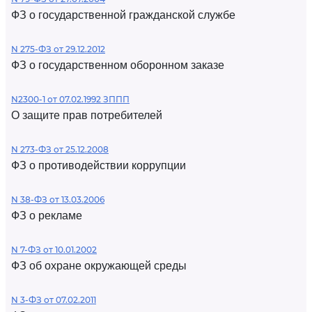
ФЗ о государственной гражданской службе
N 275-ФЗ от 29.12.2012
ФЗ о государственном оборонном заказе
N2300-1 от 07.02.1992 ЗППП
О защите прав потребителей
N 273-ФЗ от 25.12.2008
ФЗ о противодействии коррупции
N 38-ФЗ от 13.03.2006
ФЗ о рекламе
N 7-ФЗ от 10.01.2002
ФЗ об охране окружающей среды
N 3-ФЗ от 07.02.2011