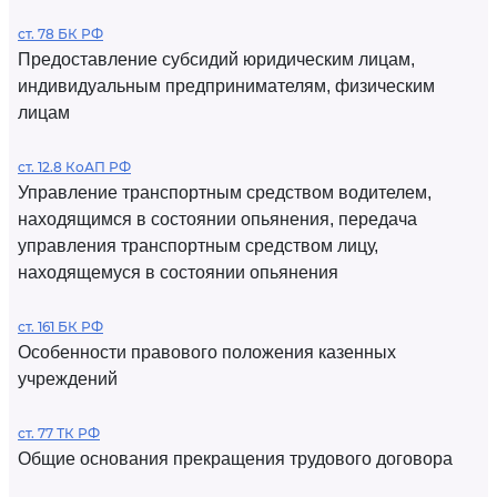
ст. 78 БК РФ
Предоставление субсидий юридическим лицам,
индивидуальным предпринимателям, физическим
лицам
ст. 12.8 КоАП РФ
Управление транспортным средством водителем,
находящимся в состоянии опьянения, передача
управления транспортным средством лицу,
находящемуся в состоянии опьянения
ст. 161 БК РФ
Особенности правового положения казенных
учреждений
ст. 77 ТК РФ
Общие основания прекращения трудового договора