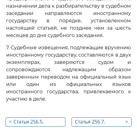
назначении дела к разбирательству в судебном
заседании направляются иностранному
государству в порядке, установленном
настоящей статьей, не позднее чем за шесть
месяцев до дня судебного заседания.
7. Судебные извещения, подлежащие вручению
иностранному государству, составляются в двух
экземплярах, заверяются судом и
сопровождаются надлежащим образом
заверенным переводом на официальный язык
или один из официальных языков
иностранного государства, привлекаемого к
участию в деле.
<
Статья 256.5.
Статья 256.7.
>
Особенности
Особенности