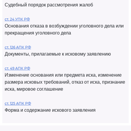
Судебный порядок рассмотрения жалоб
ст. 24 УПК РФ
Основания отказа в возбуждении уголовного дела или
прекращения уголовного дела
ст. 126 АПК РФ
Документы, прилагаемые к исковому заявлению
ст. 49 АПК РФ
Изменение основания или предмета иска, изменение
размера исковых требований, отказ от иска, признание
иска, мировое соглашение
ст. 125 АПК РФ
Форма и содержание искового заявления