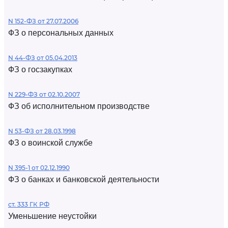
N 152-ФЗ от 27.07.2006
ФЗ о персональных данных
N 44-ФЗ от 05.04.2013
ФЗ о госзакупках
N 229-ФЗ от 02.10.2007
ФЗ об исполнительном производстве
N 53-ФЗ от 28.03.1998
ФЗ о воинской службе
N 395-1 от 02.12.1990
ФЗ о банках и банковской деятельности
ст. 333 ГК РФ
Уменьшение неустойки