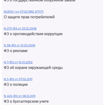
ФЗ о государственном оборонном заказе
N2300-1 от 07.02.1992 ЗППП
О защите прав потребителей
N 273-ФЗ от 25.12.2008
ФЗ о противодействии коррупции
N 38-ФЗ от 13.03.2006
ФЗ о рекламе
N 7-ФЗ от 10.01.2002
ФЗ об охране окружающей среды
N 3-ФЗ от 07.02.2011
ФЗ о полиции
N 402-ФЗ от 06.12.2011
ФЗ о бухгалтерском учете