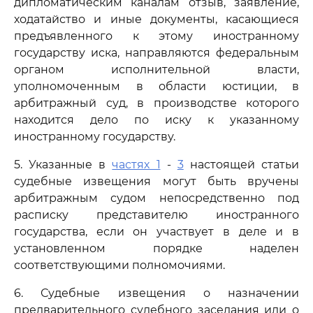
дипломатическим каналам отзыв, заявление,
ходатайство и иные документы, касающиеся
предъявленного к этому иностранному
государству иска, направляются федеральным
органом исполнительной власти,
уполномоченным в области юстиции, в
арбитражный суд, в производстве которого
находится дело по иску к указанному
иностранному государству.
5. Указанные в
частях 1
-
3
настоящей статьи
судебные извещения могут быть вручены
арбитражным судом непосредственно под
расписку представителю иностранного
государства, если он участвует в деле и в
установленном порядке наделен
соответствующими полномочиями.
6. Судебные извещения о назначении
предварительного судебного заседания или о