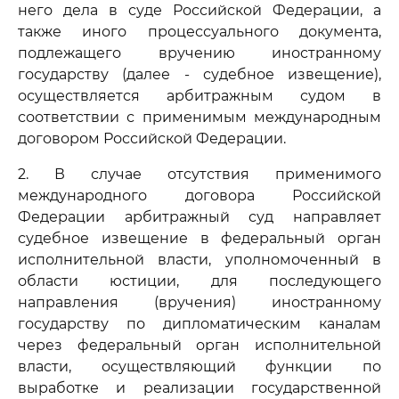
него дела в суде Российской Федерации, а
также иного процессуального документа,
подлежащего вручению иностранному
государству (далее - судебное извещение),
осуществляется арбитражным судом в
соответствии с применимым международным
договором Российской Федерации.
2. В случае отсутствия применимого
международного договора Российской
Федерации арбитражный суд направляет
судебное извещение в федеральный орган
исполнительной власти, уполномоченный в
области юстиции, для последующего
направления (вручения) иностранному
государству по дипломатическим каналам
через федеральный орган исполнительной
власти, осуществляющий функции по
выработке и реализации государственной