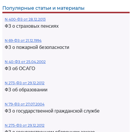
Популярные статьи и материалы
N 400-ФЗ от 28.12.2013
ФЗ о страховых пенсиях
N 69-ФЗ от 21.12.1994
ФЗ о пожарной безопасности
N 40-ФЗ от 25.04.2002
ФЗ об ОСАГО
N 273-ФЗ от 29.12.2012
ФЗ об образовании
N 79-ФЗ от 27.07.2004
ФЗ о государственной гражданской службе
N 275-ФЗ от 29.12.2012