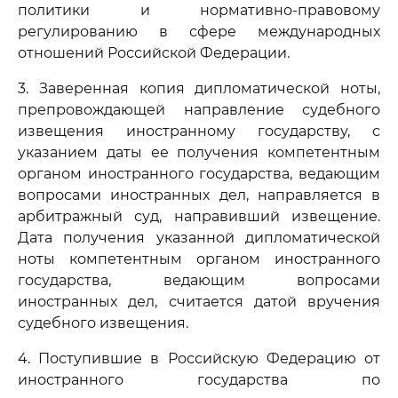
политики и нормативно-правовому
регулированию в сфере международных
отношений Российской Федерации.
3. Заверенная копия дипломатической ноты,
препровождающей направление судебного
извещения иностранному государству, с
указанием даты ее получения компетентным
органом иностранного государства, ведающим
вопросами иностранных дел, направляется в
арбитражный суд, направивший извещение.
Дата получения указанной дипломатической
ноты компетентным органом иностранного
государства, ведающим вопросами
иностранных дел, считается датой вручения
судебного извещения.
4. Поступившие в Российскую Федерацию от
иностранного государства по