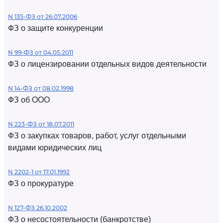
N 135-ФЗ от 26.07.2006
ФЗ о защите конкуренции
N 99-ФЗ от 04.05.2011
ФЗ о лицензировании отдельных видов деятельности
N 14-ФЗ от 08.02.1998
ФЗ об ООО
N 223-ФЗ от 18.07.2011
ФЗ о закупках товаров, работ, услуг отдельными
видами юридических лиц
N 2202-1 от 17.01.1992
ФЗ о прокуратуре
N 127-ФЗ 26.10.2002
ФЗ о несостоятельности (банкротстве)