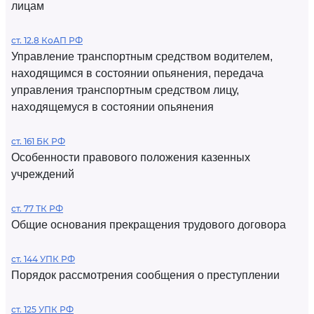
лицам
ст. 12.8 КоАП РФ
Управление транспортным средством водителем,
находящимся в состоянии опьянения, передача
управления транспортным средством лицу,
находящемуся в состоянии опьянения
ст. 161 БК РФ
Особенности правового положения казенных
учреждений
ст. 77 ТК РФ
Общие основания прекращения трудового договора
ст. 144 УПК РФ
Порядок рассмотрения сообщения о преступлении
ст. 125 УПК РФ