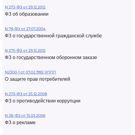
N 273-ФЗ от 29.12.2012
ФЗ об образовании
N 79-ФЗ от 27.07.2004
ФЗ о государственной гражданской службе
N 275-ФЗ от 29.12.2012
ФЗ о государственном оборонном заказе
N2300-1 от 07.02.1992 ЗППП
О защите прав потребителей
N 273-ФЗ от 25.12.2008
ФЗ о противодействии коррупции
N 38-ФЗ от 13.03.2006
ФЗ о рекламе