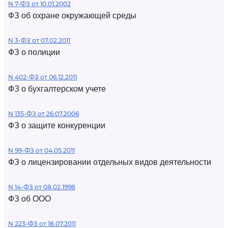
N 7-ФЗ от 10.01.2002
ФЗ об охране окружающей среды
N 3-ФЗ от 07.02.2011
ФЗ о полиции
N 402-ФЗ от 06.12.2011
ФЗ о бухгалтерском учете
N 135-ФЗ от 26.07.2006
ФЗ о защите конкуренции
N 99-ФЗ от 04.05.2011
ФЗ о лицензировании отдельных видов деятельности
N 14-ФЗ от 08.02.1998
ФЗ об ООО
N 223-ФЗ от 18.07.2011