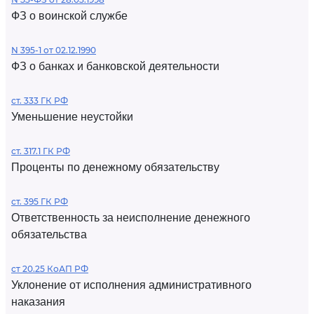
ФЗ о воинской службе
N 395-1 от 02.12.1990
ФЗ о банках и банковской деятельности
ст. 333 ГК РФ
Уменьшение неустойки
ст. 317.1 ГК РФ
Проценты по денежному обязательству
ст. 395 ГК РФ
Ответственность за неисполнение денежного
обязательства
ст 20.25 КоАП РФ
Уклонение от исполнения административного
наказания