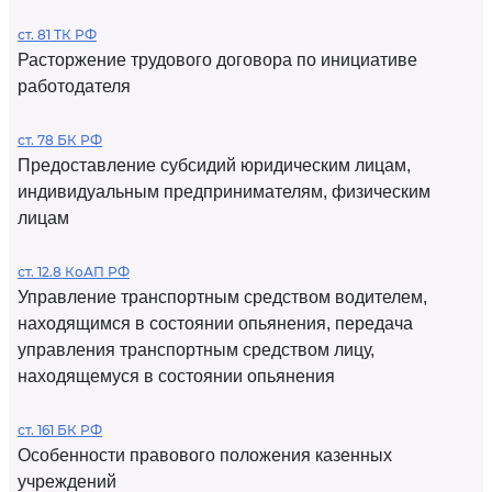
ст. 81 ТК РФ
Расторжение трудового договора по инициативе
работодателя
ст. 78 БК РФ
Предоставление субсидий юридическим лицам,
индивидуальным предпринимателям, физическим
лицам
ст. 12.8 КоАП РФ
Управление транспортным средством водителем,
находящимся в состоянии опьянения, передача
управления транспортным средством лицу,
находящемуся в состоянии опьянения
ст. 161 БК РФ
Особенности правового положения казенных
учреждений