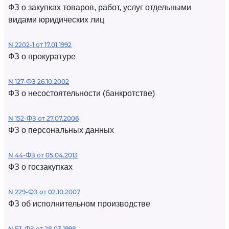
ФЗ о закупках товаров, работ, услуг отдельными
видами юридических лиц
N 2202-1 от 17.01.1992
ФЗ о прокуратуре
N 127-ФЗ 26.10.2002
ФЗ о несостоятельности (банкротстве)
N 152-ФЗ от 27.07.2006
ФЗ о персональных данных
N 44-ФЗ от 05.04.2013
ФЗ о госзакупках
N 229-ФЗ от 02.10.2007
ФЗ об исполнительном производстве
N 53-ФЗ от 28.03.1998