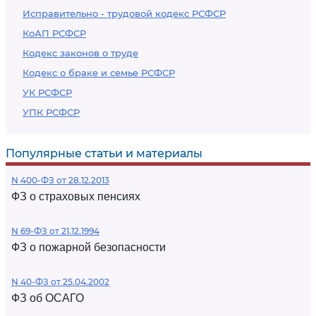
Исправительно - трудовой кодекс РСФСР
КоАП РСФСР
Кодекс законов о труде
Кодекс о браке и семье РСФСР
УК РСФСР
УПК РСФСР
Популярные статьи и материалы
N 400-ФЗ от 28.12.2013
ФЗ о страховых пенсиях
N 69-ФЗ от 21.12.1994
ФЗ о пожарной безопасности
N 40-ФЗ от 25.04.2002
ФЗ об ОСАГО