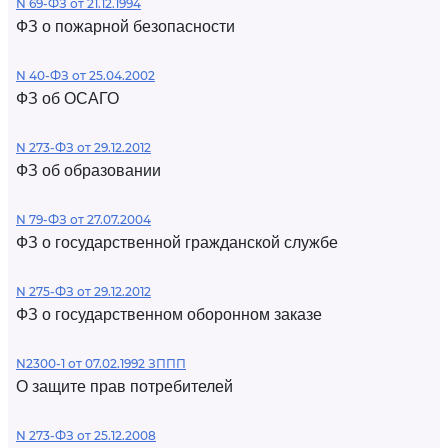
N 69-ФЗ от 21.12.1994
ФЗ о пожарной безопасности
N 40-ФЗ от 25.04.2002
ФЗ об ОСАГО
N 273-ФЗ от 29.12.2012
ФЗ об образовании
N 79-ФЗ от 27.07.2004
ФЗ о государственной гражданской службе
N 275-ФЗ от 29.12.2012
ФЗ о государственном оборонном заказе
N2300-1 от 07.02.1992 ЗППП
О защите прав потребителей
N 273-ФЗ от 25.12.2008