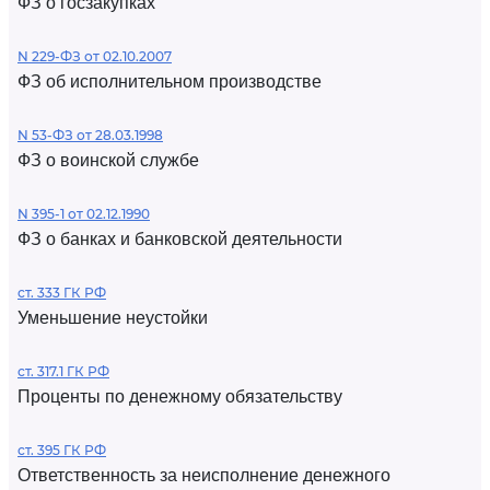
ФЗ о госзакупках
N 229-ФЗ от 02.10.2007
ФЗ об исполнительном производстве
N 53-ФЗ от 28.03.1998
ФЗ о воинской службе
N 395-1 от 02.12.1990
ФЗ о банках и банковской деятельности
ст. 333 ГК РФ
Уменьшение неустойки
ст. 317.1 ГК РФ
Проценты по денежному обязательству
ст. 395 ГК РФ
Ответственность за неисполнение денежного