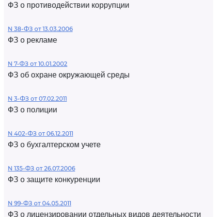
ФЗ о противодействии коррупции
N 38-ФЗ от 13.03.2006
ФЗ о рекламе
N 7-ФЗ от 10.01.2002
ФЗ об охране окружающей среды
N 3-ФЗ от 07.02.2011
ФЗ о полиции
N 402-ФЗ от 06.12.2011
ФЗ о бухгалтерском учете
N 135-ФЗ от 26.07.2006
ФЗ о защите конкуренции
N 99-ФЗ от 04.05.2011
ФЗ о лицензировании отдельных видов деятельности