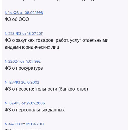
N 14-ФЗ от 08.02.1998
ФЗ об ООО
N 223-ФЗ от 18.07.2011
ФЗ о закупках товаров, работ, услуг отдельными
видами юридических лиц
N 2202-1 от 17.01.1992
ФЗ о прокуратуре
N 127-ФЗ 26.10.2002
ФЗ о несостоятельности (банкротстве)
N 152-ФЗ от 27.07.2006
ФЗ о персональных данных
N 44-ФЗ от 05.04.2013