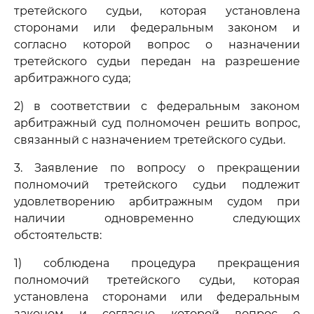
третейского судьи, которая установлена
сторонами или федеральным законом и
согласно которой вопрос о назначении
третейского судьи передан на разрешение
арбитражного суда;
2) в соответствии с федеральным законом
арбитражный суд полномочен решить вопрос,
связанный с назначением третейского судьи.
3. Заявление по вопросу о прекращении
полномочий третейского судьи подлежит
удовлетворению арбитражным судом при
наличии одновременно следующих
обстоятельств:
1) соблюдена процедура прекращения
полномочий третейского судьи, которая
установлена сторонами или федеральным
законом и согласно которой вопрос о