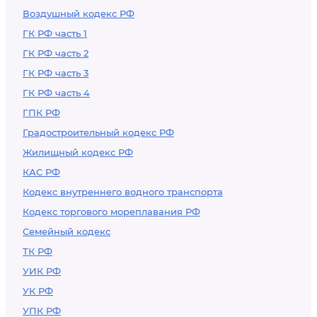
Воздушный кодекс РФ
ГК РФ часть 1
ГК РФ часть 2
ГК РФ часть 3
ГК РФ часть 4
ГПК РФ
Градостроительный кодекс РФ
Жилищный кодекс РФ
КАС РФ
Кодекс внутреннего водного транспорта
Кодекс торгового мореплавания РФ
Семейный кодекс
ТК РФ
УИК РФ
УК РФ
УПК РФ