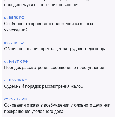
находящемуся в состоянии опьянения
ст. 161 БК РФ
Особенности правового положения казенных
учреждений
ст. 77 ТК РФ
Общие основания прекращения трудового договора
ст. 144 УПК РФ
Порядок рассмотрения сообщения о преступлении
ст. 125 УПК РФ
Судебный порядок рассмотрения жалоб
ст. 24 УПК РФ
Основания отказа в возбуждении уголовного дела или
прекращения уголовного дела