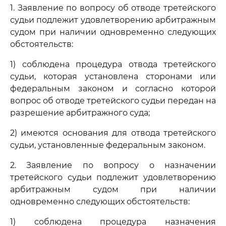
1. Заявление по вопросу об отводе третейского
судьи подлежит удовлетворению арбитражным
судом при наличии одновременно следующих
обстоятельств:
1) соблюдена процедура отвода третейского
судьи, которая установлена сторонами или
федеральным законом и согласно которой
вопрос об отводе третейского судьи передан на
разрешение арбитражного суда;
2) имеются основания для отвода третейского
судьи, установленные федеральным законом.
2. Заявление по вопросу о назначении
третейского судьи подлежит удовлетворению
арбитражным судом при наличии
одновременно следующих обстоятельств:
1) соблюдена процедура назначения