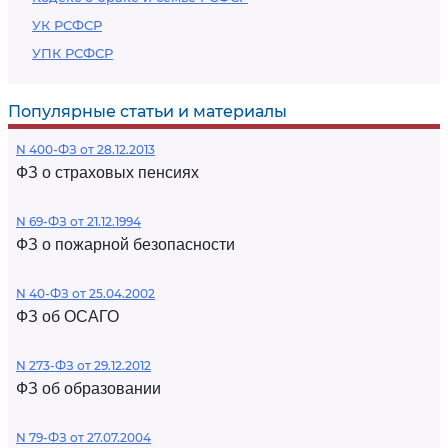
УК РСФСР
УПК РСФСР
Популярные статьи и материалы
N 400-ФЗ от 28.12.2013
ФЗ о страховых пенсиях
N 69-ФЗ от 21.12.1994
ФЗ о пожарной безопасности
N 40-ФЗ от 25.04.2002
ФЗ об ОСАГО
N 273-ФЗ от 29.12.2012
ФЗ об образовании
N 79-ФЗ от 27.07.2004