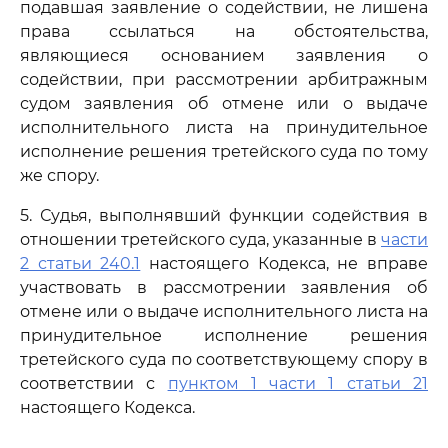
подавшая заявление о содействии, не лишена
права ссылаться на обстоятельства,
являющиеся основанием заявления о
содействии, при рассмотрении арбитражным
судом заявления об отмене или о выдаче
исполнительного листа на принудительное
исполнение решения третейского суда по тому
же спору.
5. Судья, выполнявший функции содействия в
отношении третейского суда, указанные в
части
2 статьи 240.1
настоящего Кодекса, не вправе
участвовать в рассмотрении заявления об
отмене или о выдаче исполнительного листа на
принудительное исполнение решения
третейского суда по соответствующему спору в
соответствии с
пунктом 1 части 1 статьи 21
настоящего Кодекса.