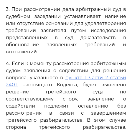
3. При рассмотрении дела арбитражный суд в
судебном заседании устанавливает наличие
или отсутствие оснований для удовлетворения
требований заявителя путем исследования
представленных в суд доказательств в
обоснование заявленных требований и
возражений.
4. Если к моменту рассмотрения арбитражным
судом заявления о содействии для решения
вопроса, указанного в
пункте 1 части 2 статьи
240.1
настоящего Кодекса, будет вынесено
решение третейского суда по
соответствующему спору, заявление о
содействии подлежит оставлению без
рассмотрения в связи с завершением
третейского разбирательства. В этом случае
сторона третейского разбирательства,