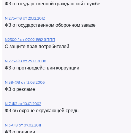
ФЗ о государственной гражданской службе
N 275-ФЗ от 29.12.2012
ФЗ о государственном оборонном заказе
N2300-1 от 07.02.1992 ЗППП
О защите прав потребителей
N 273-ФЗ от 25.12.2008
ФЗ о противодействии коррупции
N 38-ФЗ от 13.03.2006
ФЗ о рекламе
N 7-ФЗ от 10.01.2002
ФЗ об охране окружающей среды
N 3-ФЗ от 07.02.2011
ФЗ о полиции