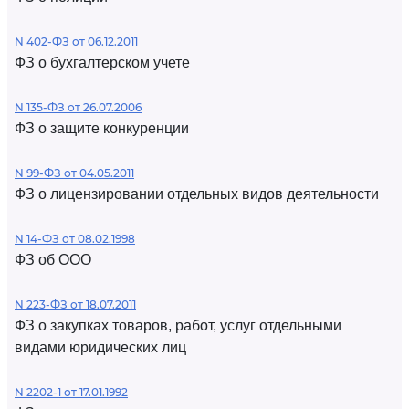
N 402-ФЗ от 06.12.2011
ФЗ о бухгалтерском учете
N 135-ФЗ от 26.07.2006
ФЗ о защите конкуренции
N 99-ФЗ от 04.05.2011
ФЗ о лицензировании отдельных видов деятельности
N 14-ФЗ от 08.02.1998
ФЗ об ООО
N 223-ФЗ от 18.07.2011
ФЗ о закупках товаров, работ, услуг отдельными
видами юридических лиц
N 2202-1 от 17.01.1992