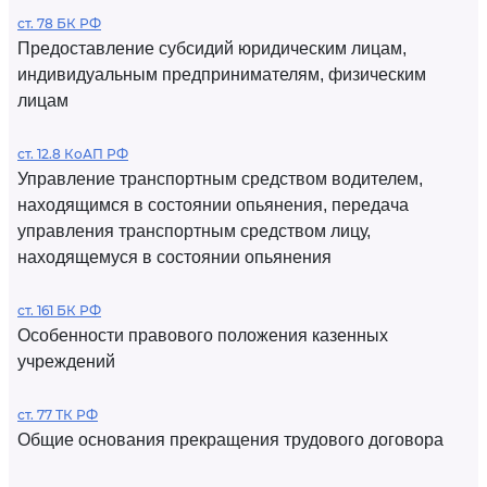
ст. 78 БК РФ
Предоставление субсидий юридическим лицам,
индивидуальным предпринимателям, физическим
лицам
ст. 12.8 КоАП РФ
Управление транспортным средством водителем,
находящимся в состоянии опьянения, передача
управления транспортным средством лицу,
находящемуся в состоянии опьянения
ст. 161 БК РФ
Особенности правового положения казенных
учреждений
ст. 77 ТК РФ
Общие основания прекращения трудового договора