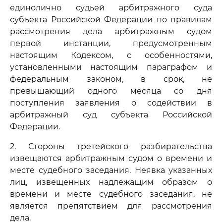
единолично судьей арбитражного суда
субъекта Российской Федерации по правилам
рассмотрения дела арбитражным судом
первой инстанции, предусмотренным
настоящим Кодексом, с особенностями,
установленными настоящим параграфом и
федеральным законом, в срок, не
превышающий одного месяца со дня
поступления заявления о содействии в
арбитражный суд субъекта Российской
Федерации.
2. Стороны третейского разбирательства
извещаются арбитражным судом о времени и
месте судебного заседания. Неявка указанных
лиц, извещенных надлежащим образом о
времени и месте судебного заседания, не
является препятствием для рассмотрения
дела.