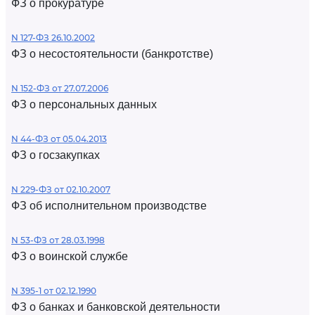
ФЗ о прокуратуре
N 127-ФЗ 26.10.2002
ФЗ о несостоятельности (банкротстве)
N 152-ФЗ от 27.07.2006
ФЗ о персональных данных
N 44-ФЗ от 05.04.2013
ФЗ о госзакупках
N 229-ФЗ от 02.10.2007
ФЗ об исполнительном производстве
N 53-ФЗ от 28.03.1998
ФЗ о воинской службе
N 395-1 от 02.12.1990
ФЗ о банках и банковской деятельности