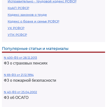
Исправительно - трудовой кодекс РСФСР
КоАП РСФСР
Кодекс законов о труде
Кодекс о браке и семье РСФСР
УК РСФСР
УПК РСФСР
Популярные статьи и материалы
N 400-ФЗ от 28.12.2013
ФЗ о страховых пенсиях
N 69-ФЗ от 21.12.1994
ФЗ о пожарной безопасности
N 40-ФЗ от 25.04.2002
ФЗ об ОСАГО