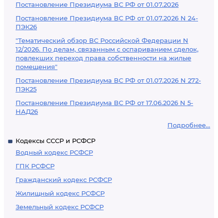
Постановление Президиума ВС РФ от 01.07.2026
Постановление Президиума ВС РФ от 01.07.2026 N 24-
ПЭК26
"Тематический обзор ВС Российской Федерации N
12/2026. По делам, связанным с оспариванием сделок,
повлекших переход права собственности на жилые
помещения"
Постановление Президиума ВС РФ от 01.07.2026 N 272-
ПЭК25
Постановление Президиума ВС РФ от 17.06.2026 N 5-
НАД26
Подробнее...
Кодексы СССР и РСФСР
Водный кодекс РСФСР
ГПК РСФСР
Гражданский кодекс РСФСР
Жилищный кодекс РСФСР
Земельный кодекс РСФСР