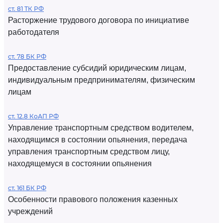
ст. 81 ТК РФ
Расторжение трудового договора по инициативе
работодателя
ст. 78 БК РФ
Предоставление субсидий юридическим лицам,
индивидуальным предпринимателям, физическим
лицам
ст. 12.8 КоАП РФ
Управление транспортным средством водителем,
находящимся в состоянии опьянения, передача
управления транспортным средством лицу,
находящемуся в состоянии опьянения
ст. 161 БК РФ
Особенности правового положения казенных
учреждений