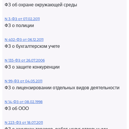
ФЗ об охране окружающей среды
N 3-ФЗ от 07.02.2011
ФЗ о полиции
N 402-ФЗ от 06.12.2011
ФЗ о бухгалтерском учете
N 135-ФЗ от 26.07.2006
ФЗ о защите конкуренции
N 99-ФЗ от 04.05.2011
ФЗ о лицензировании отдельных видов деятельности
N 14-ФЗ от 08.02.1998
ФЗ об ООО
N 223-ФЗ от 18.07.2011