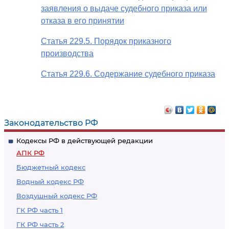
заявления о выдаче судебного приказа или
отказа в его принятии
Статья 229.5. Порядок приказного
производства
Статья 229.6. Содержание судебного приказа
Законодательство РФ
Кодексы РФ в действующей редакции
АПК РФ
Бюджетный кодекс
Водный кодекс РФ
Воздушный кодекс РФ
ГК РФ часть 1
ГК РФ часть 2