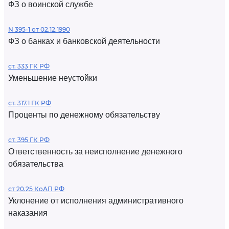
ФЗ о воинской службе
N 395-1 от 02.12.1990
ФЗ о банках и банковской деятельности
ст. 333 ГК РФ
Уменьшение неустойки
ст. 317.1 ГК РФ
Проценты по денежному обязательству
ст. 395 ГК РФ
Ответственность за неисполнение денежного
обязательства
ст 20.25 КоАП РФ
Уклонение от исполнения административного
наказания