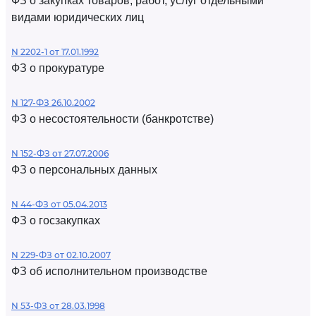
ФЗ о закупках товаров, работ, услуг отдельными
видами юридических лиц
N 2202-1 от 17.01.1992
ФЗ о прокуратуре
N 127-ФЗ 26.10.2002
ФЗ о несостоятельности (банкротстве)
N 152-ФЗ от 27.07.2006
ФЗ о персональных данных
N 44-ФЗ от 05.04.2013
ФЗ о госзакупках
N 229-ФЗ от 02.10.2007
ФЗ об исполнительном производстве
N 53-ФЗ от 28.03.1998