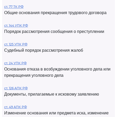
ст. 77 ТК РФ
Общие основания прекращения трудового договора
ст. 144 УПК РФ
Порядок рассмотрения сообщения о преступлении
ст. 125 УПК РФ
Судебный порядок рассмотрения жалоб
ст. 24 УПК РФ
Основания отказа в возбуждении уголовного дела или
прекращения уголовного дела
ст. 126 АПК РФ
Документы, прилагаемые к исковому заявлению
ст. 49 АПК РФ
Изменение основания или предмета иска, изменение