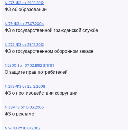
N 273-ФЗ от 29.12.2012
ФЗ об образовании
N 79-ФЗ от 27.07.2004
ФЗ о государственной гражданской службе
N 275-ФЗ от 29.12.2012
ФЗ о государственном оборонном заказе
N2300-1 от 07.02.1992 ЗППП
О защите прав потребителей
N 273-ФЗ от 25.12.2008
ФЗ о противодействии коррупции
N 38-ФЗ от 13.03.2006
ФЗ о рекламе
N 7-ФЗ от 10.01.2002