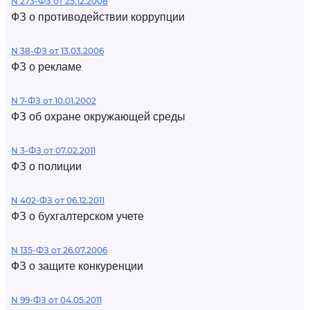
N 273-ФЗ от 25.12.2008
ФЗ о противодействии коррупции
N 38-ФЗ от 13.03.2006
ФЗ о рекламе
N 7-ФЗ от 10.01.2002
ФЗ об охране окружающей среды
N 3-ФЗ от 07.02.2011
ФЗ о полиции
N 402-ФЗ от 06.12.2011
ФЗ о бухгалтерском учете
N 135-ФЗ от 26.07.2006
ФЗ о защите конкуренции
N 99-ФЗ от 04.05.2011