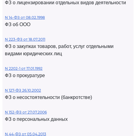
ФЗ о лицензировании отдельных видов деятельности
N 14-ФЗ от 08.02.1998
ФЗ об ООО
N 223-ФЗ от 18.07.2011
ФЗ о закупках товаров, работ, услуг отдельными
видами юридических лиц
N 2202-1 от 17.01.1992
ФЗ о прокуратуре
N 127-ФЗ 26.10.2002
ФЗ о несостоятельности (банкротстве)
N 152-ФЗ от 27.07.2006
ФЗ о персональных данных
N 44-ФЗ от 05.04.2013