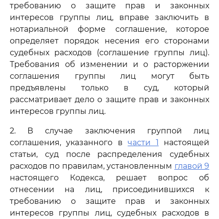
требованию о защите прав и законных
интересов группы лиц, вправе заключить в
нотариальной форме соглашение, которое
определяет порядок несения его сторонами
судебных расходов (соглашение группы лиц).
Требования об изменении и о расторжении
соглашения группы лиц могут быть
предъявлены только в суд, который
рассматривает дело о защите прав и законных
интересов группы лиц.
2. В случае заключения группой лиц
соглашения, указанного в
части 1
настоящей
статьи, суд после распределения судебных
расходов по правилам, установленным
главой 9
настоящего Кодекса, решает вопрос об
отнесении на лиц, присоединившихся к
требованию о защите прав и законных
интересов группы лиц, судебных расходов в