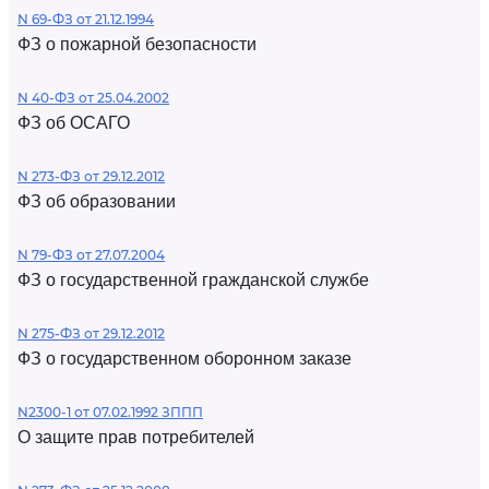
N 69-ФЗ от 21.12.1994
ФЗ о пожарной безопасности
N 40-ФЗ от 25.04.2002
ФЗ об ОСАГО
N 273-ФЗ от 29.12.2012
ФЗ об образовании
N 79-ФЗ от 27.07.2004
ФЗ о государственной гражданской службе
N 275-ФЗ от 29.12.2012
ФЗ о государственном оборонном заказе
N2300-1 от 07.02.1992 ЗППП
О защите прав потребителей