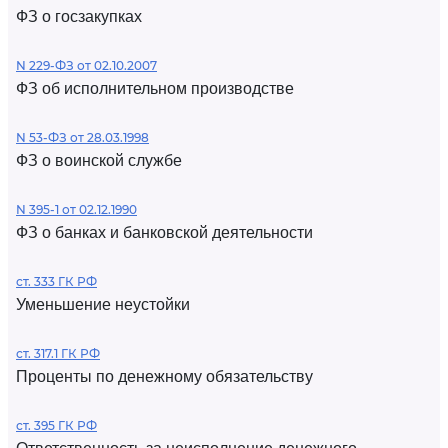
ФЗ о госзакупках
N 229-ФЗ от 02.10.2007
ФЗ об исполнительном производстве
N 53-ФЗ от 28.03.1998
ФЗ о воинской службе
N 395-1 от 02.12.1990
ФЗ о банках и банковской деятельности
ст. 333 ГК РФ
Уменьшение неустойки
ст. 317.1 ГК РФ
Проценты по денежному обязательству
ст. 395 ГК РФ