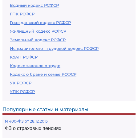
Водный кодекс РСФСР
ГПК РСФСР
Гражданский кодекс РСФСР
Жилищный кодекс РСФСР
Земельный кодекс РСФСР
Исправительно - трудовой кодекс РСФСР
КоАП РСФСР
Кодекс законов о труде
Кодекс о браке и семье РСФСР
УК РСФСР
УПК РСФСР
Популярные статьи и материалы
N 400-ФЗ от 28.12.2013
ФЗ о страховых пенсиях