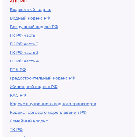
АПК РФ
Бюджетный кодекс
Водный кодекс РФ
Воздушный кодекс РФ
ГК РФ часть 1
ГК РФ часть 2
ГК РФ часть 3
ГК РФ часть 4
ГПК РФ
Градостроительный кодекс РФ
Жилищный кодекс РФ
КАС РФ
Кодекс внутреннего водного транспорта
Кодекс торгового мореплавания РФ
Семейный кодекс
ТК РФ