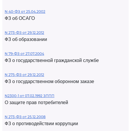
N 40-ФЗ от 25.04.2002
ФЗ об ОСАГО
N 273-ФЗ от 29.12.2012
ФЗ об образовании
N 79-ФЗ от 27.07.2004
ФЗ о государственной гражданской службе
N 275-ФЗ от 29.12.2012
ФЗ о государственном оборонном заказе
N2300-1 от 07.02.1992 ЗППП
О защите прав потребителей
N 273-ФЗ от 25.12.2008
ФЗ о противодействии коррупции