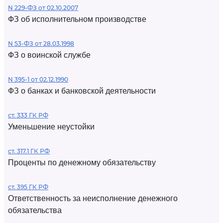
N 229-ФЗ от 02.10.2007
ФЗ об исполнительном производстве
N 53-ФЗ от 28.03.1998
ФЗ о воинской службе
N 395-1 от 02.12.1990
ФЗ о банках и банковской деятельности
ст. 333 ГК РФ
Уменьшение неустойки
ст. 317.1 ГК РФ
Проценты по денежному обязательству
ст. 395 ГК РФ
Ответственность за неисполнение денежного
обязательства