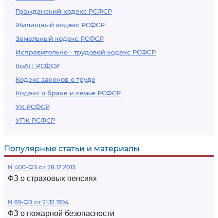
Гражданский кодекс РСФСР
Жилищный кодекс РСФСР
Земельный кодекс РСФСР
Исправительно - трудовой кодекс РСФСР
КоАП РСФСР
Кодекс законов о труде
Кодекс о браке и семье РСФСР
УК РСФСР
УПК РСФСР
Популярные статьи и материалы
N 400-ФЗ от 28.12.2013
ФЗ о страховых пенсиях
N 69-ФЗ от 21.12.1994
ФЗ о пожарной безопасности