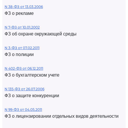
N 38-ФЗ от 13.03.2006
ФЗ о рекламе
N 7-ФЗ от 10.01.2002
ФЗ об охране окружающей среды
N 3-ФЗ от 07.02.2011
ФЗ о полиции
N 402-ФЗ от 06.12.2011
ФЗ о бухгалтерском учете
N 135-ФЗ от 26.07.2006
ФЗ о защите конкуренции
N 99-ФЗ от 04.05.2011
ФЗ о лицензировании отдельных видов деятельности