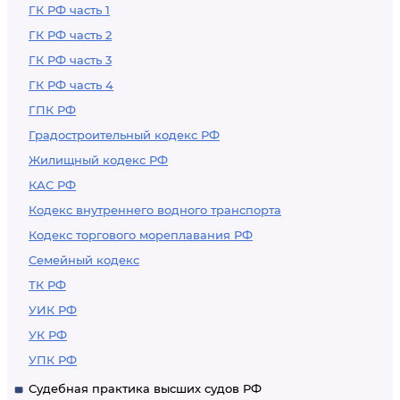
ГК РФ часть 1
ГК РФ часть 2
ГК РФ часть 3
ГК РФ часть 4
ГПК РФ
Градостроительный кодекс РФ
Жилищный кодекс РФ
КАС РФ
Кодекс внутреннего водного транспорта
Кодекс торгового мореплавания РФ
Семейный кодекс
ТК РФ
УИК РФ
УК РФ
УПК РФ
Судебная практика высших судов РФ