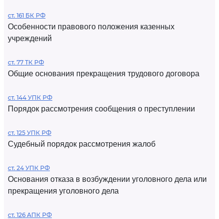
ст. 161 БК РФ
Особенности правового положения казенных
учреждений
ст. 77 ТК РФ
Общие основания прекращения трудового договора
ст. 144 УПК РФ
Порядок рассмотрения сообщения о преступлении
ст. 125 УПК РФ
Судебный порядок рассмотрения жалоб
ст. 24 УПК РФ
Основания отказа в возбуждении уголовного дела или
прекращения уголовного дела
ст. 126 АПК РФ