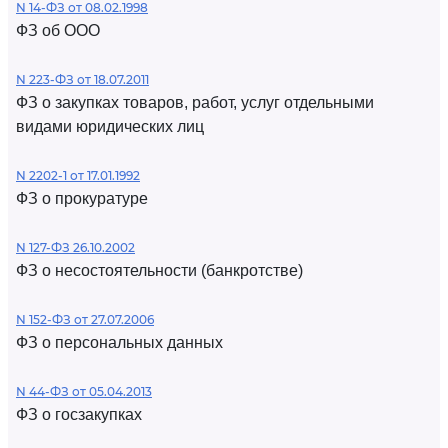
N 14-ФЗ от 08.02.1998
ФЗ об ООО
N 223-ФЗ от 18.07.2011
ФЗ о закупках товаров, работ, услуг отдельными
видами юридических лиц
N 2202-1 от 17.01.1992
ФЗ о прокуратуре
N 127-ФЗ 26.10.2002
ФЗ о несостоятельности (банкротстве)
N 152-ФЗ от 27.07.2006
ФЗ о персональных данных
N 44-ФЗ от 05.04.2013
ФЗ о госзакупках