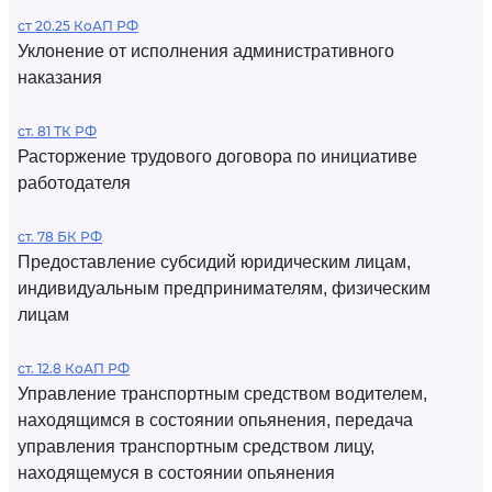
ст 20.25 КоАП РФ
Уклонение от исполнения административного
наказания
ст. 81 ТК РФ
Расторжение трудового договора по инициативе
работодателя
ст. 78 БК РФ
Предоставление субсидий юридическим лицам,
индивидуальным предпринимателям, физическим
лицам
ст. 12.8 КоАП РФ
Управление транспортным средством водителем,
находящимся в состоянии опьянения, передача
управления транспортным средством лицу,
находящемуся в состоянии опьянения