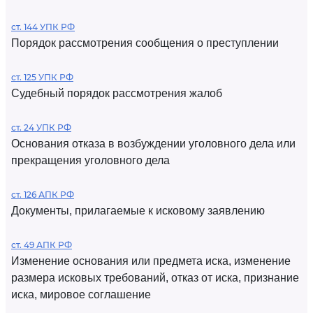
ст. 144 УПК РФ
Порядок рассмотрения сообщения о преступлении
ст. 125 УПК РФ
Судебный порядок рассмотрения жалоб
ст. 24 УПК РФ
Основания отказа в возбуждении уголовного дела или
прекращения уголовного дела
ст. 126 АПК РФ
Документы, прилагаемые к исковому заявлению
ст. 49 АПК РФ
Изменение основания или предмета иска, изменение
размера исковых требований, отказ от иска, признание
иска, мировое соглашение