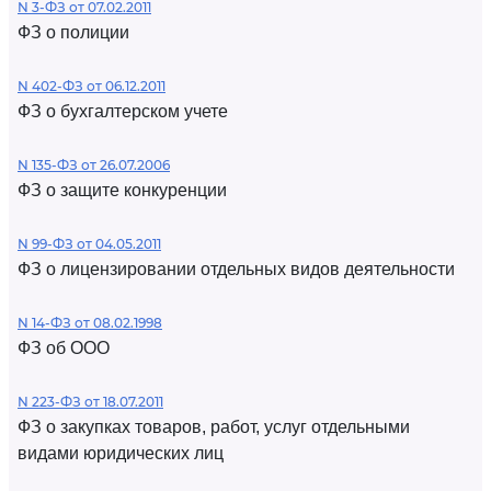
N 3-ФЗ от 07.02.2011
ФЗ о полиции
N 402-ФЗ от 06.12.2011
ФЗ о бухгалтерском учете
N 135-ФЗ от 26.07.2006
ФЗ о защите конкуренции
N 99-ФЗ от 04.05.2011
ФЗ о лицензировании отдельных видов деятельности
N 14-ФЗ от 08.02.1998
ФЗ об ООО
N 223-ФЗ от 18.07.2011
ФЗ о закупках товаров, работ, услуг отдельными
видами юридических лиц