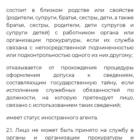
состоит в близком родстве или свойстве
(родители, супруги, братья, сестры, дети, а также
братья, сестры, родители, дети супругов и
супруги детей) с работником органа или
организации прокуратуры, если их служба
связана с непосредственной подчиненностью
или подконтрольностью одного из них другому;
отказывается от прохождения процедуры
оформления допуска к сведениям,
составляющим государственную тайну, если
исполнение служебных обязанностей по
должности, на которую претендует лицо,
связано с использованием таких сведений;
имеет статус иностранного агента.
2.1. Лицо не может быть принято на службу в
органы и организации прокуратуры и