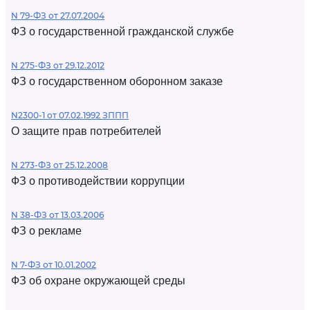
N 79-ФЗ от 27.07.2004
ФЗ о государственной гражданской службе
N 275-ФЗ от 29.12.2012
ФЗ о государственном оборонном заказе
N2300-1 от 07.02.1992 ЗППП
О защите прав потребителей
N 273-ФЗ от 25.12.2008
ФЗ о противодействии коррупции
N 38-ФЗ от 13.03.2006
ФЗ о рекламе
N 7-ФЗ от 10.01.2002
ФЗ об охране окружающей среды