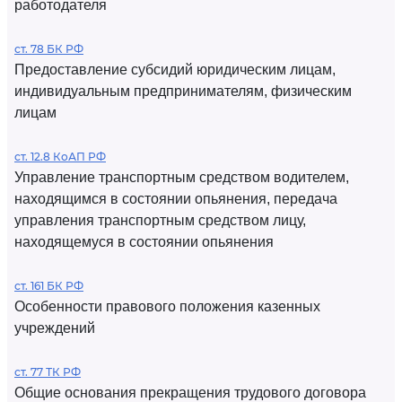
работодателя
ст. 78 БК РФ
Предоставление субсидий юридическим лицам,
индивидуальным предпринимателям, физическим
лицам
ст. 12.8 КоАП РФ
Управление транспортным средством водителем,
находящимся в состоянии опьянения, передача
управления транспортным средством лицу,
находящемуся в состоянии опьянения
ст. 161 БК РФ
Особенности правового положения казенных
учреждений
ст. 77 ТК РФ
Общие основания прекращения трудового договора