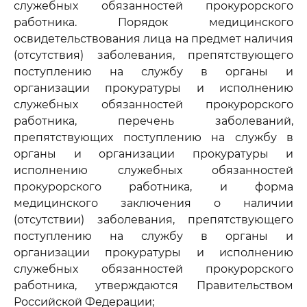
служебных обязанностей прокурорского
работника. Порядок медицинского
освидетельствования лица на предмет наличия
(отсутствия) заболевания, препятствующего
поступлению на службу в органы и
организации прокуратуры и исполнению
служебных обязанностей прокурорского
работника, перечень заболеваний,
препятствующих поступлению на службу в
органы и организации прокуратуры и
исполнению служебных обязанностей
прокурорского работника, и форма
медицинского заключения о наличии
(отсутствии) заболевания, препятствующего
поступлению на службу в органы и
организации прокуратуры и исполнению
служебных обязанностей прокурорского
работника, утверждаются Правительством
Российской Федерации;