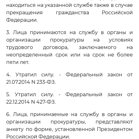
находиться на указанной службе также в случае
прекращения гражданства Российской
Федерации.
3. Лица принимаются на службу в органы и
организации прокуратуры на условиях
трудового договора, заключаемого на
неопределенный срок или на срок не более
пяти лет.
4. Утратил силу. - Федеральный закон от
21.07.2014 N 233-ФЗ.
5. Утратил силу. - Федеральный закон от
22.12.2014 N 427-ФЗ.
6. Лица, принимаемые на службу в органы и
организации прокуратуры, представляют
анкету по форме, установленной Президентом
Российской Федерации.