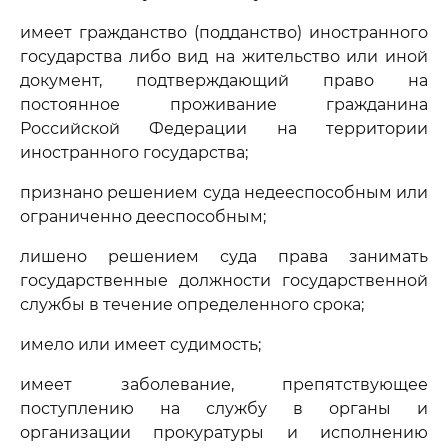
имеет гражданство (подданство) иностранного
государства либо вид на жительство или иной
документ, подтверждающий право на
постоянное проживание гражданина
Российской Федерации на территории
иностранного государства;
признано решением суда недееспособным или
ограниченно дееспособным;
лишено решением суда права занимать
государственные должности государственной
службы в течение определенного срока;
имело или имеет судимость;
имеет заболевание, препятствующее
поступлению на службу в органы и
организации прокуратуры и исполнению