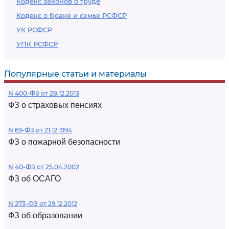
Кодекс законов о труде
Кодекс о браке и семье РСФСР
УК РСФСР
УПК РСФСР
Популярные статьи и материалы
N 400-ФЗ от 28.12.2013
ФЗ о страховых пенсиях
N 69-ФЗ от 21.12.1994
ФЗ о пожарной безопасности
N 40-ФЗ от 25.04.2002
ФЗ об ОСАГО
N 273-ФЗ от 29.12.2012
ФЗ об образовании