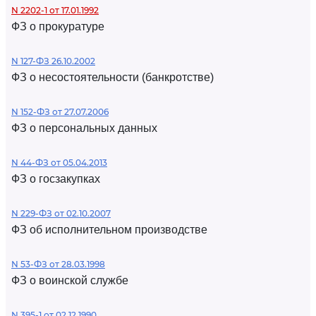
N 2202-1 от 17.01.1992
ФЗ о прокуратуре
N 127-ФЗ 26.10.2002
ФЗ о несостоятельности (банкротстве)
N 152-ФЗ от 27.07.2006
ФЗ о персональных данных
N 44-ФЗ от 05.04.2013
ФЗ о госзакупках
N 229-ФЗ от 02.10.2007
ФЗ об исполнительном производстве
N 53-ФЗ от 28.03.1998
ФЗ о воинской службе
N 395-1 от 02.12.1990