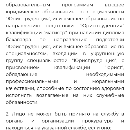
образовательным программам высшее
юридическое образование по специальности
"Юриспруденция", или высшее образование по
направлению подготовки "Юриспруденция"
квалификации "магистр" при наличии диплома
бакалавра по направлению подготовки
"Юриспруденция", или высшее образование по
специальностям, входящим в укрупненную
группу специальностей "Юриспруденция", с
присвоением квалификации "юрист",
обладающие необходимыми
профессиональными и моральными
качествами, способные по состоянию здоровья
исполнять возлагаемые на них служебные
обязанности.
2. Лицо не может быть принято на службу в
органы и организации прокуратуры и
находиться на указанной службе, если оно: