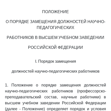
ПОЛОЖЕНИЕ
О ПОРЯДКЕ ЗАМЕЩЕНИЯ ДОЛЖНОСТЕЙ НАУЧНО-
ПЕДАГОГИЧЕСКИХ
РАБОТНИКОВ В ВЫСШЕМ УЧЕБНОМ ЗАВЕДЕНИИ
РОССИЙСКОЙ ФЕДЕРАЦИИ
I. Порядок замещения
должностей научно-педагогических работников
1. Положение о порядке замещения должностей
научно-педагогических работников (профессорско-
преподавательский состав, научные работники) в
высшем учебном заведении Российской Федерации
(далее - Положение) определяет порядок и условия