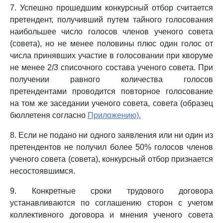
7. Успешно прошедшим конкурсный отбор считается
претендент, получивший путем тайного голосования
наибольшее число голосов членов ученого совета
(совета), но не менее половины плюс один голос от
числа принявших участие в голосовании при кворуме
не менее 2/3 списочного состава ученого совета. При
получении равного количества голосов
претендентами проводится повторное голосование
на том же заседании ученого совета, совета (образец
бюллетеня согласно
Приложению).
8. Если не подано ни одного заявления или ни один из
претендентов не получил более 50% голосов членов
ученого совета (совета), конкурсный отбор признается
несостоявшимся.
9. Конкретные сроки трудового договора
устанавливаются по соглашению сторон с учетом
коллективного договора и мнения ученого совета