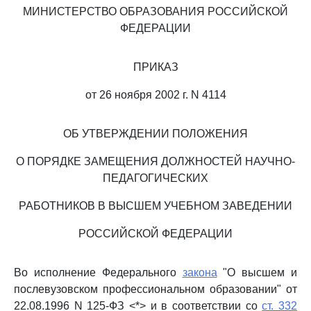
МИНИСТЕРСТВО ОБРАЗОВАНИЯ РОССИЙСКОЙ
ФЕДЕРАЦИИ
ПРИКАЗ
от 26 ноября 2002 г. N 4114
ОБ УТВЕРЖДЕНИИ ПОЛОЖЕНИЯ
О ПОРЯДКЕ ЗАМЕЩЕНИЯ ДОЛЖНОСТЕЙ НАУЧНО-
ПЕДАГОГИЧЕСКИХ
РАБОТНИКОВ В ВЫСШЕМ УЧЕБНОМ ЗАВЕДЕНИИ
РОССИЙСКОЙ ФЕДЕРАЦИИ
Во исполнение Федерального
закона
"О высшем и
послевузовском профессиональном образовании" от
22.08.1996 N 125-ФЗ <*> и в соответствии со
ст. 332