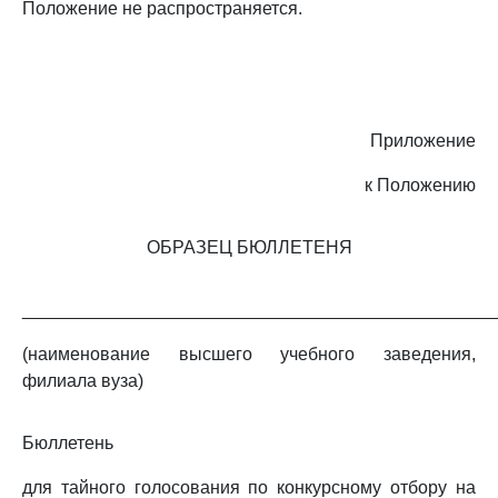
Положение не распространяется.
Приложение
к Положению
ОБРАЗЕЦ БЮЛЛЕТЕНЯ
_______________________________________________
(наименование высшего учебного заведения,
филиала вуза)
Бюллетень
для тайного голосования по конкурсному отбору на