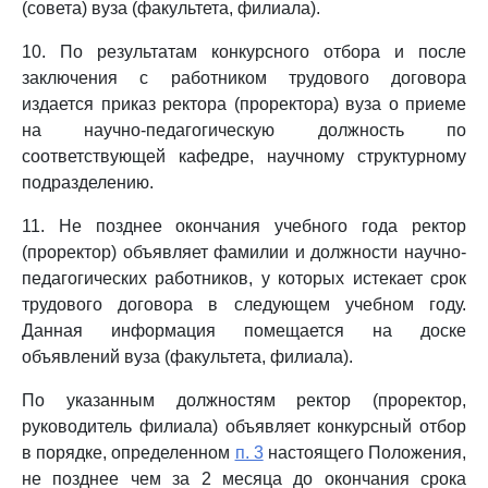
(совета) вуза (факультета, филиала).
10. По результатам конкурсного отбора и после
заключения с работником трудового договора
издается приказ ректора (проректора) вуза о приеме
на научно-педагогическую должность по
соответствующей кафедре, научному структурному
подразделению.
11. Не позднее окончания учебного года ректор
(проректор) объявляет фамилии и должности научно-
педагогических работников, у которых истекает срок
трудового договора в следующем учебном году.
Данная информация помещается на доске
объявлений вуза (факультета, филиала).
По указанным должностям ректор (проректор,
руководитель филиала) объявляет конкурсный отбор
в порядке, определенном
п. 3
настоящего Положения,
не позднее чем за 2 месяца до окончания срока