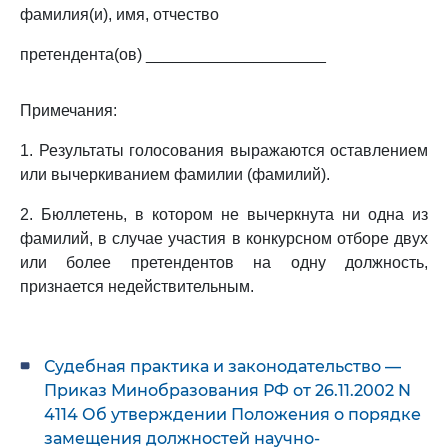
фамилия(и), имя, отчество
претендента(ов) ____________________
Примечания:
1. Результаты голосования выражаются оставлением
или вычеркиванием фамилии (фамилий).
2. Бюллетень, в котором не вычеркнута ни одна из
фамилий, в случае участия в конкурсном отборе двух
или более претендентов на одну должность,
признается недействительным.
Судебная практика и законодательство —
Приказ Минобразования РФ от 26.11.2002 N
4114 Об утверждении Положения о порядке
замещения должностей научно-