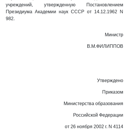
учреждений, утвержденную Постановлением
Президиума Академии наук СССР от 14.12.1962 N
982.
Министр
В.М.ФИЛИППОВ
Утверждено
Приказом
Министерства образования
Российской Федерации
от 26 ноября 2002 г. N 4114