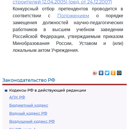
строителей 12.04.2005) (ред. от 24.12.2007)
Конкурсный отбор претендентов проводится в
Положением
соответствии с
о порядке
замещения должностей научно-педагогических
работников в высшем учебном заведении
Российской Федерации, утверждаемым приказом
Минобразования России, Уставом и (или)
локальным актом Учреждения.
Законодательство РФ
Кодексы РФ в действующей редакции
АПК РФ
Бюджетный кодекс
Водный кодекс РФ
Воздушный кодекс РФ