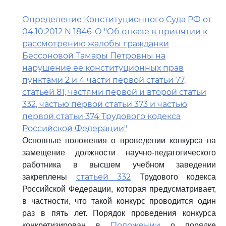
Определение Конституционного Суда РФ от
04.10.2012 N 1846-О "Об отказе в принятии к
рассмотрению жалобы гражданки
Бессоновой Тамары Петровны на
нарушение ее конституционных прав
пунктами 2 и 4 части первой статьи 77,
статьей 81, частями первой и второй статьи
332, частью первой статьи 373 и частью
первой статьи 374 Трудового кодекса
Российской Федерации"
Основные положения о проведении конкурса на
замещение должности научно-педагогического
работника в высшем учебном заведении
статьей 332
закреплены
Трудового кодекса
Российской Федерации, которая предусматривает,
в частности, что такой конкурс проводится один
раз в пять лет. Порядок проведения конкурса
Положении
конкретизирован в
о порядке