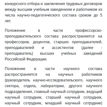
конкурсного отбора и заключения трудовых договоров
между высшим учебным заведением и работником из
числа научно-педагогического состава сроком до 5
лет.
Положение в части профессорско-
преподавательского состава распространяется на
профессоров, доцентов, старших преподавателей,
преподавателей и ассистентов (далее -
преподаватель) высших учебных заведений
Российской Федерации.
Положение в части научного состава
распространяется на научных работников
(руководитель научно-исследовательского, научного
сектора, отдела, лаборатории, другого научного
подразделения, главный научный сотрудник, ведущий
научный сотрудник, старший научный сотрудник,
научный сотрудник, младший научный сотрудник)