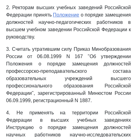
2. Ректорам высших учебных заведений Российской
Федерации принять
Положение
о порядке замещения
должностей научно-педагогических работников в
высшем учебном заведении Российской Федерации к
руководству.
3. Считать утратившим силу Приказ Минобразования
России от 06.08.1999 N 167 "Об утверждении
Положения о порядке замещения должностей
профессорско-преподавательского состава
образовательных учреждений высшего
профессионального образования Российской
Федерации", зарегистрированный Минюстом России
06.09.1999, регистрационный N 1887.
4. Не применять на территории Российской
Федерации в высших учебных заведениях
Инструкцию о порядке замещения должностей
научных работников научно-исследовательских