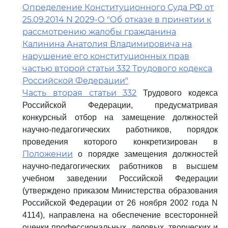
Определение Конституционного Суда РФ от
25.09.2014 N 2029-О "Об отказе в принятии к
рассмотрению жалобы гражданина
Калинина Анатолия Владимировича на
нарушение его конституционных прав
частью второй статьи 332 Трудового кодекса
Российской Федерации"
Часть вторая статьи 332
Трудового кодекса
Российской Федерации, предусматривая
конкурсный отбор на замещение должностей
научно-педагогических работников, порядок
проведения которого конкретизирован в
Положении
о порядке замещения должностей
научно-педагогических работников в высшем
учебном заведении Российской Федерации
(утверждено приказом Министерства образования
Российской Федерации от 26 ноября 2002 года N
4114), направлена на обеспечение всесторонней
оценки профессиональных, деловых, творческих и