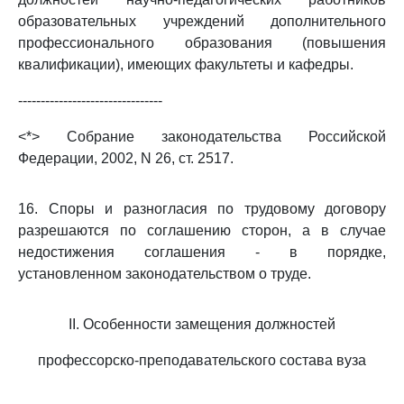
образовательных учреждений дополнительного
профессионального образования (повышения
квалификации), имеющих факультеты и кафедры.
--------------------------------
<*> Собрание законодательства Российской
Федерации, 2002, N 26, ст. 2517.
16. Споры и разногласия по трудовому договору
разрешаются по соглашению сторон, а в случае
недостижения соглашения - в порядке,
установленном законодательством о труде.
II. Особенности замещения должностей
профессорско-преподавательского состава вуза