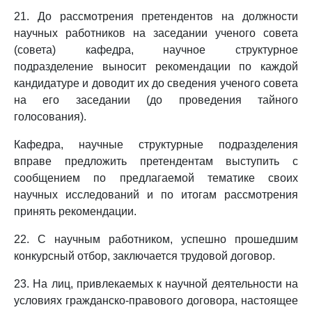
21. До рассмотрения претендентов на должности
научных работников на заседании ученого совета
(совета) кафедра, научное структурное
подразделение выносит рекомендации по каждой
кандидатуре и доводит их до сведения ученого совета
на его заседании (до проведения тайного
голосования).
Кафедра, научные структурные подразделения
вправе предложить претендентам выступить с
сообщением по предлагаемой тематике своих
научных исследований и по итогам рассмотрения
принять рекомендации.
22. С научным работником, успешно прошедшим
конкурсный отбор, заключается трудовой договор.
23. На лиц, привлекаемых к научной деятельности на
условиях гражданско-правового договора, настоящее