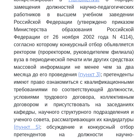
замещения должностей научно-педагогических
работников в высшем учебном заведении
Российской Федерации (утверждено приказом
Министерства образования Российской
Федерации от 26 ноября 2002 года N 4114),
согласно которому конкурсный отбор объявляется
ректором (проректором, руководителем филиала)
вуза в периодической печати или других средствах
массовой информации не менее чем за два
(пункт 3)
месяца до его проведения
; претенденты
имеют право ознакомиться с квалификационными
требованиями по соответствующей должности,
условиями трудового договора, коллективным
договором и присутствовать на заседаниях
кафедры, научного структурного подразделения и
ученого совета, рассматривающих их кандидатуры
(пункт 5)
; обсуждение и конкурсный отбор
претендентов на должности научно-