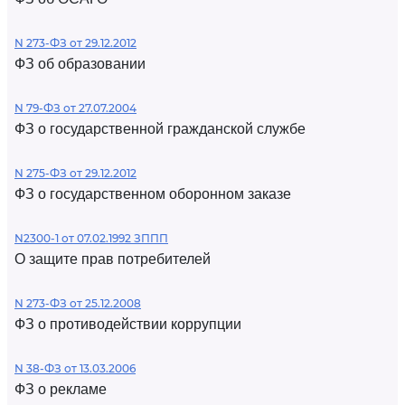
N 273-ФЗ от 29.12.2012
ФЗ об образовании
N 79-ФЗ от 27.07.2004
ФЗ о государственной гражданской службе
N 275-ФЗ от 29.12.2012
ФЗ о государственном оборонном заказе
N2300-1 от 07.02.1992 ЗППП
О защите прав потребителей
N 273-ФЗ от 25.12.2008
ФЗ о противодействии коррупции
N 38-ФЗ от 13.03.2006
ФЗ о рекламе