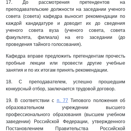
17. До рассмотрения претендентов на
преподавательские должности на заседании ученого
совета (совета) кафедра выносит рекомендации по
каждой кандидатуре и доводит их до сведения
ученого совета вуза (ученого совета, совета
факультета, филиала) на его заседании (до
проведения тайного голосования).
Кафедра вправе предложить претендентам прочесть
пробные лекции или провести другие учебные
занятия и по их итогам принять рекомендации.
18. С преподавателем, успешно прошедшим
конкурсный отбор, заключается трудовой договор.
19. В соответствии с
п. 77
Типового положения об
образовательном учреждении высшего
профессионального образования (высшем учебном
заведении) Российской Федерации, утвержденного
Постановлением Правительства Российской