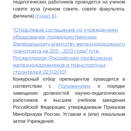
педагогических работников проводятся на ученом
совете вуза (ученом совете, совете факультета,
(пункт 6)
филиала)
.
"Отраслевое соглашение по учреждениям
образования, подведомственным
Федеральному агентству железнодорожного
транспорта на 2011 - 2013 годы" (утв.
Росжелдором, Российским профсоюзом
железнодорожников и транспортных
строителей 02.11.2010)
Конкурсный отбор претендентов проводится в
Положением
соответствии с
о порядке
замещения должностей научно-педагогических
работников в высшем учебном заведении
Российской Федерации, утверждаемым Приказом
Минобрнауки России, Уставом и (или) локальным
актом Учреждения.