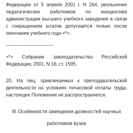
Федерации от 5 апреля 2001 г. N 264, увольнение
педагогических работников по инициативе
администрации высшего учебного заведения в связи
с сокращением штатов допускается только после
окончания учебного года <*>.
--------------------------------
<*> Собрание законодательства Российской
Федерации, 2001, N 16, ст. 1595.
20. На лиц, привлекаемых к преподавательской
деятельности на условиях почасовой оплаты труда,
настоящее Положение не распространяется.
III. Особенности замещения должностей научных
работников вузов