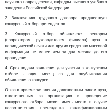
научного подразделения, кафедры высшего учебного
заведения Российской Федерации.
2. Заключению трудового договора предшествует
конкурсный отбор претендентов.
3. Конкурсный отбор объявляется ректором
(проректором, руководителем филиала) вуза в
периодической печати или других средствах массовой
информации не менее чем за два месяца до его
проведения.
4. Срок подачи заявления для участия в конкурсном
отборе - один месяц со дня опубликования
объявления о конкурсе.
Отказ в приеме заявления должностным лицом вуза,
ответственным за организацию и проведение
конкурсного отбора, может иметь место в случае
несоответствия претендента квалификационным