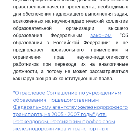
нравственных качеств претендента, необходимых
для обеспечения надлежащего выполнения задач,
возложенных на научно-педагогический коллектив
образовательной организации высшего
законом
образования Федеральным
"Об
образовании в Российской Федерации", и не
предполагает произвольного применения и
ограничения прав научно-педагогических
работников при переводе их на аналогичные
должности, а потому не может рассматриваться
как нарушающая их конституционные права.
"Отраслевое Соглашение по учреждениям
образования, подведомственным
Федеральному агентству железнодорожного
транспорта, на 2005 - 2007 годы" (утв.
Росжелдором, Российским профсоюзом
железнодорожников и транспортных