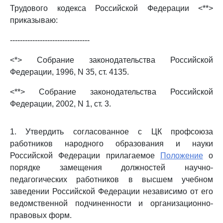
Трудового кодекса Российской Федерации <**>
приказываю:
--------------------------------
<*> Собрание законодательства Российской
Федерации, 1996, N 35, ст. 4135.
<**> Собрание законодательства Российской
Федерации, 2002, N 1, ст. 3.
1. Утвердить согласованное с ЦК профсоюза
работников народного образования и науки
Российской Федерации прилагаемое
Положение
о
порядке замещения должностей научно-
педагогических работников в высшем учебном
заведении Российской Федерации независимо от его
ведомственной подчиненности и организационно-
правовых форм.