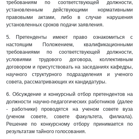
требованиям по соответствующей должности,
установленным действующими нормативными
правовыми актами, либо в случае нарушения
установленных сроков подачи заявления.
5. Претенденты имеют право ознакомиться с
настоящим Положением, квалификационными
требованиями по соответствующей должности,
условиями трудового договора, коллективным
договором и присутствовать на заседаниях кафедры,
научного структурного подразделения и ученого
совета, рассматривающих их кандидатуры.
6. Обсуждение и конкурсный отбор претендентов на
должности научно-педагогических работников (далее
- работники) проводятся на ученом совете вуза
(ученом совете, совете факультета, филиала).
Решение по конкурсному отбору принимается по
результатам тайного голосования.