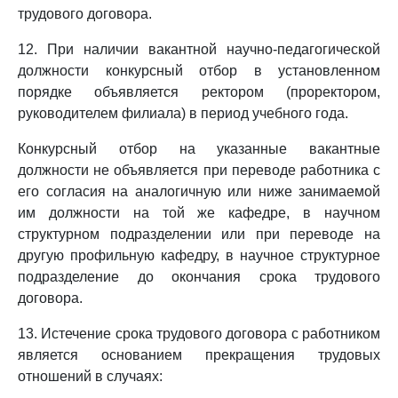
трудового договора.
12. При наличии вакантной научно-педагогической
должности конкурсный отбор в установленном
порядке объявляется ректором (проректором,
руководителем филиала) в период учебного года.
Конкурсный отбор на указанные вакантные
должности не объявляется при переводе работника с
его согласия на аналогичную или ниже занимаемой
им должности на той же кафедре, в научном
структурном подразделении или при переводе на
другую профильную кафедру, в научное структурное
подразделение до окончания срока трудового
договора.
13. Истечение срока трудового договора с работником
является основанием прекращения трудовых
отношений в случаях: