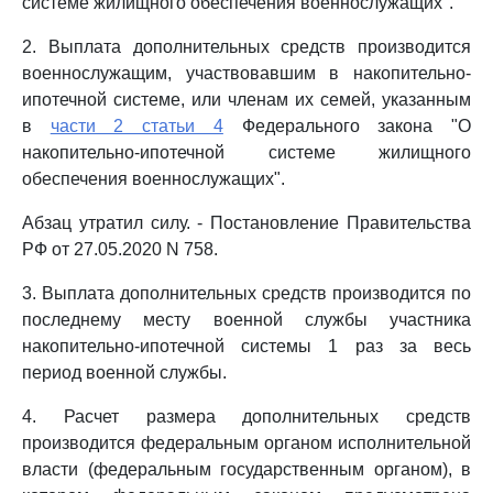
системе жилищного обеспечения военнослужащих".
2. Выплата дополнительных средств производится
военнослужащим, участвовавшим в накопительно-
ипотечной системе, или членам их семей, указанным
в
части 2 статьи 4
Федерального закона "О
накопительно-ипотечной системе жилищного
обеспечения военнослужащих".
Абзац утратил силу. - Постановление Правительства
РФ от 27.05.2020 N 758.
3. Выплата дополнительных средств производится по
последнему месту военной службы участника
накопительно-ипотечной системы 1 раз за весь
период военной службы.
4. Расчет размера дополнительных средств
производится федеральным органом исполнительной
власти (федеральным государственным органом), в