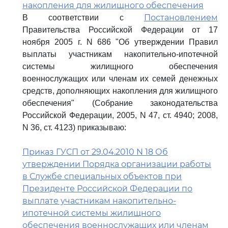
накопления для жилищного обеспечения
Постановлением
В соответствии с
Правительства Российской Федерации от 17
ноября 2005 г. N 686 "Об утверждении Правил
выплаты участникам накопительно-ипотечной
системы жилищного обеспечения
военнослужащих или членам их семей денежных
средств, дополняющих накопления для жилищного
обеспечения" (Собрание законодательства
Российской Федерации, 2005, N 47, ст. 4940; 2008,
N 36, ст. 4123) приказываю:
Приказ ГУСП от 29.04.2010 N 18 Об
утверждении Порядка организации работы
в Службе специальных объектов при
Президенте Российской Федерации по
выплате участникам накопительно-
ипотечной системы жилищного
обеспечения военнослужащих или членам