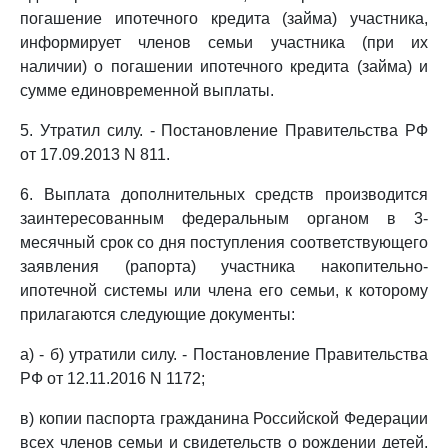
погашение ипотечного кредита (займа) участника,
информирует членов семьи участника (при их
наличии) о погашении ипотечного кредита (займа) и
сумме единовременной выплаты.
5. Утратил силу. - Постановление Правительства РФ
от 17.09.2013 N 811.
6. Выплата дополнительных средств производится
заинтересованным федеральным органом в 3-
месячный срок со дня поступления соответствующего
заявления (рапорта) участника накопительно-
ипотечной системы или члена его семьи, к которому
прилагаются следующие документы:
а) - б) утратили силу. - Постановление Правительства
РФ от 12.11.2016 N 1172;
в) копии паспорта гражданина Российской Федерации
всех членов семьи и свидетельств о рождении детей,