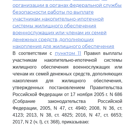
организации в органах федеральной службы
безопасности работы по выплате
участникам накопительно-ипотечной
системы жилищного обеспечения
военнослужащих или членам их семей
денежных средств, дополняющих
накопления для жилищного обеспечения
пунктом 11
В соответствии с
Правил выплаты
участникам накопительно-ипотечной системы
жилищного обеспечения военнослужащих или
членам их семей денежных средств, дополняющих
накопления для жилищного обеспечения,
утвержденных постановлением Правительства
Российской Федерации от 17 ноября 2005 г. N 686
(Собрание законодательства Российской
Федерации, 2005, N 47, ст. 4940; 2008, N 36, ст.
4123; 2013, N 38, ст. 4825; 2016, N 47, ст. 6653;
2017, N 2 (ч. I), ст. 368), приказываю: