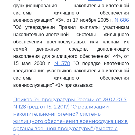
функционирования накопительно-ипотечной
системы жилищного обеспечения
N 686
военнослужащих" <3>, от 17 ноября 2005 г.
"Об утверждении Правил выплаты участникам
накопительно-ипотечной системы жилищного
обеспечения военнослужащих или членам их
семей денежных средств, дополняющих
накопления для жилищного обеспечения" <4>, от
N 370
15 мая 2008 г.
"О порядке ипотечного
кредитования участников накопительно-ипотечной
системы жилищного обеспечения
военнослужащих" <1> приказываю:
Приказ Генпрокуратуры России от 28.02.2017
N 128 (ред. от 15.12.2017) "О реализации
накопительно-ипотечной системы
жилищного обеспечения военнослужащих в
органах военной прокуратуры" (вместе с