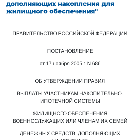
дополняющих накопления для
жилищного обеспечения"
ПРАВИТЕЛЬСТВО РОССИЙСКОЙ ФЕДЕРАЦИИ
ПОСТАНОВЛЕНИЕ
от 17 ноября 2005 г. N 686
ОБ УТВЕРЖДЕНИИ ПРАВИЛ
ВЫПЛАТЫ УЧАСТНИКАМ НАКОПИТЕЛЬНО-
ИПОТЕЧНОЙ СИСТЕМЫ
ЖИЛИЩНОГО ОБЕСПЕЧЕНИЯ
ВОЕННОСЛУЖАЩИХ ИЛИ ЧЛЕНАМ ИХ СЕМЕЙ
ДЕНЕЖНЫХ СРЕДСТВ, ДОПОЛНЯЮЩИХ