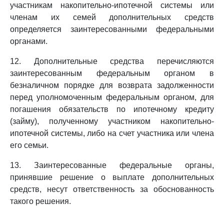
участникам накопительно-ипотечной системы или
членам их семей дополнительных средств
определяется заинтересованными федеральными
органами.
12. Дополнительные средства перечисляются
заинтересованным федеральным органом в
безналичном порядке для возврата задолженности
перед уполномоченным федеральным органом, для
погашения обязательств по ипотечному кредиту
(займу), полученному участником накопительно-
ипотечной системы, либо на счет участника или члена
его семьи.
13. Заинтересованные федеральные органы,
принявшие решение о выплате дополнительных
средств, несут ответственность за обоснованность
такого решения.