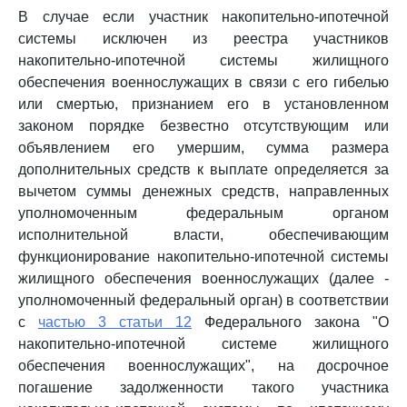
В случае если участник накопительно-ипотечной
системы исключен из реестра участников
накопительно-ипотечной системы жилищного
обеспечения военнослужащих в связи с его гибелью
или смертью, признанием его в установленном
законом порядке безвестно отсутствующим или
объявлением его умершим, сумма размера
дополнительных средств к выплате определяется за
вычетом суммы денежных средств, направленных
уполномоченным федеральным органом
исполнительной власти, обеспечивающим
функционирование накопительно-ипотечной системы
жилищного обеспечения военнослужащих (далее -
уполномоченный федеральный орган) в соответствии
с
частью 3 статьи 12
Федерального закона "О
накопительно-ипотечной системе жилищного
обеспечения военнослужащих", на досрочное
погашение задолженности такого участника