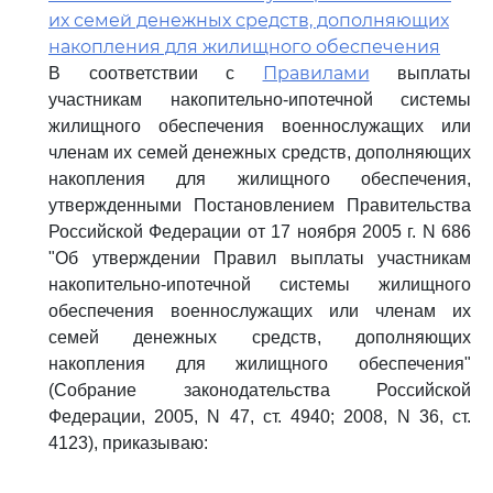
их семей денежных средств, дополняющих
накопления для жилищного обеспечения
Правилами
В соответствии с
выплаты
участникам накопительно-ипотечной системы
жилищного обеспечения военнослужащих или
членам их семей денежных средств, дополняющих
накопления для жилищного обеспечения,
утвержденными Постановлением Правительства
Российской Федерации от 17 ноября 2005 г. N 686
"Об утверждении Правил выплаты участникам
накопительно-ипотечной системы жилищного
обеспечения военнослужащих или членам их
семей денежных средств, дополняющих
накопления для жилищного обеспечения"
(Собрание законодательства Российской
Федерации, 2005, N 47, ст. 4940; 2008, N 36, ст.
4123), приказываю: