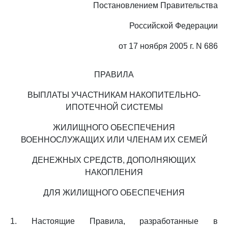
Постановлением Правительства
Российской Федерации
от 17 ноября 2005 г. N 686
ПРАВИЛА
ВЫПЛАТЫ УЧАСТНИКАМ НАКОПИТЕЛЬНО-
ИПОТЕЧНОЙ СИСТЕМЫ
ЖИЛИЩНОГО ОБЕСПЕЧЕНИЯ
ВОЕННОСЛУЖАЩИХ ИЛИ ЧЛЕНАМ ИХ СЕМЕЙ
ДЕНЕЖНЫХ СРЕДСТВ, ДОПОЛНЯЮЩИХ
НАКОПЛЕНИЯ
ДЛЯ ЖИЛИЩНОГО ОБЕСПЕЧЕНИЯ
1. Настоящие Правила, разработанные в