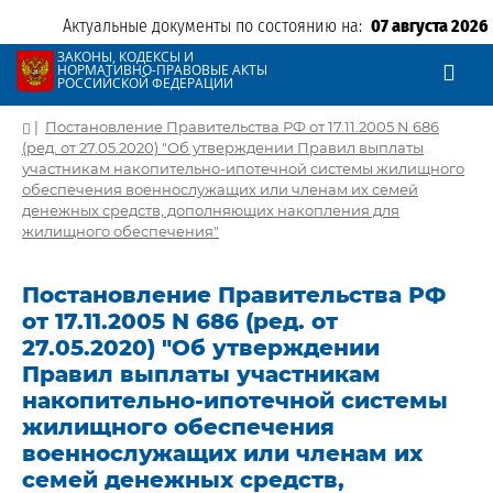
Актуальные документы по состоянию на:
07 августа 2026
ЗАКОНЫ, КОДЕКСЫ И
НОРМАТИВНО-ПРАВОВЫЕ АКТЫ
РОССИЙСКОЙ ФЕДЕРАЦИИ
|
Постановление Правительства РФ от 17.11.2005 N 686
(ред. от 27.05.2020) "Об утверждении Правил выплаты
участникам накопительно-ипотечной системы жилищного
обеспечения военнослужащих или членам их семей
денежных средств, дополняющих накопления для
жилищного обеспечения"
Постановление Правительства РФ
от 17.11.2005 N 686 (ред. от
27.05.2020) "Об утверждении
Правил выплаты участникам
накопительно-ипотечной системы
жилищного обеспечения
военнослужащих или членам их
семей денежных средств,