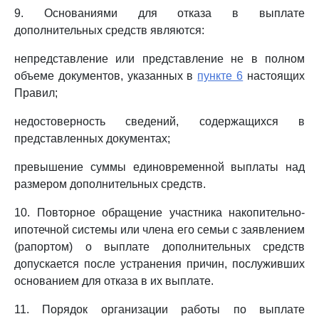
9. Основаниями для отказа в выплате
дополнительных средств являются:
непредставление или представление не в полном
объеме документов, указанных в
пункте 6
настоящих
Правил;
недостоверность сведений, содержащихся в
представленных документах;
превышение суммы единовременной выплаты над
размером дополнительных средств.
10. Повторное обращение участника накопительно-
ипотечной системы или члена его семьи с заявлением
(рапортом) о выплате дополнительных средств
допускается после устранения причин, послуживших
основанием для отказа в их выплате.
11. Порядок организации работы по выплате