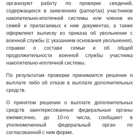
организуют работу по проверке сведений,
содержащихся в заявлениях (рапортах) участников
накопительно-ипотечной системы или членов их
семей и прилагаемых к ним документах, а также
оформляют выписку из приказа об увольнении с
военной службы (с указанием основания увольнения),
справки о составе семьи и об общей
продолжительности военной службы участника
накопительно-ипотечной системы.
По результатам проверки принимается решение о
выплате либо об отказе в выплате дополнительных
средств.
О принятом решении о выплате дополнительных
средств заинтересованные федеральные органы
ежемесячно, до 10-го числа, сообщают в
уполномоченный федеральный орган по
согласованной с ним форме.