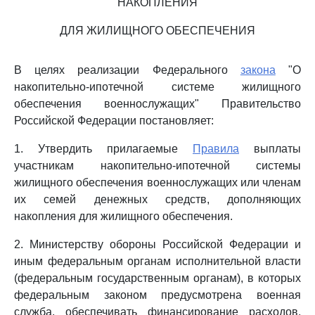
НАКОПЛЕНИЯ
ДЛЯ ЖИЛИЩНОГО ОБЕСПЕЧЕНИЯ
В целях реализации Федерального
закона
"О
накопительно-ипотечной системе жилищного
обеспечения военнослужащих" Правительство
Российской Федерации постановляет:
1. Утвердить прилагаемые
Правила
выплаты
участникам накопительно-ипотечной системы
жилищного обеспечения военнослужащих или членам
их семей денежных средств, дополняющих
накопления для жилищного обеспечения.
2. Министерству обороны Российской Федерации и
иным федеральным органам исполнительной власти
(федеральным государственным органам), в которых
федеральным законом предусмотрена военная
служба, обеспечивать финансирование расходов,