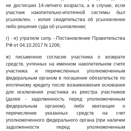
не достигших 14-летнего возраста, а в случае, если
участник накопительно-ипотечной системы был
усыновлен, - копия свидетельства об усыновлении
либо решение суда об усыновлении;
г) - е) утратили силу. - Постановление Правительства
РФ от 04.10.2017 N 1206;
ж) письменное согласие участника о возврате
средств, учтенных на именном накопительном счете
участника и перечисленных уполномоченным
федеральным органом в погашение обязательств по
ипотечному кредиту после возникновения основания
для исключения участника из реестра участников
(далее - задолженность перед уполномоченным
федеральным органом), либо квитанция о
перечислении указанных средств на счет
уполномоченного федерального органа (при наличии
задолженности перед уполномоченным