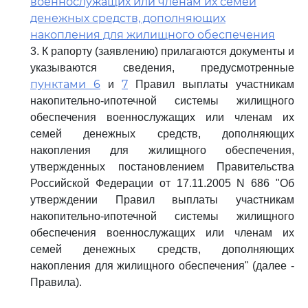
военнослужащих или членам их семей
денежных средств, дополняющих
накопления для жилищного обеспечения
3. К рапорту (заявлению) прилагаются документы и
указываются сведения, предусмотренные
пунктами 6
7
и
Правил выплаты участникам
накопительно-ипотечной системы жилищного
обеспечения военнослужащих или членам их
семей денежных средств, дополняющих
накопления для жилищного обеспечения,
утвержденных постановлением Правительства
Российской Федерации от 17.11.2005 N 686 "Об
утверждении Правил выплаты участникам
накопительно-ипотечной системы жилищного
обеспечения военнослужащих или членам их
семей денежных средств, дополняющих
накопления для жилищного обеспечения" (далее -
Правила).