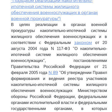
"Порядком реализации накопительно-
ипотечной системы жилищного
обеспечения военнослужащих в органах
военной прокуратуры")
В целях реализации в органах военной
прокуратуры накопительно-ипотечной системы
жилищного обеспечения военнослужащих и в
законом
соответствии с Федеральным
от 20
августа 2004 года N 117-ФЗ "О накопительно-
ипотечной системе жилищного обеспечения
военнослужащих", постановлениями
Правительства Российской Федерации от 21
N 89
февраля 2005 года
"Об утверждении Правил
формирования и ведения реестра участников
накопительно-ипотечной системы жилищного
обеспечения военнослужащих Министерством
обороны Российской Федерации, федеральными
органами исполнительной власти и федеральными
государственными органами, в которых