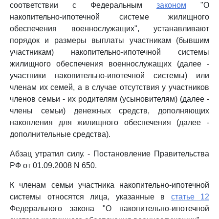
соответствии с Федеральным
законом
"О
накопительно-ипотечной системе жилищного
обеспечения военнослужащих", устанавливают
порядок и размеры выплаты участникам (бывшим
участникам) накопительно-ипотечной системы
жилищного обеспечения военнослужащих (далее -
участники накопительно-ипотечной системы) или
членам их семей, а в случае отсутствия у участников
членов семьи - их родителям (усыновителям) (далее -
члены семьи) денежных средств, дополняющих
накопления для жилищного обеспечения (далее -
дополнительные средства).
Абзац утратил силу. - Постановление Правительства
РФ от 01.09.2008 N 650.
К членам семьи участника накопительно-ипотечной
системы относятся лица, указанные в
статье 12
Федерального закона "О накопительно-ипотечной