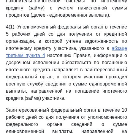
накопительно-ипотечной системы по ипотечному
кредиту (займу) с учетом начисленной суммы
процентов (далее - единовременная выплата).
4(1). Уполномоченный федеральный орган в течение
5 рабочих дней со дня получения от кредитной
организации, в которой учтена задолженность по
ипотечному кредиту участника, указанного в
абзаце
третьем пункта 4
настоящих Правил, информации о
досрочном исполнении обязательств по погашению
ипотечного кредита направляет в заинтересованный
федеральный орган, в котором участник проходил
военную службу, сведения о сумме единовременной
выплаты, направленной на погашение ипотечного
кредита (займа) участника.
Заинтересованный федеральный орган в течение 10
рабочих дней со дня получения от уполномоченного
федерального органа сведений о сумме
единовременной выплаты, направленной на