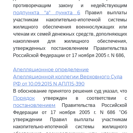
противоречащим закону и недействующим
подпункта "а" пункта 6
Правил выплаты
участникам накопительно-ипотечной системы
жилищного обеспечения военнослужащих или
членам их семей денежных средств, дополняющих
накопления для жилищного обеспечения,
утвержденных постановлением Правительства
Российской Федерации от 17 ноября 2005 г. N 686,
Апелляционное определение
Апелляционной коллегии Верховного Суда
РФ от 10.09.2015 N АПЛ15-390
В обоснование принятого решения суд указал, что
Порядок
утвержден в соответствии с
постановлением
Правительства Российской
Федерации от 17 ноября 2005 г. N 686 "Об
утверждении Правил выплаты участникам
накопительно-ипотечной системы жилищного