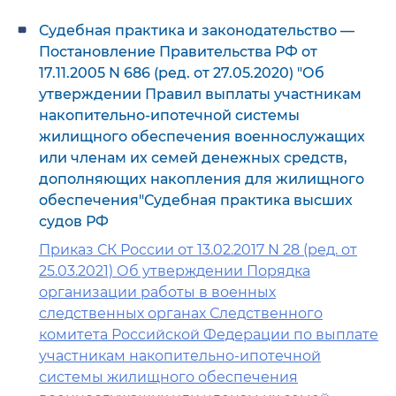
Судебная практика и законодательство —
Постановление Правительства РФ от
17.11.2005 N 686 (ред. от 27.05.2020) "Об
утверждении Правил выплаты участникам
накопительно-ипотечной системы
жилищного обеспечения военнослужащих
или членам их семей денежных средств,
дополняющих накопления для жилищного
обеспечения"Судебная практика высших
судов РФ
Приказ СК России от 13.02.2017 N 28 (ред. от
25.03.2021) Об утверждении Порядка
организации работы в военных
следственных органах Следственного
комитета Российской Федерации по выплате
участникам накопительно-ипотечной
системы жилищного обеспечения