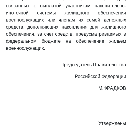
связанных с выплатой участникам накопительно-
ипотечной системы жилищного обеспечения
военнослужащих или членам их семей денежных
средств, дополняющих накопления для жилищного
обеспечения, за счет средств, предусматриваемых в
федеральном бюджете на обеспечение жильем
военнослужащих.
Председатель Правительства
Российской Федерации
М.ФРАДКОВ
Утверждены