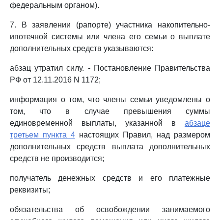
федеральным органом).
7. В заявлении (рапорте) участника накопительно-
ипотечной системы или члена его семьи о выплате
дополнительных средств указываются:
абзац утратил силу. - Постановление Правительства
РФ от 12.11.2016 N 1172;
информация о том, что члены семьи уведомлены о
том, что в случае превышения суммы
единовременной выплаты, указанной в
абзаце
третьем пункта 4
настоящих Правил, над размером
дополнительных средств выплата дополнительных
средств не производится;
получатель денежных средств и его платежные
реквизиты;
обязательства об освобождении занимаемого