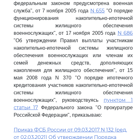
федеральным законом предусмотрена военная
N 655
служба", от 7 ноября 2005 года
"О порядке
функционирования накопительно-ипотечной
системы жилищного обеспечения
N 686
военнослужащих", от 17 ноября 2005 года
"Об утверждении Правил выплаты участникам
накопительно-ипотечной системы жилищного
обеспечения военнослужащих или членам их
семей денежных средств, дополняющих
накопления для жилищного обеспечения", от 15
мая 2008 года N 370 "О порядке ипотечного
кредитования участников накопительно-ипотечной
системы жилищного обеспечения
пунктом 1
военнослужащих", руководствуясь
статьи 17
Федерального закона "О прокуратуре
Российской Федерации", приказываю:
Приказ ФСБ России от 09.03.2017 N 132 (ред.
от 02.03.2021) Об утверждении Порядка