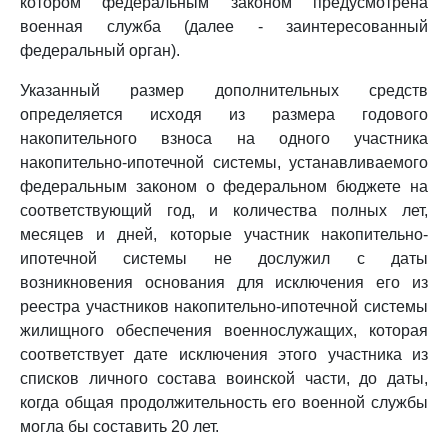
котором федеральным законом предусмотрена
военная служба (далее - заинтересованный
федеральный орган).
Указанный размер дополнительных средств
определяется исходя из размера годового
накопительного взноса на одного участника
накопительно-ипотечной системы, устанавливаемого
федеральным законом о федеральном бюджете на
соответствующий год, и количества полных лет,
месяцев и дней, которые участник накопительно-
ипотечной системы не дослужил с даты
возникновения основания для исключения его из
реестра участников накопительно-ипотечной системы
жилищного обеспечения военнослужащих, которая
соответствует дате исключения этого участника из
списков личного состава воинской части, до даты,
когда общая продолжительность его военной службы
могла бы составить 20 лет.