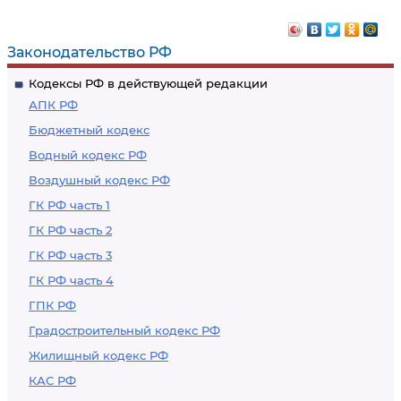
Законодательство РФ
Кодексы РФ в действующей редакции
АПК РФ
Бюджетный кодекс
Водный кодекс РФ
Воздушный кодекс РФ
ГК РФ часть 1
ГК РФ часть 2
ГК РФ часть 3
ГК РФ часть 4
ГПК РФ
Градостроительный кодекс РФ
Жилищный кодекс РФ
КАС РФ