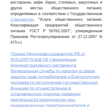
ресторанах, кафе, барах, столовых, закусочных и
других местах общественного питания,
определяемых в соответствии с Государственным
стандартом
"Услуги общественного питания.
Классификация предприятий общественного
питания. ГОСТ Р 50762-2007", утвержденным
Приказом Ростехрегулирования от 27.12.2007 N
475-ст.
Приказ Минздравсоцразвития РФ от
19.10.2007 N 658 Об утверждении
Административного регламента
Федеральной службы по надзору в сфере
защиты прав потребителей и благополучия
человека по исполнению государственной
функции по осуществлению в
установленном порядке проверки
деятельности юридических лиц,
индивидуальных предпринимателей и