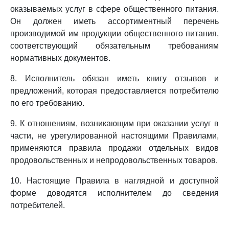
оказываемых услуг в сфере общественного питания.
Он должен иметь ассортиментный перечень
производимой им продукции общественного питания,
соответствующий обязательным требованиям
нормативных документов.
8. Исполнитель обязан иметь книгу отзывов и
предложений, которая предоставляется потребителю
по его требованию.
9. К отношениям, возникающим при оказании услуг в
части, не урегулированной настоящими Правилами,
применяются правила продажи отдельных видов
продовольственных и непродовольственных товаров.
10. Настоящие Правила в наглядной и доступной
форме доводятся исполнителем до сведения
потребителей.