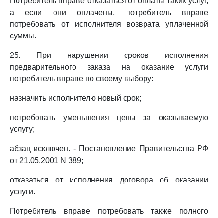
Потребитель вправе отказаться от оплаты таких услуг,
а если они оплачены, потребитель вправе
потребовать от исполнителя возврата уплаченной
суммы.
25. При нарушении сроков исполнения
предварительного заказа на оказание услуги
потребитель вправе по своему выбору:
назначить исполнителю новый срок;
потребовать уменьшения цены за оказываемую
услугу;
абзац исключен. - Постановление Правительства РФ
от 21.05.2001 N 389;
отказаться от исполнения договора об оказании
услуги.
Потребитель вправе потребовать также полного