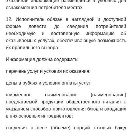
Указанная информация размещается в удобных для
ознакомления потребителя местах.
12. Исполнитель обязан в наглядной и доступной
форме довести до сведения потребителей
необходимую и достоверную информацию об
оказываемых услугах, обеспечивающую возможность
их правильного выбора.
Информация должна содержать:
перечень услуг и условия их оказания;
цены в рублях и условия оплаты услуг;
фирменное наименование (наименование)
предлагаемой продукции общественного питания с
указанием способов приготовления блюд и входящих
в них основных ингредиентов;
сведения о весе (объеме) порций готовых блюд