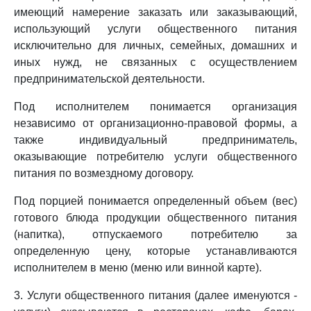
имеющий намерение заказать или заказывающий,
использующий услуги общественного питания
исключительно для личных, семейных, домашних и
иных нужд, не связанных с осуществлением
предпринимательской деятельности.
Под исполнителем понимается организация
независимо от организационно-правовой формы, а
также индивидуальный предприниматель,
оказывающие потребителю услуги общественного
питания по возмездному договору.
Под порцией понимается определенный объем (вес)
готового блюда продукции общественного питания
(напитка), отпускаемого потребителю за
определенную цену, которые устанавливаются
исполнителем в меню (меню или винной карте).
3. Услуги общественного питания (далее именуются -