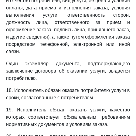
и отчество потребителя, вид услуги, ее цена и условия
оплаты, дата приема и исполнения заказа, условия
выполнения услуги, ответственность сторон,
должность лица, ответственного за прием и
оформление заказа, подпись лица, принявшего заказ,
и другие сведения), а также путем оформления заказа
посредством телефонной, электронной или иной
связи.
Один экземпляр документа, подтверждающего
заключение договора об оказании услуги, выдается
потребителю.
18. Исполнитель обязан оказать потребителю услуги в
сроки, согласованные с потребителем.
19. Исполнитель обязан оказать услуги, качество
которых соответствует обязательным требованиям
нормативных документов и условиям заказа.