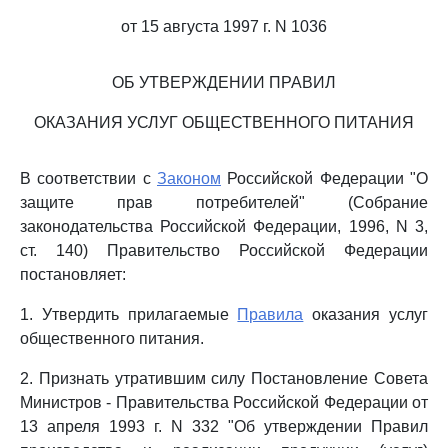
от 15 августа 1997 г. N 1036
ОБ УТВЕРЖДЕНИИ ПРАВИЛ
ОКАЗАНИЯ УСЛУГ ОБЩЕСТВЕННОГО ПИТАНИЯ
В соответствии с
Законом
Российской Федерации "О
защите прав потребителей" (Собрание
законодательства Российской Федерации, 1996, N 3,
ст. 140) Правительство Российской Федерации
постановляет:
1. Утвердить прилагаемые
Правила
оказания услуг
общественного питания.
2. Признать утратившим силу Постановление Совета
Министров - Правительства Российской Федерации от
13 апреля 1993 г. N 332 "Об утверждении Правил