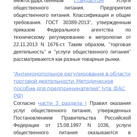
стандартом
Межгосударственным
"Услуги
общественного питания. Предприятия
общественного питания. Классификация и общие
требования. ГОСТ 30389-2013", утвержденным
приказом Федерального агентства по
техническому регулированию и метрологии от
22.11.2013 N 1676-ст. Таким образом, "торговая
деятельность" и "услуги общественного питания"
рассматриваются как разные товарные рынки.
"Антимонопольное регулирование в области
торговой деятельности. Методическое
пособие для предпринимателей" (утв. ФАС
РФ)
части 3 раздела I
Согласно
Правил оказания
услуг общественного питания, утвержденных
Постановлением Правительства Российской
Федерации от 15.08.1997 N 1036, услуги
общественного питания оказываются в