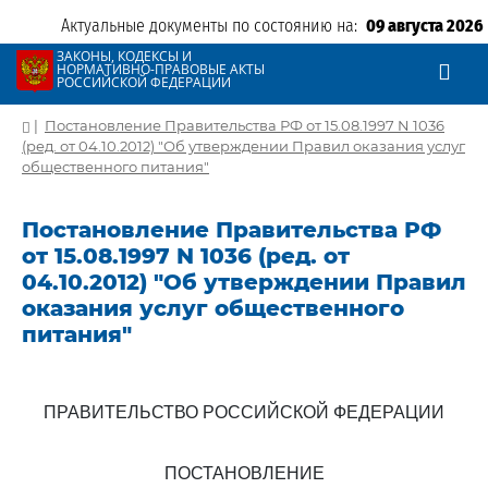
Актуальные документы по состоянию на:
09 августа 2026
ЗАКОНЫ, КОДЕКСЫ И
НОРМАТИВНО-ПРАВОВЫЕ АКТЫ
РОССИЙСКОЙ ФЕДЕРАЦИИ
|
Постановление Правительства РФ от 15.08.1997 N 1036
(ред. от 04.10.2012) "Об утверждении Правил оказания услуг
общественного питания"
Постановление Правительства РФ
от 15.08.1997 N 1036 (ред. от
04.10.2012) "Об утверждении Правил
оказания услуг общественного
питания"
ПРАВИТЕЛЬСТВО РОССИЙСКОЙ ФЕДЕРАЦИИ
ПОСТАНОВЛЕНИЕ