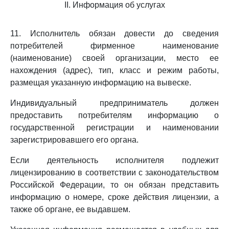
II. Информация об услугах
11. Исполнитель обязан довести до сведения
потребителей фирменное наименование
(наименование) своей организации, место ее
нахождения (адрес), тип, класс и режим работы,
размещая указанную информацию на вывеске.
Индивидуальный предприниматель должен
предоставить потребителям информацию о
государственной регистрации и наименовании
зарегистрировавшего его органа.
Если деятельность исполнителя подлежит
лицензированию в соответствии с законодательством
Российской Федерации, то он обязан представить
информацию о номере, сроке действия лицензии, а
также об органе, ее выдавшем.