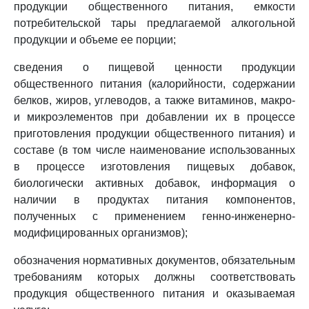
продукции общественного питания, емкости
потребительской тары предлагаемой алкогольной
продукции и объеме ее порции;
сведения о пищевой ценности продукции
общественного питания (калорийности, содержании
белков, жиров, углеводов, а также витаминов, макро-
и микроэлементов при добавлении их в процессе
приготовления продукции общественного питания) и
составе (в том числе наименование использованных
в процессе изготовления пищевых добавок,
биологически активных добавок, информация о
наличии в продуктах питания компонентов,
полученных с применением генно-инженерно-
модифицированных организмов);
обозначения нормативных документов, обязательным
требованиям которых должны соответствовать
продукция общественного питания и оказываемая