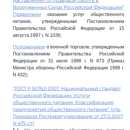
наставления по правовой работе в
Вооруженных Силах Российской Федерации"
Правилами
оказания услуг общественного
питания, утвержденными Постановлением
Правительства Российской Федерации от 15
августа 1997 г. N 1036;
Положением
о военной торговле, утвержденным
Постановлением Правительства Российской
Федерации от 31 июля 1998 г. N 873 (Приказ
Министра обороны Российской Федерации 1998 г.
N 432);
"ГОСТ Р 50762-2007. Национальный стандарт
Российской Федерации. Услуги
общественного питания. Классификация
предприятий общественного питания" (утв.
Приказом Ростехрегулирования от 27.12.2007
N 475-ст)