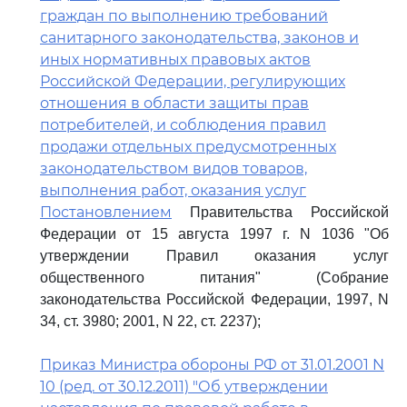
граждан по выполнению требований
санитарного законодательства, законов и
иных нормативных правовых актов
Российской Федерации, регулирующих
отношения в области защиты прав
потребителей, и соблюдения правил
продажи отдельных предусмотренных
законодательством видов товаров,
выполнения работ, оказания услуг
Постановлением
Правительства Российской
Федерации от 15 августа 1997 г. N 1036 "Об
утверждении Правил оказания услуг
общественного питания" (Собрание
законодательства Российской Федерации, 1997, N
34, ст. 3980; 2001, N 22, ст. 2237);
Приказ Министра обороны РФ от 31.01.2001 N
10 (ред. от 30.12.2011) "Об утверждении