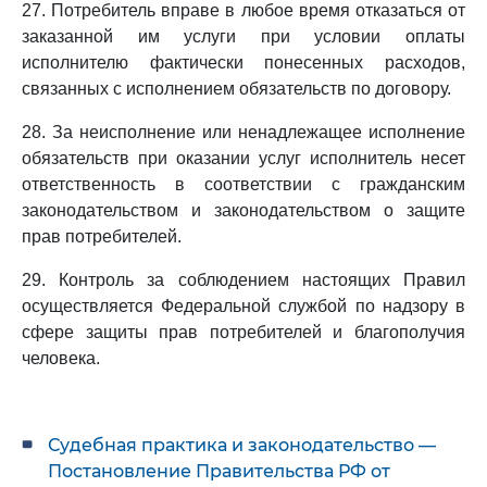
27. Потребитель вправе в любое время отказаться от
заказанной им услуги при условии оплаты
исполнителю фактически понесенных расходов,
связанных с исполнением обязательств по договору.
28. За неисполнение или ненадлежащее исполнение
обязательств при оказании услуг исполнитель несет
ответственность в соответствии с гражданским
законодательством и законодательством о защите
прав потребителей.
29. Контроль за соблюдением настоящих Правил
осуществляется Федеральной службой по надзору в
сфере защиты прав потребителей и благополучия
человека.
Судебная практика и законодательство —
Постановление Правительства РФ от