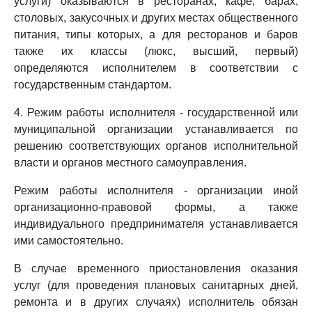
услуги) оказываются в ресторанах, кафе, барах,
столовых, закусочных и других местах общественного
питания, типы которых, а для ресторанов и баров
также их классы (люкс, высший, первый)
определяются исполнителем в соответствии с
государственным стандартом.
4. Режим работы исполнителя - государственной или
муниципальной организации устанавливается по
решению соответствующих органов исполнительной
власти и органов местного самоуправления.
Режим работы исполнителя - организации иной
организационно-правовой формы, а также
индивидуального предпринимателя устанавливается
ими самостоятельно.
В случае временного приостановления оказания
услуг (для проведения плановых санитарных дней,
ремонта и в других случаях) исполнитель обязан