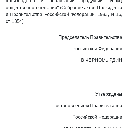
производства и реализации продукции (услуг)
общественного питания" (Собрание актов Президента
и Правительства Российской Федерации, 1993, N 16,
ст. 1354).
Председатель Правительства
Российской Федерации
В.ЧЕРНОМЫРДИН
Утверждены
Постановлением Правительства
Российской Федерации