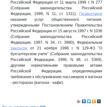
Российской Федерации от 11 марта 1999 г. N 277
(Собрание законодательства Российской
Правилами
Федерации, 1999, N 11, ст. 1311),
оказания услуг общественного питания,
утвержденными Постановлением Правительства
Российской Федерации от 15 августа 1997 г. N 1036
(Собрание законодательства Российской
Федерации, 1997, N 34, ст. 3980), Федеральным
законом
от 21 ноября 1996 г. N 129-ФЗ "О
бухгалтерском учете" (Собрание законодательства
Российской Федерации, 1996, N 48, ст. 5369),
другими нормативными правовыми актами
Российской Федерации, определяющими
требования к обслуживанию пассажиров в вагонах
- ресторанах (вагонах - кафе).