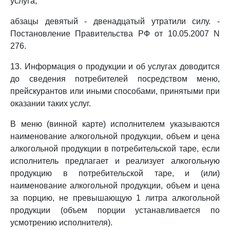
услуга;
абзацы девятый - двенадцатый утратили силу. -
Постановление Правительства РФ от 10.05.2007 N
276.
13. Информация о продукции и об услугах доводится
до сведения потребителей посредством меню,
прейскурантов или иными способами, принятыми при
оказании таких услуг.
В меню (винной карте) исполнителем указываются
наименование алкогольной продукции, объем и цена
алкогольной продукции в потребительской таре, если
исполнитель предлагает и реализует алкогольную
продукцию в потребительской таре, и (или)
наименование алкогольной продукции, объем и цена
за порцию, не превышающую 1 литра алкогольной
продукции (объем порции устанавливается по
усмотрению исполнителя).