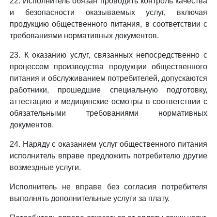
22. Исполнитель обязан проводить контроль качества
и безопасности оказываемых услуг, включая
продукцию общественного питания, в соответствии с
требованиями нормативных документов.
23. К оказанию услуг, связанных непосредственно с
процессом производства продукции общественного
питания и обслуживанием потребителей, допускаются
работники, прошедшие специальную подготовку,
аттестацию и медицинские осмотры в соответствии с
обязательными требованиями нормативных
документов.
24. Наряду с оказанием услуг общественного питания
исполнитель вправе предложить потребителю другие
возмездные услуги.
Исполнитель не вправе без согласия потребителя
выполнять дополнительные услуги за плату.