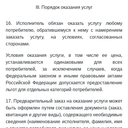
III. Порядок оказания услуг
16. Исполнитель обязан оказать услугу любому
потребителю, обратившемуся к нему с намерением
заказать услугу, на условиях, согласованных
сторонами.
Условия оказания услуги, в том числе ее цена,
устанавливаются одинаковыми для всех
потребителей, за исключением случаев, когда
федеральным законом и иными правовыми актами
Российской Федерации допускается предоставление
льгот для отдельных категорий потребителей.
17. Предварительный заказ на оказание услуги может
быть оформлен путем составления документа (заказ,
квитанция и другие виды), содержащего необходимые
сведения (наименование исполнителя, фамилия, имя