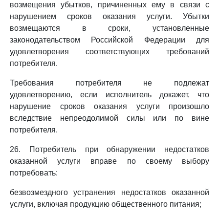
возмещения убытков, причиненных ему в связи с
нарушением сроков оказания услуги. Убытки
возмещаются в сроки, установленные
законодательством Российской Федерации для
удовлетворения соответствующих требований
потребителя.
Требования потребителя не подлежат
удовлетворению, если исполнитель докажет, что
нарушение сроков оказания услуги произошло
вследствие непреодолимой силы или по вине
потребителя.
26. Потребитель при обнаружении недостатков
оказанной услуги вправе по своему выбору
потребовать:
безвозмездного устранения недостатков оказанной
услуги, включая продукцию общественного питания;