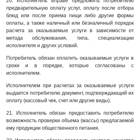
20. Исполнитель вправе предложить потребителю
предварительную оплату услуг, оплату после отбора
блюд или после приема пищи либо другие формы
оплаты, а также наличный или безналичный порядок
расчета за оказываемые услуги в зависимости от
метода обслуживания, типа, специализации
исполнителя и других условий.
Потребитель обязан оплатить оказываемые услуги в
сроки и в порядке, которые согласованы с
исполнителем.
Исполнителем при расчетах за оказываемые услуги
выдается потребителю документ, подтверждающий их
оплату (кассовый чек, счет или другие виды).
21. Исполнитель обязан предоставить потребителю
возможность проверки объема (массы) предлагаемой
ему продукции общественного питания.