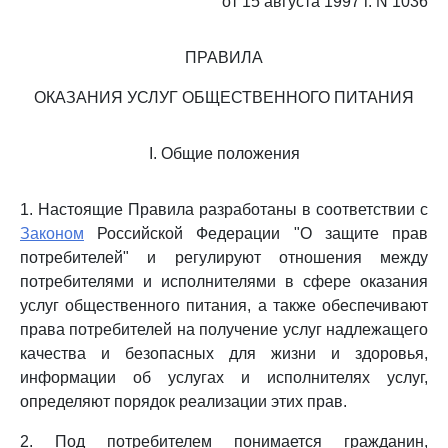
от 15 августа 1997 г. N 1036
ПРАВИЛА
ОКАЗАНИЯ УСЛУГ ОБЩЕСТВЕННОГО ПИТАНИЯ
I. Общие положения
1. Настоящие Правила разработаны в соответствии с
Законом
Российской Федерации "О защите прав
потребителей" и регулируют отношения между
потребителями и исполнителями в сфере оказания
услуг общественного питания, а также обеспечивают
права потребителей на получение услуг надлежащего
качества и безопасных для жизни и здоровья,
информации об услугах и исполнителях услуг,
определяют порядок реализации этих прав.
2. Под потребителем понимается гражданин,