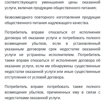
соответствующего уменьшения цены оказанной
услуги, включая продукцию общественного питания;
безвозмездного повторного изготовления продукции
общественного питания надлежащего качества.
Потребитель вправе отказаться от исполнения
договора об оказании услуги и потребовать полного
возмещения убытков, если в установленный
указанным договором срок недостатки оказанной
услуги не устранены исполнителем. Потребитель
также вправе отказаться от исполнения договора об
оказании услуги, если им обнаружены существенные
недостатки оказанной услуги или иные существенные
отступления от условий договора.
Потребитель вправе потребовать также полного
возмещения убытков, причиненных ему в связи с
недостатками оказанной услуги.