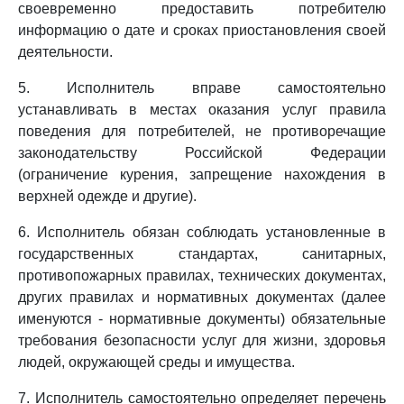
своевременно предоставить потребителю
информацию о дате и сроках приостановления своей
деятельности.
5. Исполнитель вправе самостоятельно
устанавливать в местах оказания услуг правила
поведения для потребителей, не противоречащие
законодательству Российской Федерации
(ограничение курения, запрещение нахождения в
верхней одежде и другие).
6. Исполнитель обязан соблюдать установленные в
государственных стандартах, санитарных,
противопожарных правилах, технических документах,
других правилах и нормативных документах (далее
именуются - нормативные документы) обязательные
требования безопасности услуг для жизни, здоровья
людей, окружающей среды и имущества.
7. Исполнитель самостоятельно определяет перечень