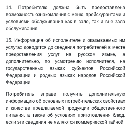
14. Потребителю должна быть предоставлена
возможность ознакомления с меню, прейскурантами и
условиями обслуживания как в зале, так и вне зала
обслуживания.
15. Информация об исполнителе и оказываемых им
услугах доводится до сведения потребителей в месте
предоставления услуг на русском языке, а
дополнительно, по усмотрению исполнителя, на
государственных языках субъектов Российской
Федерации и родных языках народов Российской
Федерации.
Потребитель вправе получить дополнительную
информацию об основных потребительских свойствах
и качестве предлагаемой продукции общественного
питания, а также об условиях приготовления блюд,
если эти сведения не являются коммерческой тайной.