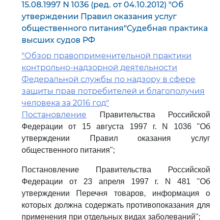
15.08.1997 N 1036 (ред. от 04.10.2012) "Об
утверждении Правил оказания услуг
общественного питания"Судебная практика
высших судов РФ
"Обзор правоприменительной практики
контрольно-надзорной деятельности
Федеральной службы по надзору в сфере
защиты прав потребителей и благополучия
человека за 2016 год"
Постановление
Правительства Российской
Федерации от 15 августа 1997 г. N 1036 "Об
утверждении Правил оказания услуг
общественного питания";
Постановление Правительства Российской
Федерации от 23 апреля 1997 г. N 481 "Об
утверждении Перечня товаров, информация о
которых должна содержать противопоказания для
применения при отдельных видах заболеваний";