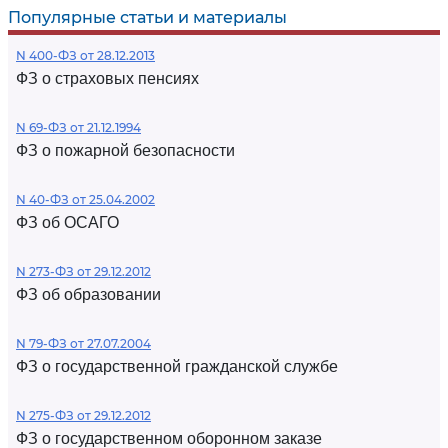
Популярные статьи и материалы
N 400-ФЗ от 28.12.2013
ФЗ о страховых пенсиях
N 69-ФЗ от 21.12.1994
ФЗ о пожарной безопасности
N 40-ФЗ от 25.04.2002
ФЗ об ОСАГО
N 273-ФЗ от 29.12.2012
ФЗ об образовании
N 79-ФЗ от 27.07.2004
ФЗ о государственной гражданской службе
N 275-ФЗ от 29.12.2012
ФЗ о государственном оборонном заказе