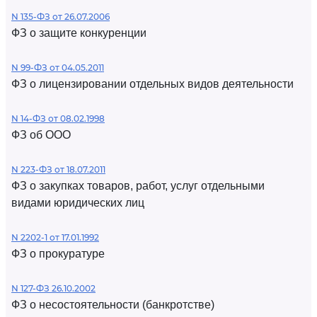
N 135-ФЗ от 26.07.2006
ФЗ о защите конкуренции
N 99-ФЗ от 04.05.2011
ФЗ о лицензировании отдельных видов деятельности
N 14-ФЗ от 08.02.1998
ФЗ об ООО
N 223-ФЗ от 18.07.2011
ФЗ о закупках товаров, работ, услуг отдельными
видами юридических лиц
N 2202-1 от 17.01.1992
ФЗ о прокуратуре
N 127-ФЗ 26.10.2002
ФЗ о несостоятельности (банкротстве)