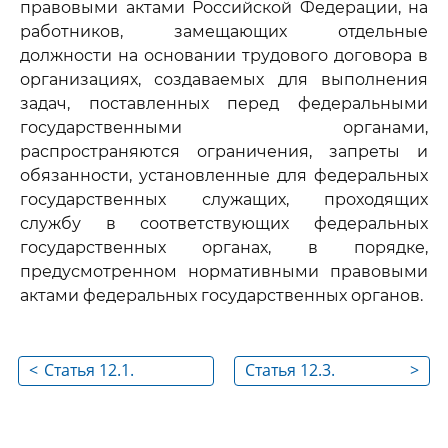
правовыми актами Российской Федерации, на
работников, замещающих отдельные
должности на основании трудового договора в
организациях, создаваемых для выполнения
задач, поставленных перед федеральными
государственными органами,
распространяются ограничения, запреты и
обязанности, установленные для федеральных
государственных служащих, проходящих
службу в соответствующих федеральных
государственных органах, в порядке,
предусмотренном нормативными правовыми
актами федеральных государственных органов.
<
Статья 12.1.
Статья 12.3.
>
Ограничения и
Обязанность
обязанности,
передачи ценных