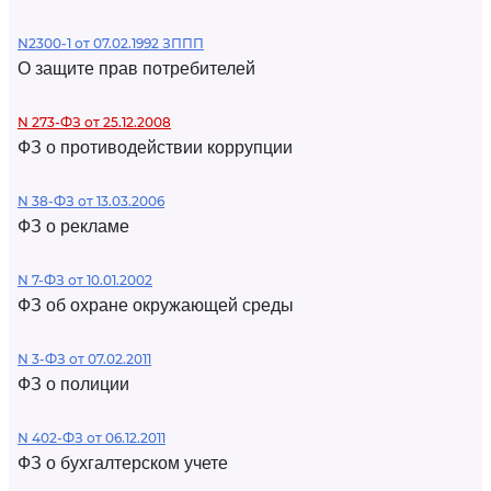
N2300-1 от 07.02.1992 ЗППП
О защите прав потребителей
N 273-ФЗ от 25.12.2008
ФЗ о противодействии коррупции
N 38-ФЗ от 13.03.2006
ФЗ о рекламе
N 7-ФЗ от 10.01.2002
ФЗ об охране окружающей среды
N 3-ФЗ от 07.02.2011
ФЗ о полиции
N 402-ФЗ от 06.12.2011
ФЗ о бухгалтерском учете