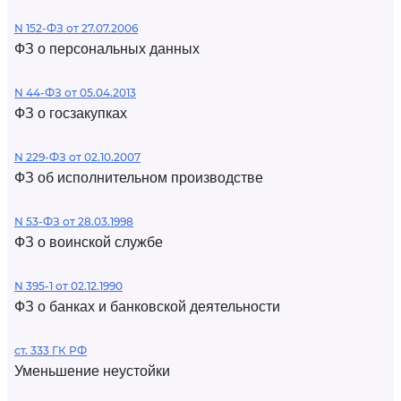
N 152-ФЗ от 27.07.2006
ФЗ о персональных данных
N 44-ФЗ от 05.04.2013
ФЗ о госзакупках
N 229-ФЗ от 02.10.2007
ФЗ об исполнительном производстве
N 53-ФЗ от 28.03.1998
ФЗ о воинской службе
N 395-1 от 02.12.1990
ФЗ о банках и банковской деятельности
ст. 333 ГК РФ
Уменьшение неустойки