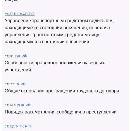
ст. 12.8 КоАП РФ
Управление транспортным средством водителем,
находящимся в состоянии опьянения, передача
управления транспортным средством лицу,
находящемуся в состоянии опьянения
ст. 161 БК РФ
Особенности правового положения казенных
учреждений
ст. 77 ТК РФ
Общие основания прекращения трудового договора
ст. 144 УПК РФ
Порядок рассмотрения сообщения о преступлении
ст. 125 УПК РФ