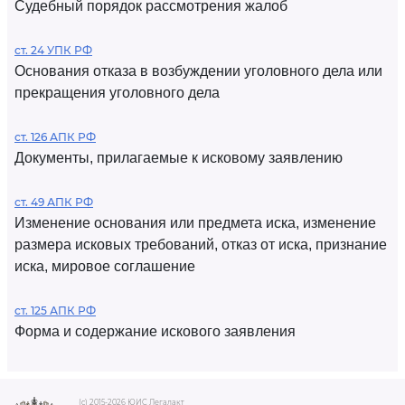
Судебный порядок рассмотрения жалоб
ст. 24 УПК РФ
Основания отказа в возбуждении уголовного дела или
прекращения уголовного дела
ст. 126 АПК РФ
Документы, прилагаемые к исковому заявлению
ст. 49 АПК РФ
Изменение основания или предмета иска, изменение
размера исковых требований, отказ от иска, признание
иска, мировое соглашение
ст. 125 АПК РФ
Форма и содержание искового заявления
(c) 2015-2026 ЮИС Легалакт