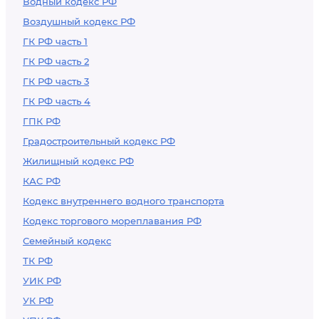
Водный кодекс РФ
Воздушный кодекс РФ
ГК РФ часть 1
ГК РФ часть 2
ГК РФ часть 3
ГК РФ часть 4
ГПК РФ
Градостроительный кодекс РФ
Жилищный кодекс РФ
КАС РФ
Кодекс внутреннего водного транспорта
Кодекс торгового мореплавания РФ
Семейный кодекс
ТК РФ
УИК РФ
УК РФ