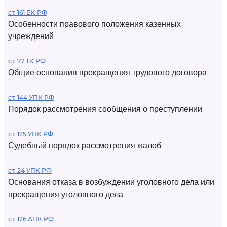
ст. 161 БК РФ
Особенности правового положения казенных
учреждений
ст. 77 ТК РФ
Общие основания прекращения трудового договора
ст. 144 УПК РФ
Порядок рассмотрения сообщения о преступлении
ст. 125 УПК РФ
Судебный порядок рассмотрения жалоб
ст. 24 УПК РФ
Основания отказа в возбуждении уголовного дела или
прекращения уголовного дела
ст. 126 АПК РФ