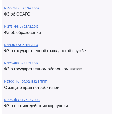
N 40-ФЗ от 25.04.2002
ФЗ об ОСАГО
N 273-ФЗ от 29.12.2012
ФЗ об образовании
N 79-ФЗ от 27.07.2004
ФЗ о государственной гражданской службе
N 275-ФЗ от 29.12.2012
ФЗ о государственном оборонном заказе
N2300-1 от 07.02.1992 ЗППП
О защите прав потребителей
N 273-ФЗ от 25.12.2008
ФЗ о противодействии коррупции