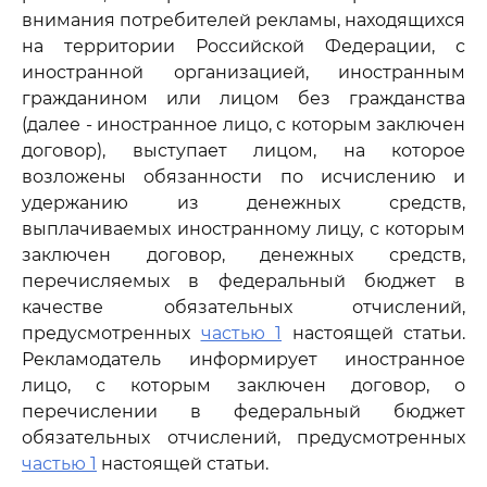
внимания потребителей рекламы, находящихся
на территории Российской Федерации, с
иностранной организацией, иностранным
гражданином или лицом без гражданства
(далее - иностранное лицо, с которым заключен
договор), выступает лицом, на которое
возложены обязанности по исчислению и
удержанию из денежных средств,
выплачиваемых иностранному лицу, с которым
заключен договор, денежных средств,
перечисляемых в федеральный бюджет в
качестве обязательных отчислений,
предусмотренных
частью 1
настоящей статьи.
Рекламодатель информирует иностранное
лицо, с которым заключен договор, о
перечислении в федеральный бюджет
обязательных отчислений, предусмотренных
частью 1
настоящей статьи.