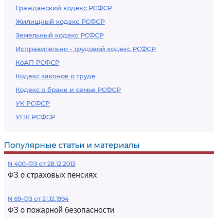
Гражданский кодекс РСФСР
Жилищный кодекс РСФСР
Земельный кодекс РСФСР
Исправительно - трудовой кодекс РСФСР
КоАП РСФСР
Кодекс законов о труде
Кодекс о браке и семье РСФСР
УК РСФСР
УПК РСФСР
Популярные статьи и материалы
N 400-ФЗ от 28.12.2013
ФЗ о страховых пенсиях
N 69-ФЗ от 21.12.1994
ФЗ о пожарной безопасности