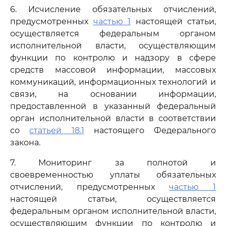
6. Исчисление обязательных отчислений,
предусмотренных
частью 1
настоящей статьи,
осуществляется федеральным органом
исполнительной власти, осуществляющим
функции по контролю и надзору в сфере
средств массовой информации, массовых
коммуникаций, информационных технологий и
связи, на основании информации,
предоставленной в указанный федеральный
орган исполнительной власти в соответствии
со
статьей 18.1
настоящего Федерального
закона.
7. Мониторинг за полнотой и
своевременностью уплаты обязательных
отчислений, предусмотренных
частью 1
настоящей статьи, осуществляется
федеральным органом исполнительной власти,
осуществляющим функции по контролю и