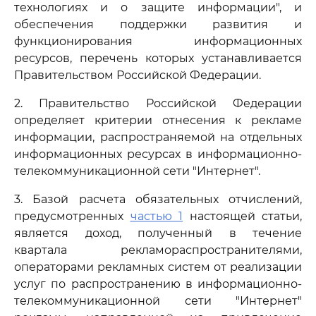
технологиях и о защите информации", и
обеспечения поддержки развития и
функционирования информационных
ресурсов, перечень которых устанавливается
Правительством Российской Федерации.
2. Правительство Российской Федерации
определяет критерии отнесения к рекламе
информации, распространяемой на отдельных
информационных ресурсах в информационно-
телекоммуникационной сети "Интернет".
3. Базой расчета обязательных отчислений,
предусмотренных
частью 1
настоящей статьи,
является доход, полученный в течение
квартала рекламораспространителями,
операторами рекламных систем от реализации
услуг по распространению в информационно-
телекоммуникационной сети "Интернет"