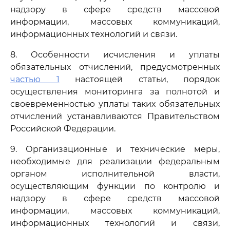
надзору в сфере средств массовой
информации, массовых коммуникаций,
информационных технологий и связи.
8. Особенности исчисления и уплаты
обязательных отчислений, предусмотренных
частью 1
настоящей статьи, порядок
осуществления мониторинга за полнотой и
своевременностью уплаты таких обязательных
отчислений устанавливаются Правительством
Российской Федерации.
9. Организационные и технические меры,
необходимые для реализации федеральным
органом исполнительной власти,
осуществляющим функции по контролю и
надзору в сфере средств массовой
информации, массовых коммуникаций,
информационных технологий и связи,