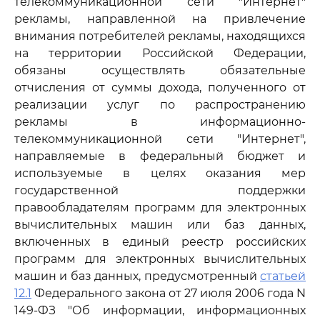
телекоммуникационной сети "Интернет"
рекламы, направленной на привлечение
внимания потребителей рекламы, находящихся
на территории Российской Федерации,
обязаны осуществлять обязательные
отчисления от суммы дохода, полученного от
реализации услуг по распространению
рекламы в информационно-
телекоммуникационной сети "Интернет",
направляемые в федеральный бюджет и
используемые в целях оказания мер
государственной поддержки
правообладателям программ для электронных
вычислительных машин или баз данных,
включенных в единый реестр российских
программ для электронных вычислительных
машин и баз данных, предусмотренный
статьей
12.1
Федерального закона от 27 июля 2006 года N
149-ФЗ "Об информации, информационных