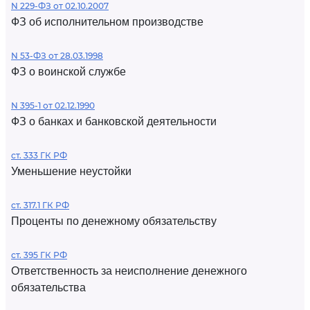
N 229-ФЗ от 02.10.2007
ФЗ об исполнительном производстве
N 53-ФЗ от 28.03.1998
ФЗ о воинской службе
N 395-1 от 02.12.1990
ФЗ о банках и банковской деятельности
ст. 333 ГК РФ
Уменьшение неустойки
ст. 317.1 ГК РФ
Проценты по денежному обязательству
ст. 395 ГК РФ
Ответственность за неисполнение денежного
обязательства