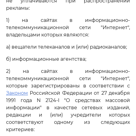
не уплачиваются при распространении
рекламы:
1) на сайтах в информационно-
телекоммуникационной сети "Интернет",
владельцами которых являются:
а) вещатели телеканалов и (или) радиоканалов;
б) информационные агентства;
2) на сайтах в информационно-
телекоммуникационной сети "Интернет",
которые зарегистрированы в соответствии с
Законом
Российской Федерации от 27 декабря
1991 года N 2124-I "О средствах массовой
информации" в качестве сетевых изданий,
редакции и (или) учредители которых
соответствуют одному из следующих
критериев: