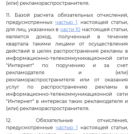
(или) рекламораспространителя.
11. Базой расчета обязательных отчислений,
предусмотренных
частью 1
настоящей статьи,
для лиц, указанных в
части 10
настоящей статьи,
является доход, полученный в течение
квартала такими лицами от осуществления
действий в целях распространения рекламы в
информационно-телекоммуникационной сети
"Интернет" по поручению и за счет
рекламодателя и (или)
рекламораспространителя или от оказания
услуг по распространению рекламы в
информационно-телекоммуникационной сети
"Интернет" в интересах таких рекламодателя и
(или) рекламораспространителя.
12. Обязательные отчисления,
предусмотренные
частью 1
настоящей статьи,