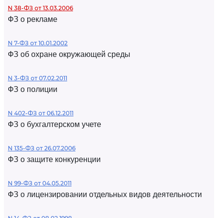
N 38-ФЗ от 13.03.2006
ФЗ о рекламе
N 7-ФЗ от 10.01.2002
ФЗ об охране окружающей среды
N 3-ФЗ от 07.02.2011
ФЗ о полиции
N 402-ФЗ от 06.12.2011
ФЗ о бухгалтерском учете
N 135-ФЗ от 26.07.2006
ФЗ о защите конкуренции
N 99-ФЗ от 04.05.2011
ФЗ о лицензировании отдельных видов деятельности