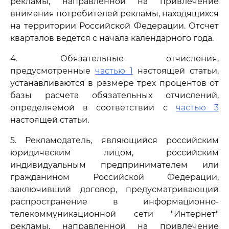
рекламы, направленной на привлечение
внимания потребителей рекламы, находящихся
на территории Российской Федерации. Отсчет
кварталов ведется с начала календарного года.
4. Обязательные отчисления,
предусмотренные
частью 1
настоящей статьи,
устанавливаются в размере трех процентов от
базы расчета обязательных отчислений,
определяемой в соответствии с
частью 3
настоящей статьи.
5. Рекламодатель, являющийся российским
юридическим лицом, российским
индивидуальным предпринимателем или
гражданином Российской Федерации,
заключивший договор, предусматривающий
распространение в информационно-
телекоммуникационной сети "Интернет"
рекламы, направленной на привлечение