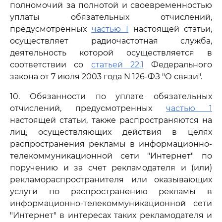
полномочий за полнотой и своевременностью
уплаты обязательных отчислений,
предусмотренных
частью 1
настоящей статьи,
осуществляет радиочастотная служба,
деятельность которой осуществляется в
соответствии со
статьей 22.1
Федерального
закона от 7 июля 2003 года N 126-ФЗ "О связи".
10. Обязанности по уплате обязательных
отчислений, предусмотренных
частью 1
настоящей статьи, также распространяются на
лиц, осуществляющих действия в целях
распространения рекламы в информационно-
телекоммуникационной сети "Интернет" по
поручению и за счет рекламодателя и (или)
рекламораспространителя или оказывающих
услуги по распространению рекламы в
информационно-телекоммуникационной сети
"Интернет" в интересах таких рекламодателя и