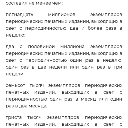
составил не менее чем:
пятнадцать миллионов экземпляров
периодических печатных изданий, выходящих в
свет с периодичностью два и более раза в
неделю;
два с половиной миллиона экземпляров
периодических печатных изданий, выходящих в
свет с периодичностью один раз в неделю,
один раз в две недели или один раз в три
недели;
семьсот тысяч экземпляров периодических
печатных изданий, выходящих в свет с
периодичностью один раз в месяц или один
раз в два месяца;
триста тысяч экземпляров периодических
печатных изданий, выходящих в свет с