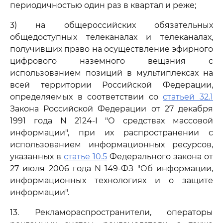
периодичностью один раз в квартал и реже;
3) на общероссийских обязательных
общедоступных телеканалах и телеканалах,
получивших право на осуществление эфирного
цифрового наземного вещания с
использованием позиций в мультиплексах на
всей территории Российской Федерации,
определяемых в соответствии со
статьей 32.1
Закона Российской Федерации от 27 декабря
1991 года N 2124-I "О средствах массовой
информации", при их распространении с
использованием информационных ресурсов,
указанных в
статье 10.5
Федерального закона от
27 июля 2006 года N 149-ФЗ "Об информации,
информационных технологиях и о защите
информации".
13. Рекламораспространители, операторы