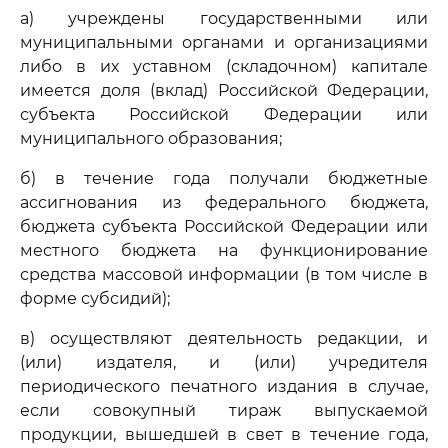
а) учреждены государственными или
муниципальными органами и организациями
либо в их уставном (складочном) капитале
имеется доля (вклад) Российской Федерации,
субъекта Российской Федерации или
муниципального образования;
б) в течение года получали бюджетные
ассигнования из федерального бюджета,
бюджета субъекта Российской Федерации или
местного бюджета на функционирование
средства массовой информации (в том числе в
форме субсидий);
в) осуществляют деятельность редакции, и
(или) издателя, и (или) учредителя
периодического печатного издания в случае,
если совокупный тираж выпускаемой
продукции, вышедшей в свет в течение года,