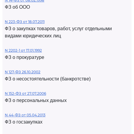
N 14-ФЗ от 08.02.1998
ФЗ об ООО
N 223-ФЗ от 18.07.2011
ФЗ о закупках товаров, работ, услуг отдельными
видами юридических лиц
N 2202-1 от 17.01.1992
ФЗ о прокуратуре
N 127-ФЗ 26.10.2002
ФЗ о несостоятельности (банкротстве)
N 152-ФЗ от 27.07.2006
ФЗ о персональных данных
N 44-ФЗ от 05.04.2013
ФЗ о госзакупках