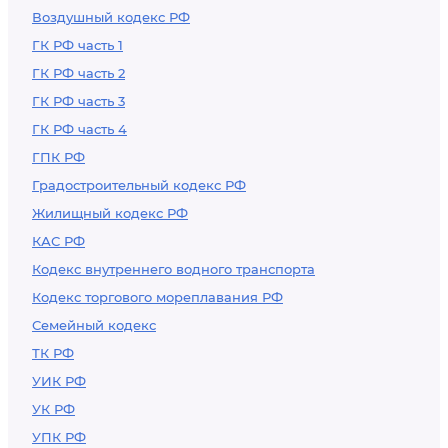
Воздушный кодекс РФ
ГК РФ часть 1
ГК РФ часть 2
ГК РФ часть 3
ГК РФ часть 4
ГПК РФ
Градостроительный кодекс РФ
Жилищный кодекс РФ
КАС РФ
Кодекс внутреннего водного транспорта
Кодекс торгового мореплавания РФ
Семейный кодекс
ТК РФ
УИК РФ
УК РФ
УПК РФ