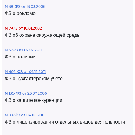
N 38-ФЗ от 13.03.2006
ФЗ о рекламе
N 7-ФЗ от 10.01.2002
ФЗ об охране окружающей среды
N 3-ФЗ от 07.02.2011
ФЗ о полиции
N 402-ФЗ от 06.12.2011
ФЗ о бухгалтерском учете
N 135-ФЗ от 26.07.2006
ФЗ о защите конкуренции
N 99-ФЗ от 04.05.2011
ФЗ о лицензировании отдельных видов деятельности