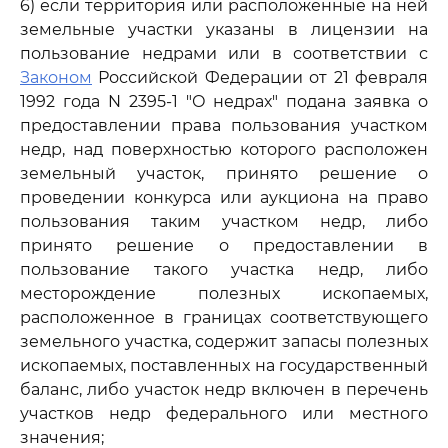
6) если территория или расположенные на ней
земельные участки указаны в лицензии на
пользование недрами или в соответствии с
Законом
Российской Федерации от 21 февраля
1992 года N 2395-1 "О недрах" подана заявка о
предоставлении права пользования участком
недр, над поверхностью которого расположен
земельный участок, принято решение о
проведении конкурса или аукциона на право
пользования таким участком недр, либо
принято решение о предоставлении в
пользование такого участка недр, либо
месторождение полезных ископаемых,
расположенное в границах соответствующего
земельного участка, содержит запасы полезных
ископаемых, поставленных на государственный
баланс, либо участок недр включен в перечень
участков недр федерального или местного
значения;