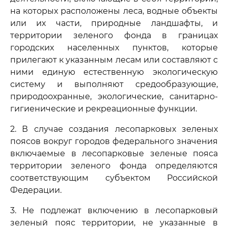
на которых расположены леса, водные объекты
или их части, природные ландшафты, и
территории зеленого фонда в границах
городских населенных пунктов, которые
прилегают к указанным лесам или составляют с
ними единую естественную экологическую
систему и выполняют средообразующие,
природоохранные, экологические, санитарно-
гигиенические и рекреационные функции.
2. В случае создания лесопарковых зеленых
поясов вокруг городов федерального значения
включаемые в лесопарковые зеленые пояса
территории зеленого фонда определяются
соответствующим субъектом Российской
Федерации.
3. Не подлежат включению в лесопарковый
зеленый пояс территории, не указанные в