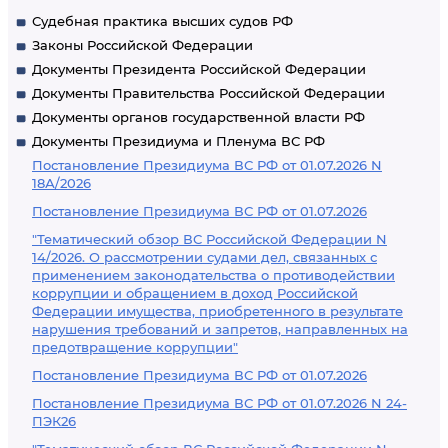
Судебная практика высших судов РФ
Законы Российской Федерации
Документы Президента Российской Федерации
Документы Правительства Российской Федерации
Документы органов государственной власти РФ
Документы Президиума и Пленума ВС РФ
Постановление Президиума ВС РФ от 01.07.2026 N
18А/2026
Постановление Президиума ВС РФ от 01.07.2026
"Тематический обзор ВС Российской Федерации N
14/2026. О рассмотрении судами дел, связанных с
применением законодательства о противодействии
коррупции и обращением в доход Российской
Федерации имущества, приобретенного в результате
нарушения требований и запретов, направленных на
предотвращение коррупции"
Постановление Президиума ВС РФ от 01.07.2026
Постановление Президиума ВС РФ от 01.07.2026 N 24-
ПЭК26