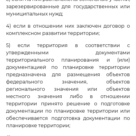
зарезервированные для государственных или
муниципальных нужд;
4) если в отношении них заключен договор о
комплексном развитии территории;
5) если территория в соответствии с
утвержденными документами
территориального планирования и (или)
документацией по планировке территории
предназначена для размещения объектов
федерального значения, объектов
регионального значения или объектов
местного значения либо в отношении
территории принято решение о подготовке
документации по планировке территории или
обеспечивается подготовка документации по
планировке территории;