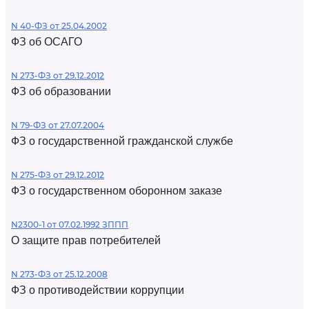
N 40-ФЗ от 25.04.2002
ФЗ об ОСАГО
N 273-ФЗ от 29.12.2012
ФЗ об образовании
N 79-ФЗ от 27.07.2004
ФЗ о государственной гражданской службе
N 275-ФЗ от 29.12.2012
ФЗ о государственном оборонном заказе
N2300-1 от 07.02.1992 ЗППП
О защите прав потребителей
N 273-ФЗ от 25.12.2008
ФЗ о противодействии коррупции