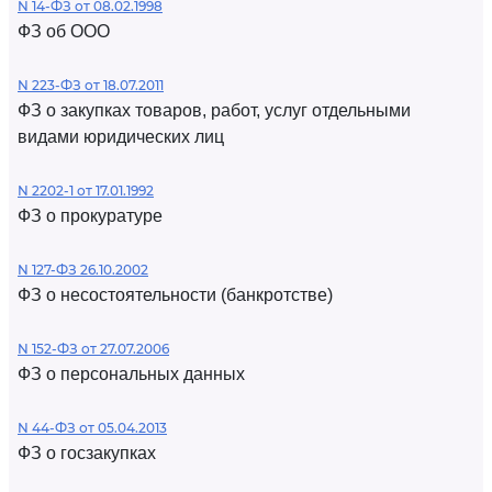
N 14-ФЗ от 08.02.1998
ФЗ об ООО
N 223-ФЗ от 18.07.2011
ФЗ о закупках товаров, работ, услуг отдельными
видами юридических лиц
N 2202-1 от 17.01.1992
ФЗ о прокуратуре
N 127-ФЗ 26.10.2002
ФЗ о несостоятельности (банкротстве)
N 152-ФЗ от 27.07.2006
ФЗ о персональных данных
N 44-ФЗ от 05.04.2013
ФЗ о госзакупках