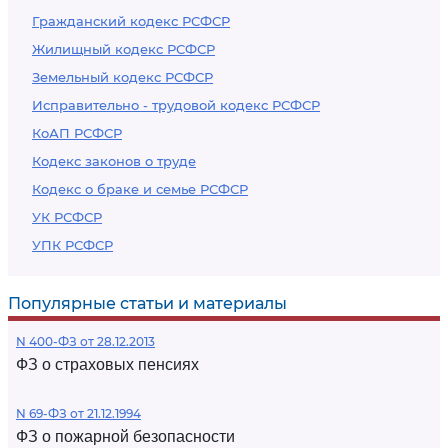
Гражданский кодекс РСФСР
Жилищный кодекс РСФСР
Земельный кодекс РСФСР
Исправительно - трудовой кодекс РСФСР
КоАП РСФСР
Кодекс законов о труде
Кодекс о браке и семье РСФСР
УК РСФСР
УПК РСФСР
Популярные статьи и материалы
N 400-ФЗ от 28.12.2013
ФЗ о страховых пенсиях
N 69-ФЗ от 21.12.1994
ФЗ о пожарной безопасности