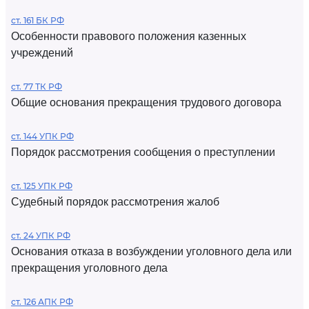
ст. 161 БК РФ
Особенности правового положения казенных
учреждений
ст. 77 ТК РФ
Общие основания прекращения трудового договора
ст. 144 УПК РФ
Порядок рассмотрения сообщения о преступлении
ст. 125 УПК РФ
Судебный порядок рассмотрения жалоб
ст. 24 УПК РФ
Основания отказа в возбуждении уголовного дела или
прекращения уголовного дела
ст. 126 АПК РФ