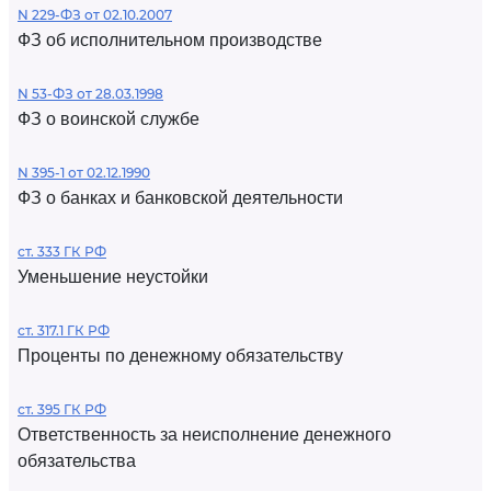
N 229-ФЗ от 02.10.2007
ФЗ об исполнительном производстве
N 53-ФЗ от 28.03.1998
ФЗ о воинской службе
N 395-1 от 02.12.1990
ФЗ о банках и банковской деятельности
ст. 333 ГК РФ
Уменьшение неустойки
ст. 317.1 ГК РФ
Проценты по денежному обязательству
ст. 395 ГК РФ
Ответственность за неисполнение денежного
обязательства