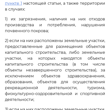
пункте 1
настоящей статьи, а также территории
в случаях:
1) их загрязнения, наличия на них отходов
производства и потребления, нарушения
почвенного покрова;
2) если на них расположены земельные участки,
предоставленные для размещения объектов
капитального строительства, либо земельные
участки, на которых находятся объекты
капитального строительства (в том числе
объекты незавершенного строительства), за
исключением объектов здравоохранения,
образования, объектов для осуществления
рекреационной деятельности, туризма,
физкультурно-оздоровительной и спортивной
деятельности;
3) если на них расположены земельные участки,