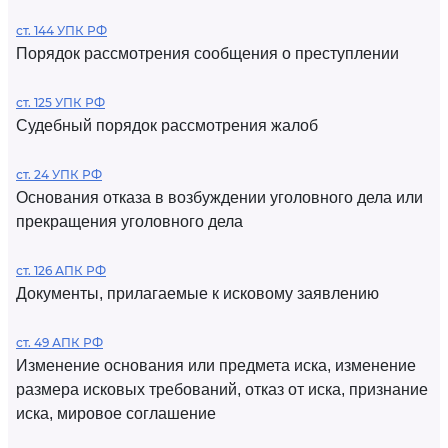
ст. 144 УПК РФ
Порядок рассмотрения сообщения о преступлении
ст. 125 УПК РФ
Судебный порядок рассмотрения жалоб
ст. 24 УПК РФ
Основания отказа в возбуждении уголовного дела или
прекращения уголовного дела
ст. 126 АПК РФ
Документы, прилагаемые к исковому заявлению
ст. 49 АПК РФ
Изменение основания или предмета иска, изменение
размера исковых требований, отказ от иска, признание
иска, мировое соглашение