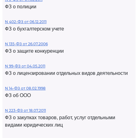
ФЗ о полиции
N 402-ФЗ от 06.12.2011
ФЗ о бухгалтерском учете
N 135-ФЗ от 26.07.2006
ФЗ о защите конкуренции
N 99-ФЗ от 04.05.2011
ФЗ о лицензировании отдельных видов деятельности
N 14-ФЗ от 08.02.1998
ФЗ об ООО
N 223-ФЗ от 18.07.2011
ФЗ о закупках товаров, работ, услуг отдельными
видами юридических лиц