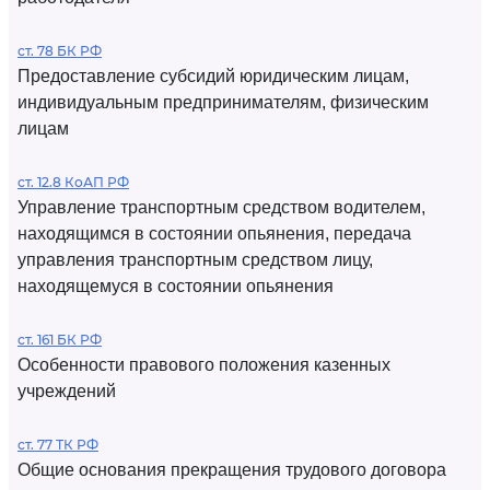
ст. 78 БК РФ
Предоставление субсидий юридическим лицам,
индивидуальным предпринимателям, физическим
лицам
ст. 12.8 КоАП РФ
Управление транспортным средством водителем,
находящимся в состоянии опьянения, передача
управления транспортным средством лицу,
находящемуся в состоянии опьянения
ст. 161 БК РФ
Особенности правового положения казенных
учреждений
ст. 77 ТК РФ
Общие основания прекращения трудового договора