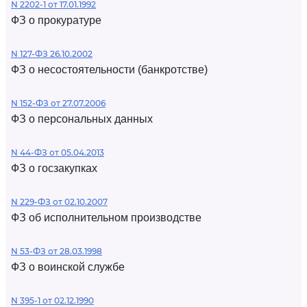
N 2202-1 от 17.01.1992
ФЗ о прокуратуре
N 127-ФЗ 26.10.2002
ФЗ о несостоятельности (банкротстве)
N 152-ФЗ от 27.07.2006
ФЗ о персональных данных
N 44-ФЗ от 05.04.2013
ФЗ о госзакупках
N 229-ФЗ от 02.10.2007
ФЗ об исполнительном производстве
N 53-ФЗ от 28.03.1998
ФЗ о воинской службе
N 395-1 от 02.12.1990