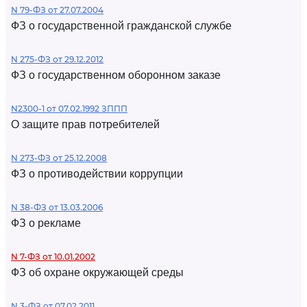
N 79-ФЗ от 27.07.2004
ФЗ о государственной гражданской службе
N 275-ФЗ от 29.12.2012
ФЗ о государственном оборонном заказе
N2300-1 от 07.02.1992 ЗППП
О защите прав потребителей
N 273-ФЗ от 25.12.2008
ФЗ о противодействии коррупции
N 38-ФЗ от 13.03.2006
ФЗ о рекламе
N 7-ФЗ от 10.01.2002
ФЗ об охране окружающей среды
N 3-ФЗ от 07.02.2011