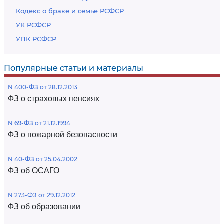
Кодекс о браке и семье РСФСР
УК РСФСР
УПК РСФСР
Популярные статьи и материалы
N 400-ФЗ от 28.12.2013
ФЗ о страховых пенсиях
N 69-ФЗ от 21.12.1994
ФЗ о пожарной безопасности
N 40-ФЗ от 25.04.2002
ФЗ об ОСАГО
N 273-ФЗ от 29.12.2012
ФЗ об образовании