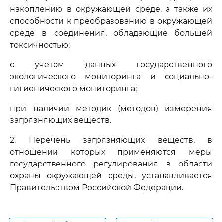
накоплению в окружающей среде, а также их
способности к преобразованию в окружающей
среде в соединения, обладающие большей
токсичностью;
с учетом данных государственного
экологического мониторинга и социально-
гигиенического мониторинга;
при наличии методик (методов) измерения
загрязняющих веществ.
2. Перечень загрязняющих веществ, в
отношении которых применяются меры
государственного регулирования в области
охраны окружающей среды, устанавливается
Правительством Российской Федерации.