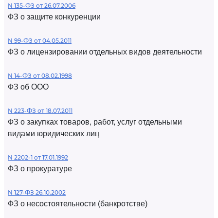
N 135-ФЗ от 26.07.2006
ФЗ о защите конкуренции
N 99-ФЗ от 04.05.2011
ФЗ о лицензировании отдельных видов деятельности
N 14-ФЗ от 08.02.1998
ФЗ об ООО
N 223-ФЗ от 18.07.2011
ФЗ о закупках товаров, работ, услуг отдельными
видами юридических лиц
N 2202-1 от 17.01.1992
ФЗ о прокуратуре
N 127-ФЗ 26.10.2002
ФЗ о несостоятельности (банкротстве)