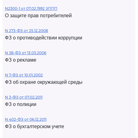
N2300-1 от 07.02.1992 ЗППП
О защите прав потребителей
N 273-ФЗ от 25.12.2008
ФЗ о противодействии коррупции
N 38-ФЗ от 13.03.2006
ФЗ о рекламе
N 7-ФЗ от 10.01.2002
ФЗ об охране окружающей среды
N 3-ФЗ от 07.02.2011
ФЗ о полиции
N 402-ФЗ от 06.12.2011
ФЗ о бухгалтерском учете