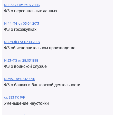
N 152-ФЗ от 27.07.2006
ФЗ о персональных данных
N 44-ФЗ от 05.04.2013
ФЗ о госзакупках
N 229-ФЗ от 02.10.2007
ФЗ об исполнительном производстве
N 53-ФЗ от 28.03.1998
ФЗ о воинской службе
N 395-1 от 02.12.1990
ФЗ о банках и банковской деятельности
ст. 333 ГК РФ
Уменьшение неустойки