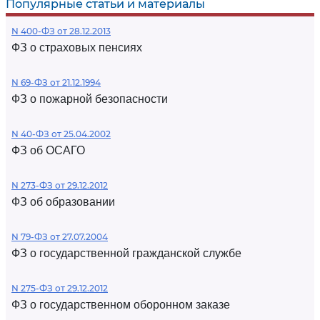
Популярные статьи и материалы
N 400-ФЗ от 28.12.2013
ФЗ о страховых пенсиях
N 69-ФЗ от 21.12.1994
ФЗ о пожарной безопасности
N 40-ФЗ от 25.04.2002
ФЗ об ОСАГО
N 273-ФЗ от 29.12.2012
ФЗ об образовании
N 79-ФЗ от 27.07.2004
ФЗ о государственной гражданской службе
N 275-ФЗ от 29.12.2012
ФЗ о государственном оборонном заказе