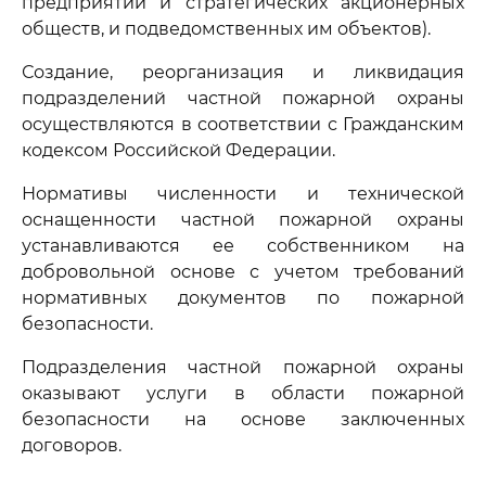
предприятий и стратегических акционерных
обществ, и подведомственных им объектов).
Создание, реорганизация и ликвидация
подразделений частной пожарной охраны
осуществляются в соответствии с Гражданским
кодексом Российской Федерации.
Нормативы численности и технической
оснащенности частной пожарной охраны
устанавливаются ее собственником на
добровольной основе с учетом требований
нормативных документов по пожарной
безопасности.
Подразделения частной пожарной охраны
оказывают услуги в области пожарной
безопасности на основе заключенных
договоров.