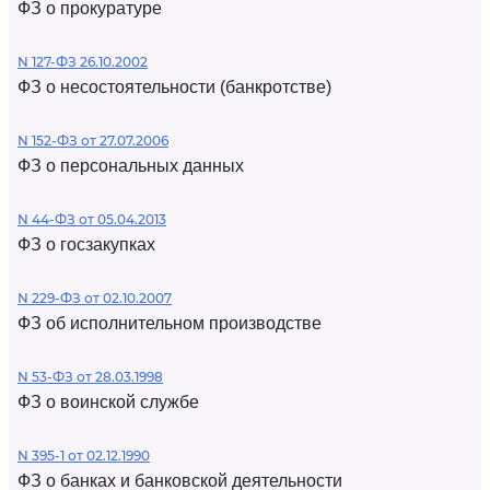
ФЗ о прокуратуре
N 127-ФЗ 26.10.2002
ФЗ о несостоятельности (банкротстве)
N 152-ФЗ от 27.07.2006
ФЗ о персональных данных
N 44-ФЗ от 05.04.2013
ФЗ о госзакупках
N 229-ФЗ от 02.10.2007
ФЗ об исполнительном производстве
N 53-ФЗ от 28.03.1998
ФЗ о воинской службе
N 395-1 от 02.12.1990
ФЗ о банках и банковской деятельности