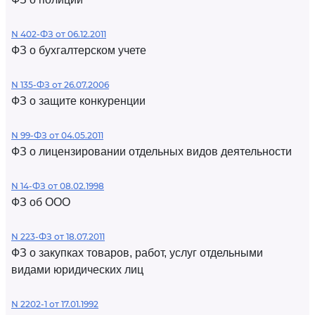
N 402-ФЗ от 06.12.2011
ФЗ о бухгалтерском учете
N 135-ФЗ от 26.07.2006
ФЗ о защите конкуренции
N 99-ФЗ от 04.05.2011
ФЗ о лицензировании отдельных видов деятельности
N 14-ФЗ от 08.02.1998
ФЗ об ООО
N 223-ФЗ от 18.07.2011
ФЗ о закупках товаров, работ, услуг отдельными
видами юридических лиц
N 2202-1 от 17.01.1992