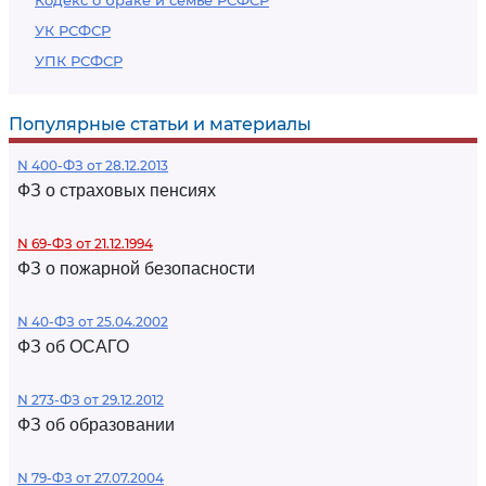
Кодекс о браке и семье РСФСР
УК РСФСР
УПК РСФСР
Популярные статьи и материалы
N 400-ФЗ от 28.12.2013
ФЗ о страховых пенсиях
N 69-ФЗ от 21.12.1994
ФЗ о пожарной безопасности
N 40-ФЗ от 25.04.2002
ФЗ об ОСАГО
N 273-ФЗ от 29.12.2012
ФЗ об образовании
N 79-ФЗ от 27.07.2004