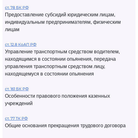
ст. 78 БК РФ
Предоставление субсидий юридическим лицам,
индивидуальным предпринимателям, физическим
лицам
ст. 12.8 КоАП РФ
Управление транспортным средством водителем,
находящимся в состоянии опьянения, передача
управления транспортным средством лицу,
находящемуся в состоянии опьянения
ст. 161 БК РФ
Особенности правового положения казенных
учреждений
ст. 77 ТК РФ
Общие основания прекращения трудового договора