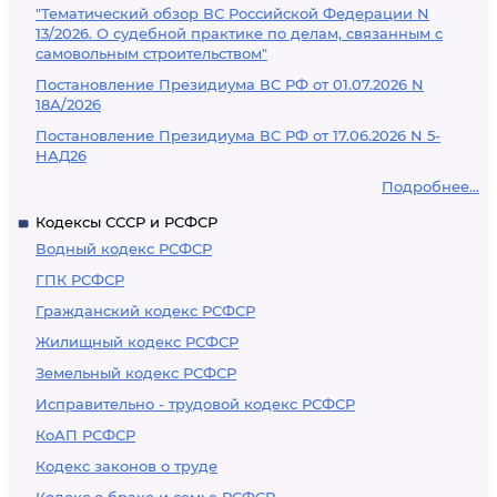
"Тематический обзор ВС Российской Федерации N
13/2026. О судебной практике по делам, связанным с
самовольным строительством"
Постановление Президиума ВС РФ от 01.07.2026 N
18А/2026
Постановление Президиума ВС РФ от 17.06.2026 N 5-
НАД26
Подробнее...
Кодексы СССР и РСФСР
Водный кодекс РСФСР
ГПК РСФСР
Гражданский кодекс РСФСР
Жилищный кодекс РСФСР
Земельный кодекс РСФСР
Исправительно - трудовой кодекс РСФСР
КоАП РСФСР
Кодекс законов о труде