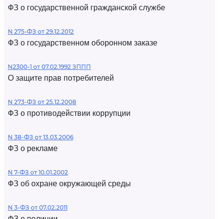
ФЗ о государственной гражданской службе
N 275-ФЗ от 29.12.2012
ФЗ о государственном оборонном заказе
N2300-1 от 07.02.1992 ЗППП
О защите прав потребителей
N 273-ФЗ от 25.12.2008
ФЗ о противодействии коррупции
N 38-ФЗ от 13.03.2006
ФЗ о рекламе
N 7-ФЗ от 10.01.2002
ФЗ об охране окружающей среды
N 3-ФЗ от 07.02.2011
ФЗ о полиции