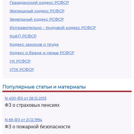
Гражданский кодекс РСФСР
Жилищный кодекс РСФСР
Земельный кодекс РСФСР
Исправительно - трудовой кодекс РСФСР
КоАП РСФСР
Кодекс законов о труде
Кодекс о браке и семье РСФСР
УК РСФСР
УПК РСФСР
Популярные статьи и материалы
N 400-ФЗ от 28.12.2013
ФЗ о страховых пенсиях
N 69-ФЗ от 21.12.1994
ФЗ о пожарной безопасности