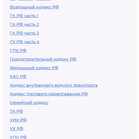
Воздушный кодекс РФ
ГК РФ часть 1
ГК РФ часть 2
ГК РФ часть 3
ГК РФ часть 4
ГПК РФ
Градостроительный кодекс РФ
Жилищный кодекс РФ
КАС РФ
Кодекс внутреннего водного транспорта
Кодекс торгового мореплавания РФ
Семейный кодекс
ТК РФ
УИК РФ
УК РФ
УПК РФ