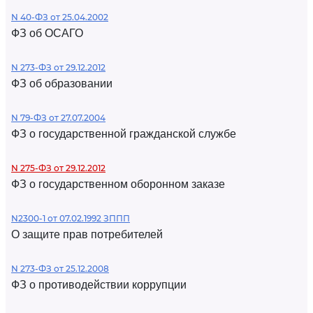
N 40-ФЗ от 25.04.2002
ФЗ об ОСАГО
N 273-ФЗ от 29.12.2012
ФЗ об образовании
N 79-ФЗ от 27.07.2004
ФЗ о государственной гражданской службе
N 275-ФЗ от 29.12.2012
ФЗ о государственном оборонном заказе
N2300-1 от 07.02.1992 ЗППП
О защите прав потребителей
N 273-ФЗ от 25.12.2008
ФЗ о противодействии коррупции