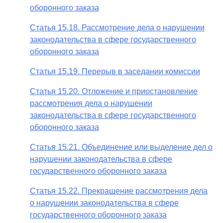
оборонного заказа
Статья 15.18. Рассмотрение дела о нарушении
законодательства в сфере государственного
оборонного заказа
Статья 15.19. Перерыв в заседании комиссии
Статья 15.20. Отложение и приостановление
рассмотрения дела о нарушении
законодательства в сфере государственного
оборонного заказа
Статья 15.21. Объединение или выделение дел о
нарушении законодательства в сфере
государственного оборонного заказа
Статья 15.22. Прекращение рассмотрения дела
о нарушении законодательства в сфере
государственного оборонного заказа