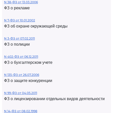
N 38-ФЗ от 13.03.2006
ФЗ о рекламе
N 7-ФЗ от 10.01.2002
ФЗ об охране окружающей среды
N 3-ФЗ от 07.02.2011
ФЗ о полиции
N 402-ФЗ от 06.12.2011
ФЗ о бухгалтерском учете
N 135-ФЗ от 26.07.2006
ФЗ о защите конкуренции
N 99-ФЗ от 04.05.2011
ФЗ о лицензировании отдельных видов деятельности
N 14-ФЗ от 08.02.1998