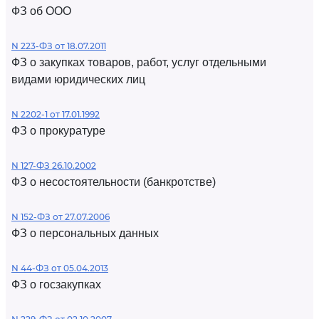
ФЗ об ООО
N 223-ФЗ от 18.07.2011
ФЗ о закупках товаров, работ, услуг отдельными
видами юридических лиц
N 2202-1 от 17.01.1992
ФЗ о прокуратуре
N 127-ФЗ 26.10.2002
ФЗ о несостоятельности (банкротстве)
N 152-ФЗ от 27.07.2006
ФЗ о персональных данных
N 44-ФЗ от 05.04.2013
ФЗ о госзакупках