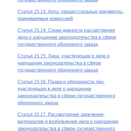
Статья 15.13. Акты, процессуальные документы,
принимаемые комиссией
Статья 15.14. Сроки давности рассмотрения
дела о нарушении законодательства в сфере
государственного оборонного заказа
Статья 15.15. Лица, участвующие в деле о
нарушении законодательства в сфере
государственного оборонного заказа
Статья 15.16. Права и обязанности лиц,
участвующих в деле о нарушении
законодательства в сфере государственного
оборонного заказа
Статья 15.17. Рассмотрение заявления,
материалов и возбуждение дела о нарушении
законодательства в сфере государственного