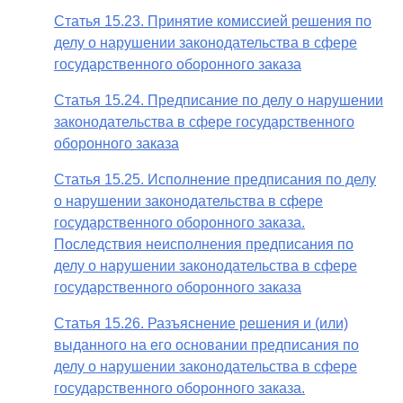
Статья 15.23. Принятие комиссией решения по
делу о нарушении законодательства в сфере
государственного оборонного заказа
Статья 15.24. Предписание по делу о нарушении
законодательства в сфере государственного
оборонного заказа
Статья 15.25. Исполнение предписания по делу
о нарушении законодательства в сфере
государственного оборонного заказа.
Последствия неисполнения предписания по
делу о нарушении законодательства в сфере
государственного оборонного заказа
Статья 15.26. Разъяснение решения и (или)
выданного на его основании предписания по
делу о нарушении законодательства в сфере
государственного оборонного заказа.