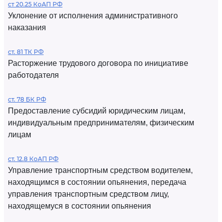
ст 20.25 КоАП РФ
Уклонение от исполнения административного
наказания
ст. 81 ТК РФ
Расторжение трудового договора по инициативе
работодателя
ст. 78 БК РФ
Предоставление субсидий юридическим лицам,
индивидуальным предпринимателям, физическим
лицам
ст. 12.8 КоАП РФ
Управление транспортным средством водителем,
находящимся в состоянии опьянения, передача
управления транспортным средством лицу,
находящемуся в состоянии опьянения