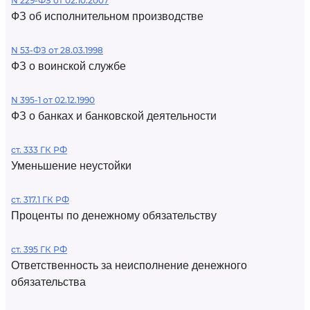
N 229-ФЗ от 02.10.2007
ФЗ об исполнительном производстве
N 53-ФЗ от 28.03.1998
ФЗ о воинской службе
N 395-1 от 02.12.1990
ФЗ о банках и банковской деятельности
ст. 333 ГК РФ
Уменьшение неустойки
ст. 317.1 ГК РФ
Проценты по денежному обязательству
ст. 395 ГК РФ
Ответственность за неисполнение денежного
обязательства