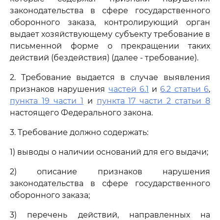
законодательства в сфере государственного
оборонного заказа, контролирующий орган
выдает хозяйствующему субъекту требование в
письменной форме о прекращении таких
действий (бездействия) (далее - требование).
2. Требование выдается в случае выявления
признаков нарушения
частей 6.1
и
6.2 статьи 6
,
пункта 19 части 1
и
пункта 17 части 2 статьи 8
настоящего Федерального закона.
3. Требование должно содержать:
1) выводы о наличии оснований для его выдачи;
2) описание признаков нарушения
законодательства в сфере государственного
оборонного заказа;
3) перечень действий, направленных на