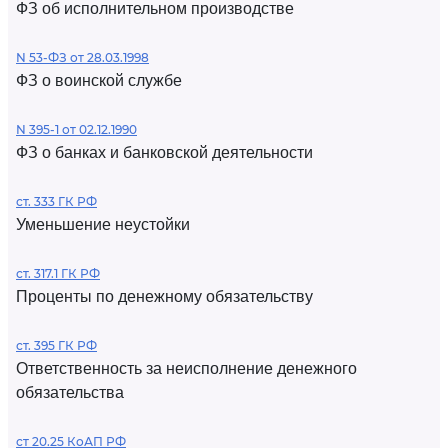
ФЗ об исполнительном производстве
N 53-ФЗ от 28.03.1998
ФЗ о воинской службе
N 395-1 от 02.12.1990
ФЗ о банках и банковской деятельности
ст. 333 ГК РФ
Уменьшение неустойки
ст. 317.1 ГК РФ
Проценты по денежному обязательству
ст. 395 ГК РФ
Ответственность за неисполнение денежного
обязательства
ст 20.25 КоАП РФ