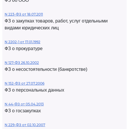
ФЗ об ООО
N 223-ФЗ от 18.07.2011
ФЗ о закупках товаров, работ, услуг отдельными
видами юридических лиц
N 2202-1 от 17.01.1992
ФЗ о прокуратуре
N 127-ФЗ 26.10.2002
ФЗ о несостоятельности (банкротстве)
N 152-ФЗ от 27.07.2006
ФЗ о персональных данных
N 44-ФЗ от 05.04.2013
ФЗ о госзакупках
N 229-ФЗ от 02.10.2007