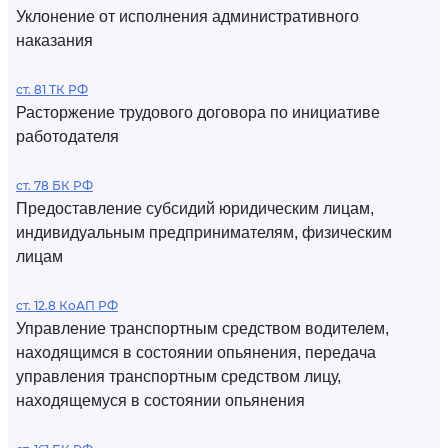
Уклонение от исполнения административного
наказания
ст. 81 ТК РФ
Расторжение трудового договора по инициативе
работодателя
ст. 78 БК РФ
Предоставление субсидий юридическим лицам,
индивидуальным предпринимателям, физическим
лицам
ст. 12.8 КоАП РФ
Управление транспортным средством водителем,
находящимся в состоянии опьянения, передача
управления транспортным средством лицу,
находящемуся в состоянии опьянения