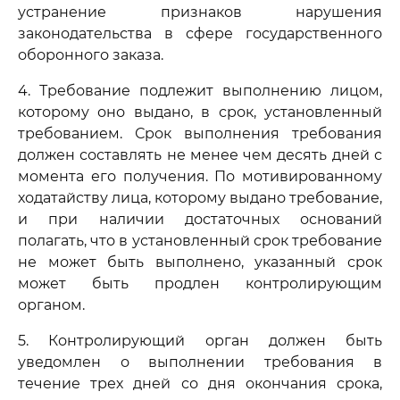
устранение признаков нарушения
законодательства в сфере государственного
оборонного заказа.
4. Требование подлежит выполнению лицом,
которому оно выдано, в срок, установленный
требованием. Срок выполнения требования
должен составлять не менее чем десять дней с
момента его получения. По мотивированному
ходатайству лица, которому выдано требование,
и при наличии достаточных оснований
полагать, что в установленный срок требование
не может быть выполнено, указанный срок
может быть продлен контролирующим
органом.
5. Контролирующий орган должен быть
уведомлен о выполнении требования в
течение трех дней со дня окончания срока,