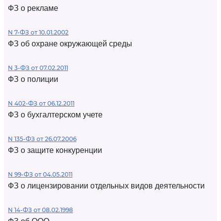
ФЗ о рекламе
N 7-ФЗ от 10.01.2002
ФЗ об охране окружающей среды
N 3-ФЗ от 07.02.2011
ФЗ о полиции
N 402-ФЗ от 06.12.2011
ФЗ о бухгалтерском учете
N 135-ФЗ от 26.07.2006
ФЗ о защите конкуренции
N 99-ФЗ от 04.05.2011
ФЗ о лицензировании отдельных видов деятельности
N 14-ФЗ от 08.02.1998