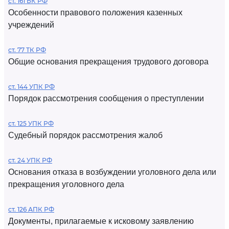
ст. 161 БК РФ
Особенности правового положения казенных
учреждений
ст. 77 ТК РФ
Общие основания прекращения трудового договора
ст. 144 УПК РФ
Порядок рассмотрения сообщения о преступлении
ст. 125 УПК РФ
Судебный порядок рассмотрения жалоб
ст. 24 УПК РФ
Основания отказа в возбуждении уголовного дела или
прекращения уголовного дела
ст. 126 АПК РФ
Документы, прилагаемые к исковому заявлению