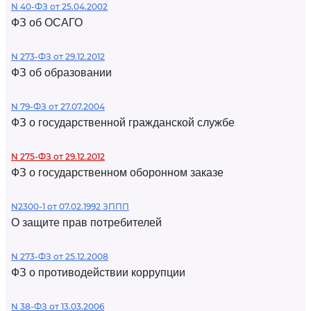
N 40-ФЗ от 25.04.2002
ФЗ об ОСАГО
N 273-ФЗ от 29.12.2012
ФЗ об образовании
N 79-ФЗ от 27.07.2004
ФЗ о государственной гражданской службе
N 275-ФЗ от 29.12.2012
ФЗ о государственном оборонном заказе
N2300-1 от 07.02.1992 ЗППП
О защите прав потребителей
N 273-ФЗ от 25.12.2008
ФЗ о противодействии коррупции
N 38-ФЗ от 13.03.2006