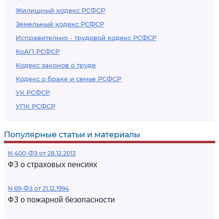
Жилищный кодекс РСФСР
Земельный кодекс РСФСР
Исправительно - трудовой кодекс РСФСР
КоАП РСФСР
Кодекс законов о труде
Кодекс о браке и семье РСФСР
УК РСФСР
УПК РСФСР
Популярные статьи и материалы
N 400-ФЗ от 28.12.2013
ФЗ о страховых пенсиях
N 69-ФЗ от 21.12.1994
ФЗ о пожарной безопасности