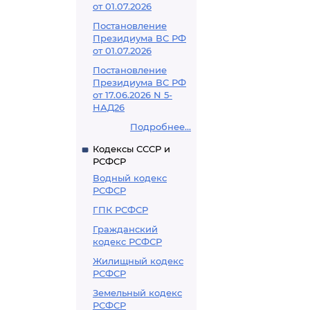
от 01.07.2026
Постановление
Президиума ВС РФ
от 01.07.2026
Постановление
Президиума ВС РФ
от 17.06.2026 N 5-
НАД26
Подробнее...
Кодексы СССР и
РСФСР
Водный кодекс
РСФСР
ГПК РСФСР
Гражданский
кодекс РСФСР
Жилищный кодекс
РСФСР
Земельный кодекс
РСФСР