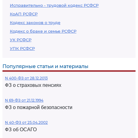
Исправительно - трудовой кодекс РСФСР
КоАП РСФСР
Кодекс законов о труде
Кодекс о браке и семье РСФСР
УК РСФСР
УПК РСФСР
Популярные статьи и материалы
N 400-ФЗ от 28.12.2013
ФЗ о страховых пенсиях
N 69-ФЗ от 21.12.1994
ФЗ о пожарной безопасности
N 40-ФЗ от 25.04.2002
ФЗ об ОСАГО