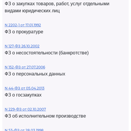
ФЗ о закупках товаров, работ, услуг отдельными
видами юридических лиц
N 2202-1 от 17.01.1992
ФЗ о прокуратуре
N 127-ФЗ 26.10.2002
ФЗ о несостоятельности (банкротстве)
N 152-ФЗ от 27.07.2006
ФЗ о персональных данных
N 44-ФЗ от 05.04.2013
ФЗ о госзакупках
N 229-ФЗ от 02.10.2007
ФЗ об исполнительном производстве
N 53-ФЗ от 28.03.1998