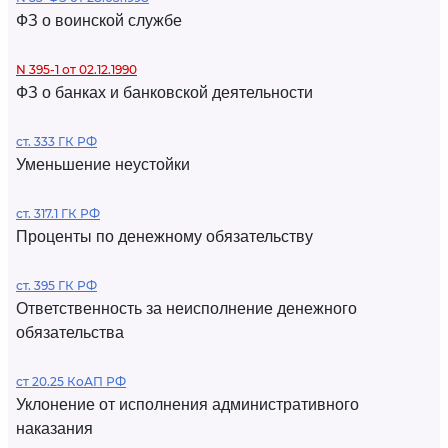
ФЗ о воинской службе
N 395-1 от 02.12.1990
ФЗ о банках и банковской деятельности
ст. 333 ГК РФ
Уменьшение неустойки
ст. 317.1 ГК РФ
Проценты по денежному обязательству
ст. 395 ГК РФ
Ответственность за неисполнение денежного
обязательства
ст 20.25 КоАП РФ
Уклонение от исполнения административного
наказания