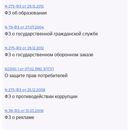
N 273-ФЗ от 29.12.2012
ФЗ об образовании
N 79-ФЗ от 27.07.2004
ФЗ о государственной гражданской службе
N 275-ФЗ от 29.12.2012
ФЗ о государственном оборонном заказе
N2300-1 от 07.02.1992 ЗППП
О защите прав потребителей
N 273-ФЗ от 25.12.2008
ФЗ о противодействии коррупции
N 38-ФЗ от 13.03.2006
ФЗ о рекламе