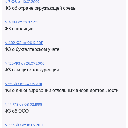
N 7-ФЗ от 10.01.2002
ФЗ об охране окружающей среды
N 3-ФЗ от 07.02.2011
ФЗ о полиции
N 402-ФЗ от 06.12.2011
ФЗ о бухгалтерском учете
N 135-ФЗ от 26.07.2006
ФЗ о защите конкуренции
N 99-ФЗ от 04.05.2011
ФЗ о лицензировании отдельных видов деятельности
N 14-ФЗ от 08.02.1998
ФЗ об ООО
N 223-ФЗ от 18.07.2011