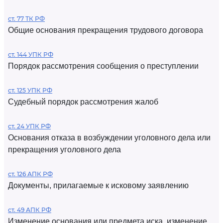
ст. 77 ТК РФ
Общие основания прекращения трудового договора
ст. 144 УПК РФ
Порядок рассмотрения сообщения о преступлении
ст. 125 УПК РФ
Судебный порядок рассмотрения жалоб
ст. 24 УПК РФ
Основания отказа в возбуждении уголовного дела или
прекращения уголовного дела
ст. 126 АПК РФ
Документы, прилагаемые к исковому заявлению
ст. 49 АПК РФ
Изменение основания или предмета иска, изменение