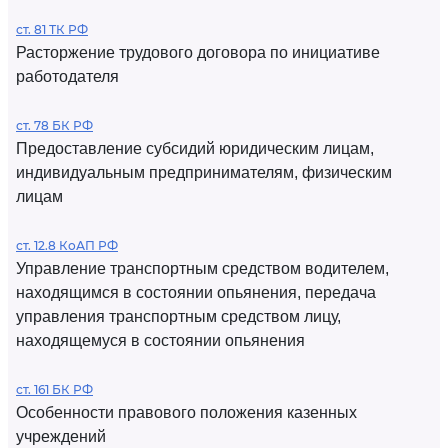
ст. 81 ТК РФ
Расторжение трудового договора по инициативе
работодателя
ст. 78 БК РФ
Предоставление субсидий юридическим лицам,
индивидуальным предпринимателям, физическим
лицам
ст. 12.8 КоАП РФ
Управление транспортным средством водителем,
находящимся в состоянии опьянения, передача
управления транспортным средством лицу,
находящемуся в состоянии опьянения
ст. 161 БК РФ
Особенности правового положения казенных
учреждений