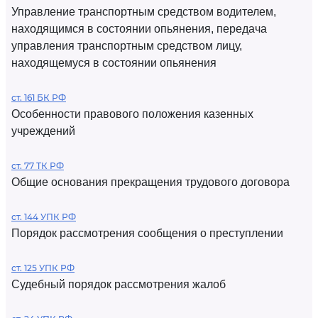
Управление транспортным средством водителем,
находящимся в состоянии опьянения, передача
управления транспортным средством лицу,
находящемуся в состоянии опьянения
ст. 161 БК РФ
Особенности правового положения казенных
учреждений
ст. 77 ТК РФ
Общие основания прекращения трудового договора
ст. 144 УПК РФ
Порядок рассмотрения сообщения о преступлении
ст. 125 УПК РФ
Судебный порядок рассмотрения жалоб