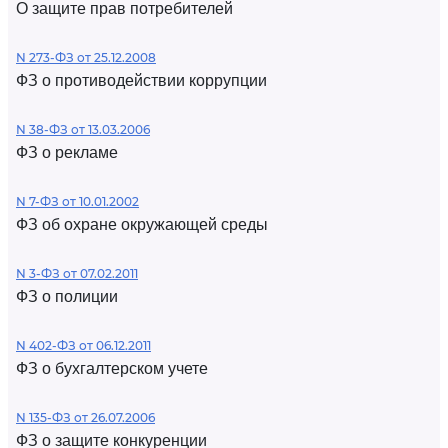
О защите прав потребителей
N 273-ФЗ от 25.12.2008
ФЗ о противодействии коррупции
N 38-ФЗ от 13.03.2006
ФЗ о рекламе
N 7-ФЗ от 10.01.2002
ФЗ об охране окружающей среды
N 3-ФЗ от 07.02.2011
ФЗ о полиции
N 402-ФЗ от 06.12.2011
ФЗ о бухгалтерском учете
N 135-ФЗ от 26.07.2006
ФЗ о защите конкуренции