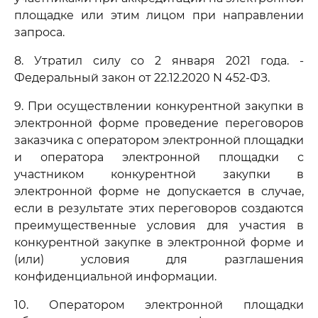
площадке или этим лицом при направлении
запроса.
8. Утратил силу со 2 января 2021 года. -
Федеральный закон от 22.12.2020 N 452-ФЗ.
9. При осуществлении конкурентной закупки в
электронной форме проведение переговоров
заказчика с оператором электронной площадки
и оператора электронной площадки с
участником конкурентной закупки в
электронной форме не допускается в случае,
если в результате этих переговоров создаются
преимущественные условия для участия в
конкурентной закупке в электронной форме и
(или) условия для разглашения
конфиденциальной информации.
10. Оператором электронной площадки