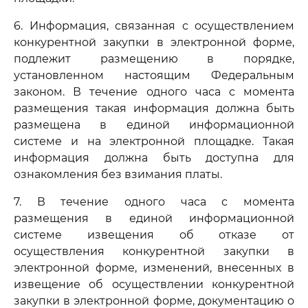
6. Информация, связанная с осуществлением
конкурентной закупки в электронной форме,
подлежит размещению в порядке,
установленном настоящим Федеральным
законом. В течение одного часа с момента
размещения такая информация должна быть
размещена в единой информационной
системе и на электронной площадке. Такая
информация должна быть доступна для
ознакомления без взимания платы.
7. В течение одного часа с момента
размещения в единой информационной
системе извещения об отказе от
осуществления конкурентной закупки в
электронной форме, изменений, внесенных в
извещение об осуществлении конкурентной
закупки в электронной форме, документацию о