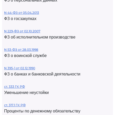
ФЗ о персональных данных
N 44-ФЗ от 05.04.2013
ФЗ о госзакупках
N 229-ФЗ от 02.10.2007
ФЗ об исполнительном производстве
N 53-ФЗ от 28.03.1998
ФЗ о воинской службе
N 395-1 от 02.12.1990
ФЗ о банках и банковской деятельности
ст. 333 ГК РФ
Уменьшение неустойки
ст. 317.1 ГК РФ
Проценты по денежному обязательству