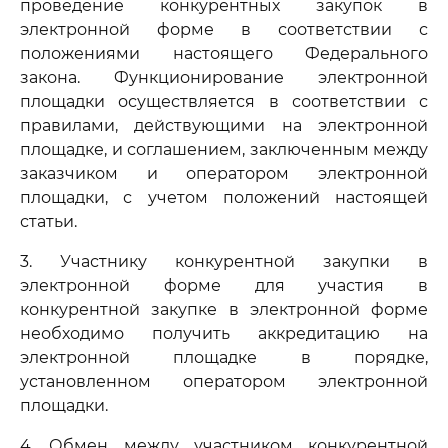
проведение конкурентных закупок в
электронной форме в соответствии с
положениями настоящего Федерального
закона. Функционирование электронной
площадки осуществляется в соответствии с
правилами, действующими на электронной
площадке, и соглашением, заключенным между
заказчиком и оператором электронной
площадки, с учетом положений настоящей
статьи.
3. Участнику конкурентной закупки в
электронной форме для участия в
конкурентной закупке в электронной форме
необходимо получить аккредитацию на
электронной площадке в порядке,
установленном оператором электронной
площадки.
4. Обмен между участником конкурентной