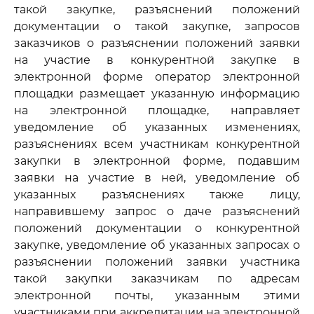
такой закупке, разъяснений положений
документации о такой закупке, запросов
заказчиков о разъяснении положений заявки
на участие в конкурентной закупке в
электронной форме оператор электронной
площадки размещает указанную информацию
на электронной площадке, направляет
уведомление об указанных изменениях,
разъяснениях всем участникам конкурентной
закупки в электронной форме, подавшим
заявки на участие в ней, уведомление об
указанных разъяснениях также лицу,
направившему запрос о даче разъяснений
положений документации о конкурентной
закупке, уведомление об указанных запросах о
разъяснении положений заявки участника
такой закупки заказчикам по адресам
электронной почты, указанным этими
участниками при аккредитации на электронной