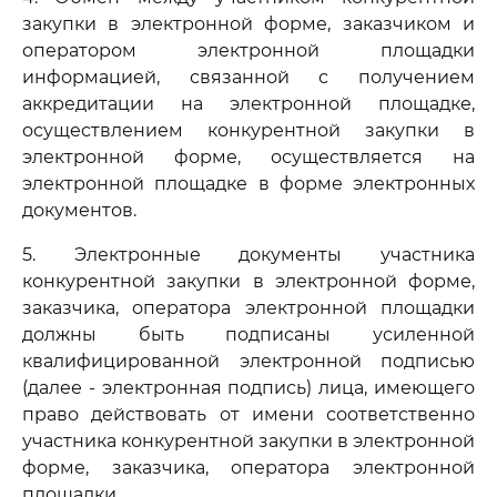
закупки в электронной форме, заказчиком и
оператором электронной площадки
информацией, связанной с получением
аккредитации на электронной площадке,
осуществлением конкурентной закупки в
электронной форме, осуществляется на
электронной площадке в форме электронных
документов.
5. Электронные документы участника
конкурентной закупки в электронной форме,
заказчика, оператора электронной площадки
должны быть подписаны усиленной
квалифицированной электронной подписью
(далее - электронная подпись) лица, имеющего
право действовать от имени соответственно
участника конкурентной закупки в электронной
форме, заказчика, оператора электронной
площадки.