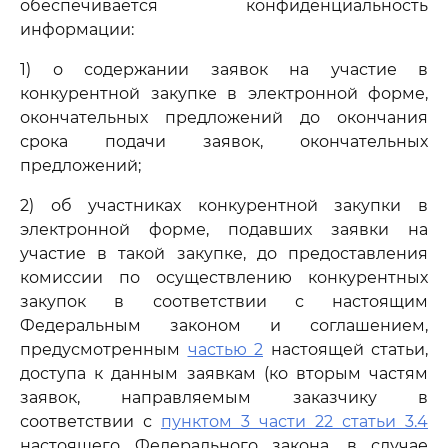
обеспечивается конфиденциальность
информации:
1) о содержании заявок на участие в
конкурентной закупке в электронной форме,
окончательных предложений до окончания
срока подачи заявок, окончательных
предложений;
2) об участниках конкурентной закупки в
электронной форме, подавших заявки на
участие в такой закупке, до предоставления
комиссии по осуществлению конкурентных
закупок в соответствии с настоящим
Федеральным законом и соглашением,
предусмотренным
частью 2
настоящей статьи,
доступа к данным заявкам (ко вторым частям
заявок, направляемым заказчику в
соответствии с
пунктом 3 части 22 статьи 3.4
настоящего Федерального закона, в случае