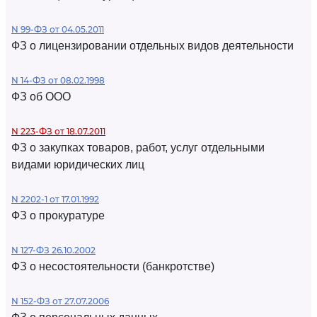
N 99-ФЗ от 04.05.2011
ФЗ о лицензировании отдельных видов деятельности
N 14-ФЗ от 08.02.1998
ФЗ об ООО
N 223-ФЗ от 18.07.2011
ФЗ о закупках товаров, работ, услуг отдельными
видами юридических лиц
N 2202-1 от 17.01.1992
ФЗ о прокуратуре
N 127-ФЗ 26.10.2002
ФЗ о несостоятельности (банкротстве)
N 152-ФЗ от 27.07.2006