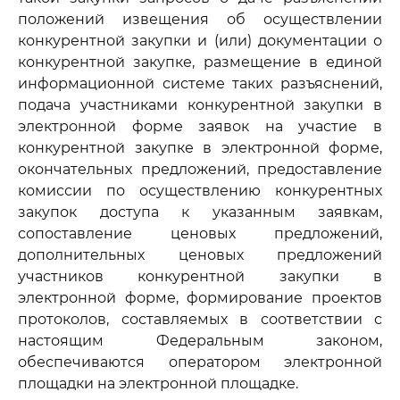
положений извещения об осуществлении
конкурентной закупки и (или) документации о
конкурентной закупке, размещение в единой
информационной системе таких разъяснений,
подача участниками конкурентной закупки в
электронной форме заявок на участие в
конкурентной закупке в электронной форме,
окончательных предложений, предоставление
комиссии по осуществлению конкурентных
закупок доступа к указанным заявкам,
сопоставление ценовых предложений,
дополнительных ценовых предложений
участников конкурентной закупки в
электронной форме, формирование проектов
протоколов, составляемых в соответствии с
настоящим Федеральным законом,
обеспечиваются оператором электронной
площадки на электронной площадке.