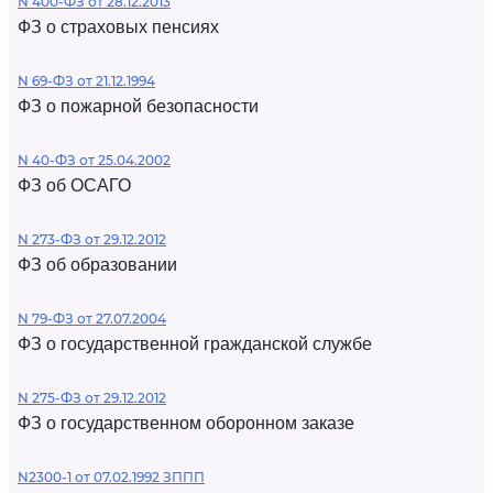
N 400-ФЗ от 28.12.2013
ФЗ о страховых пенсиях
N 69-ФЗ от 21.12.1994
ФЗ о пожарной безопасности
N 40-ФЗ от 25.04.2002
ФЗ об ОСАГО
N 273-ФЗ от 29.12.2012
ФЗ об образовании
N 79-ФЗ от 27.07.2004
ФЗ о государственной гражданской службе
N 275-ФЗ от 29.12.2012
ФЗ о государственном оборонном заказе
N2300-1 от 07.02.1992 ЗППП