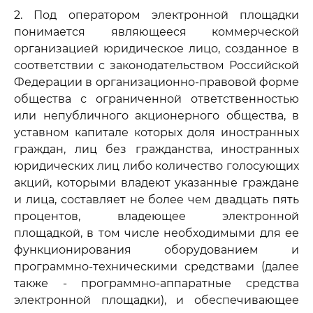
2. Под оператором электронной площадки
понимается являющееся коммерческой
организацией юридическое лицо, созданное в
соответствии с законодательством Российской
Федерации в организационно-правовой форме
общества с ограниченной ответственностью
или непубличного акционерного общества, в
уставном капитале которых доля иностранных
граждан, лиц без гражданства, иностранных
юридических лиц либо количество голосующих
акций, которыми владеют указанные граждане
и лица, составляет не более чем двадцать пять
процентов, владеющее электронной
площадкой, в том числе необходимыми для ее
функционирования оборудованием и
программно-техническими средствами (далее
также - программно-аппаратные средства
электронной площадки), и обеспечивающее