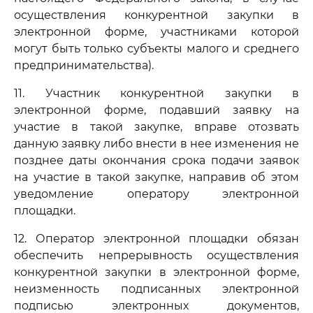
осуществления конкурентной закупки в
электронной форме, участниками которой
могут быть только субъекты малого и среднего
предпринимательства).
11. Участник конкурентной закупки в
электронной форме, подавший заявку на
участие в такой закупке, вправе отозвать
данную заявку либо внести в нее изменения не
позднее даты окончания срока подачи заявок
на участие в такой закупке, направив об этом
уведомление оператору электронной
площадки.
12. Оператор электронной площадки обязан
обеспечить непрерывность осуществления
конкурентной закупки в электронной форме,
неизменность подписанных электронной
подписью электронных документов,